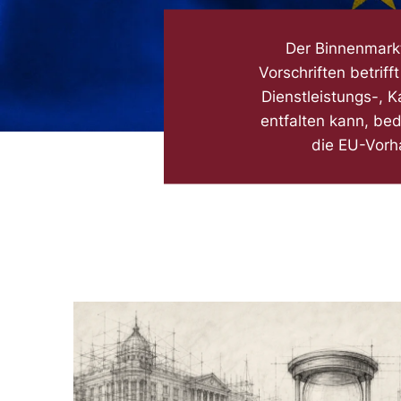
Der Binnenmarkt
Vorschriften betriff
Dienstleistungs-, 
entfalten kann, bed
die EU-Vorh