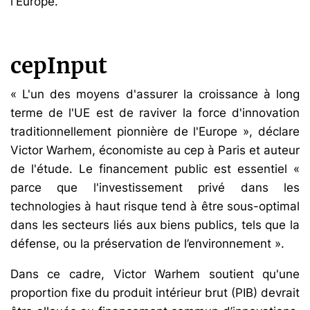
l'Europe.
cepInput
« L'un des moyens d'assurer la croissance à long
terme de l'UE est de raviver la force d'innovation
traditionnellement pionnière de l'Europe », déclare
Victor Warhem, économiste au cep à Paris et auteur
de l'étude. Le financement public est essentiel «
parce que l'investissement privé dans les
technologies à haut risque tend à être sous-optimal
dans les secteurs liés aux biens publics, tels que la
défense, ou la préservation de l’environnement ».
Dans ce cadre, Victor Warhem soutient qu'une
proportion fixe du produit intérieur brut (PIB) devrait