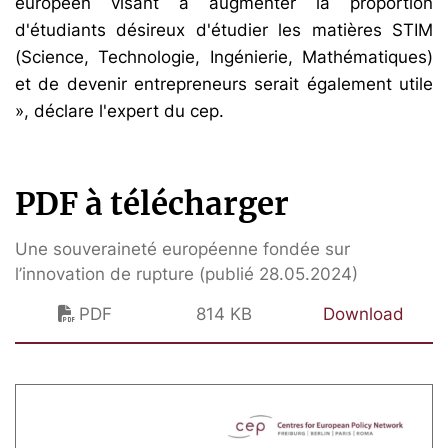
européen visant à augmenter la proportion
d'étudiants désireux d'étudier les matières STIM
(Science, Technologie, Ingénierie, Mathématiques)
et de devenir entrepreneurs serait également utile
», déclare l'expert du cep.
PDF à télécharger
Une souveraineté européenne fondée sur
l’innovation de rupture (publié 28.05.2024)
PDF
814 KB
Download