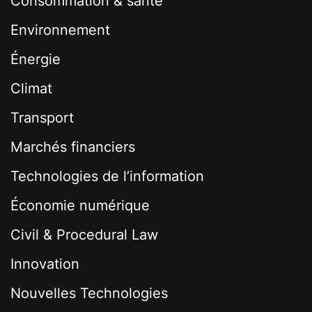
Consommation & santé
Environnement
Énergie
Climat
Transport
Marchés financiers
Technologies de l’information
Économie numérique
Civil & Procedural Law
Innovation
Nouvelles Technologies