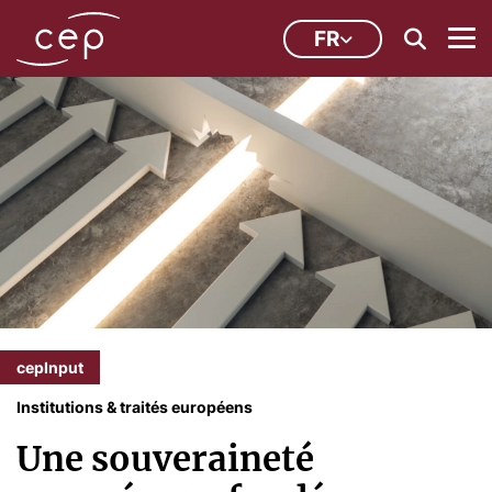
FR
cepInput
Institutions & traités européens
Une souveraineté