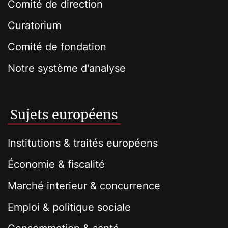
Comité de direction
Curatorium
Comité de fondation
Notre système d'analyse
Sujets européens
Institutions & traités européens
Économie & fiscalité
Marché interieur & concurrence
Emploi & politique sociale