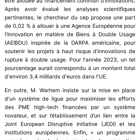
être allouée au financement commun d’innovations.
Après avoir évalué les analyses scientifiques
pertinentes, le chercheur du cep propose une part
de 0,02 % à allouer à une Agence Européenne pour
l'Innovation en matière de Biens à Double Usage
(AEIBDU) inspirée de la DARPA américaine, pour
soutenir les projets à haut risque d’innovations de
rupture à double usage. Pour l'année 2023, un tel
pourcentage aurait correspondu à un montant total
d'environ 3,4 milliards d'euros dans l'UE.
En outre, M. Warhem insiste sur la mise en place
d'un système de ligue pour maximiser les efforts
des PME high-tech financées par un système
novateur, et sur l’établissement d’un lien entre la
Joint European Disruptive Initiative (JEDI) et les
institutions européennes. Enfin, « un programme