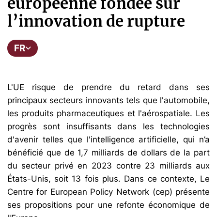
européenne fondée sur
l’innovation de rupture
FR
L'UE risque de prendre du retard dans ses
principaux secteurs innovants tels que l'automobile,
les produits pharmaceutiques et l'aérospatiale. Les
progrès sont insuffisants dans les technologies
d'avenir telles que l'intelligence artificielle, qui n’a
bénéficié que de 1,7 milliards de dollars de la part
du secteur privé en 2023 contre 23 milliards aux
États-Unis, soit 13 fois plus. Dans ce contexte, Le
Centre for European Policy Network (cep) présente
ses propositions pour une refonte économique de