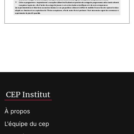
CEP Institut
À propos
L'équipe du cep