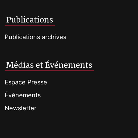
Publications
Publications archives
Médias et Événements
Espace Presse
Évènements
Newsletter