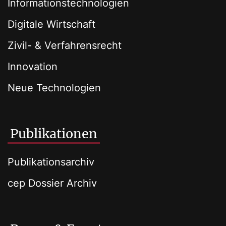
Informationstechnologien
Digitale Wirtschaft
Zivil- & Verfahrensrecht
Innovation
Neue Technologien
Publikationen
Publikationsarchiv
cep Dossier Archiv