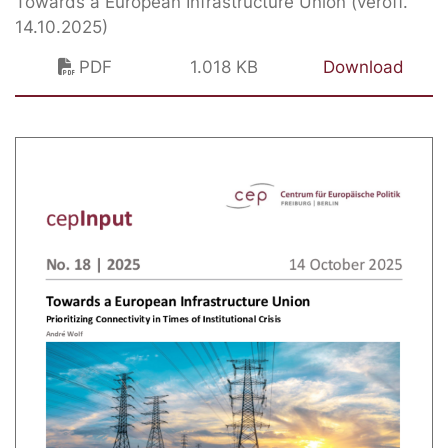
Towards a European Infrastructure Union (veröff.
14.10.2025)
PDF
1.018 KB
Download