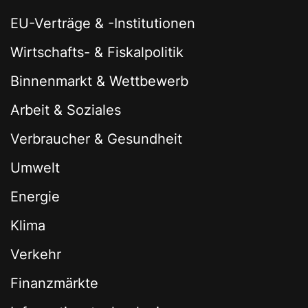
EU-Verträge & -Institutionen
Wirtschafts- & Fiskalpolitik
Binnenmarkt & Wettbewerb
Arbeit & Soziales
Verbraucher & Gesundheit
Umwelt
Energie
Klima
Verkehr
Finanzmärkte