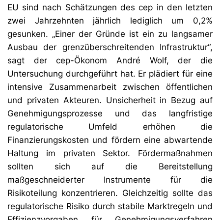
EU sind nach Schätzungen des cep in den letzten
zwei Jahrzehnten jährlich lediglich um 0,2%
gesunken. „Einer der Gründe ist ein zu langsamer
Ausbau der grenzüberschreitenden Infrastruktur“,
sagt der cep-Ökonom André Wolf, der die
Untersuchung durchgeführt hat. Er plädiert für eine
intensive Zusammenarbeit zwischen öffentlichen
und privaten Akteuren. Unsicherheit in Bezug auf
Genehmigungsprozesse und das langfristige
regulatorische Umfeld erhöhen die
Finanzierungskosten und fördern eine abwartende
Haltung im privaten Sektor. Fördermaßnahmen
sollten sich auf die Bereitstellung
maßgeschneiderter Instrumente für die
Risikoteilung konzentrieren. Gleichzeitig sollte das
regulatorische Risiko durch stabile Marktregeln und
Effizienzvorgaben für Genehmigungsverfahren