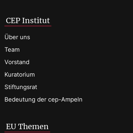
CEP Institut
Über uns
Team
Vorstand
Kuratorium
Stiftungsrat
Bedeutung der cep-Ampeln
EU Themen