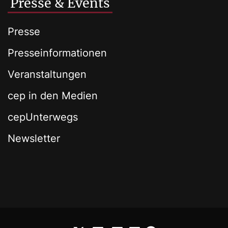
Presse & Events
Presse
Presseinformationen
Veranstaltungen
cep in den Medien
cepUnterwegs
Newsletter