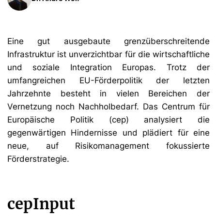
Eine gut ausgebaute grenzüberschreitende
Infrastruktur ist unverzichtbar für die wirtschaftliche
und soziale Integration Europas. Trotz der
umfangreichen EU-Förderpolitik der letzten
Jahrzehnte besteht in vielen Bereichen der
Vernetzung noch Nachholbedarf. Das Centrum für
Europäische Politik (cep) analysiert die
gegenwärtigen Hindernisse und plädiert für eine
neue, auf Risikomanagement fokussierte
Förderstrategie.
cepInput