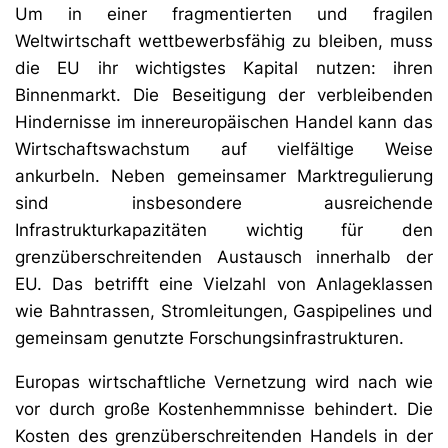
Um in einer fragmentierten und fragilen
Weltwirtschaft wettbewerbsfähig zu bleiben, muss
die EU ihr wichtigstes Kapital nutzen: ihren
Binnenmarkt. Die Beseitigung der verbleibenden
Hindernisse im innereuropäischen Handel kann das
Wirtschaftswachstum auf vielfältige Weise
ankurbeln. Neben gemeinsamer Marktregulierung
sind insbesondere ausreichende
Infrastrukturkapazitäten wichtig für den
grenzüberschreitenden Austausch innerhalb der
EU. Das betrifft eine Vielzahl von Anlageklassen
wie Bahntrassen, Stromleitungen, Gaspipelines und
gemeinsam genutzte Forschungsinfrastrukturen.
Europas wirtschaftliche Vernetzung wird nach wie
vor durch große Kostenhemmnisse behindert. Die
Kosten des grenzüberschreitenden Handels in der