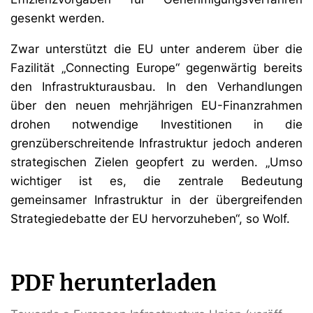
gesenkt werden.
Zwar unterstützt die EU unter anderem über die
Fazilität „Connecting Europe“ gegenwärtig bereits
den Infrastrukturausbau. In den Verhandlungen
über den neuen mehrjährigen EU-Finanzrahmen
drohen notwendige Investitionen in die
grenzüberschreitende Infrastruktur jedoch anderen
strategischen Zielen geopfert zu werden. „Umso
wichtiger ist es, die zentrale Bedeutung
gemeinsamer Infrastruktur in der übergreifenden
Strategiedebatte der EU hervorzuheben“, so Wolf.
PDF herunterladen