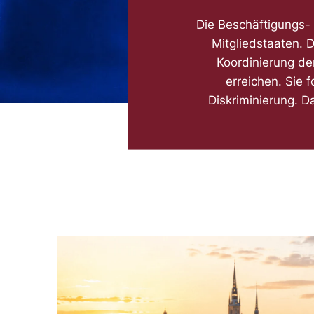
Die Beschäftigungs-
Mitgliedstaaten.
Koordinierung der
erreichen. Sie 
Diskriminierung. D