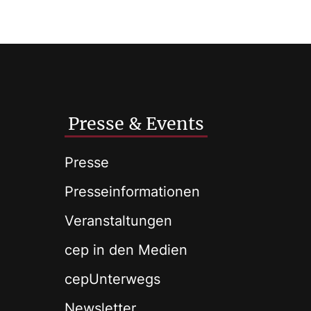
Presse & Events
Presse
Presseinformationen
Veranstaltungen
cep in den Medien
cepUnterwegs
Newsletter