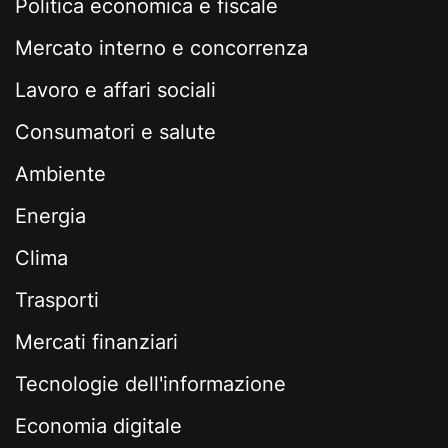
Politica economica e fiscale
Mercato interno e concorrenza
Lavoro e affari sociali
Consumatori e salute
Ambiente
Energia
Clima
Trasporti
Mercati finanziari
Tecnologie dell'informazione
Economia digitale