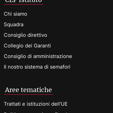
Chi siamo
Squadra
Consiglio direttivo
Collegio dei Garanti
Consiglio di amministrazione
Il nostro sistema di semafori
Aree tematiche
Trattati e istituzioni dell'UE