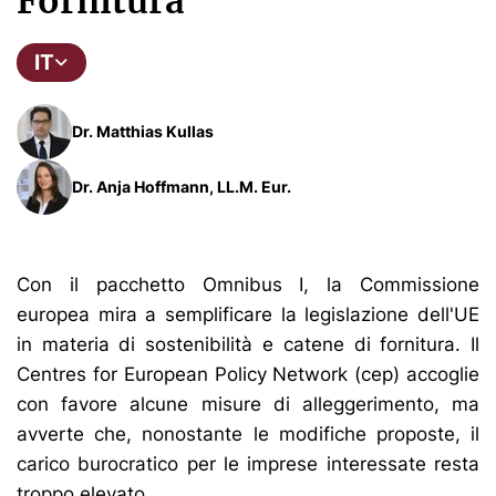
Fornitura
IT
Dr. Matthias Kullas
Dr. Anja Hoffmann, LL.M. Eur.
Con il pacchetto Omnibus I, la Commissione
europea mira a semplificare la legislazione dell'UE
in materia di sostenibilità e catene di fornitura. Il
Centres for European Policy Network (cep) accoglie
con favore alcune misure di alleggerimento, ma
avverte che, nonostante le modifiche proposte, il
carico burocratico per le imprese interessate resta
troppo elevato.