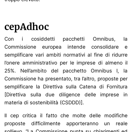
cepAdhoc
Con i cosiddetti pacchetti Omnibus, la
Commissione europea intende consolidare e
semplificare vari ambiti normativi al fine di ridurre
l’onere amministrativo per le imprese di almeno il
25%. Nell’ambito del pacchetto Omnibus I, la
Commissione ha presentato, tra l’altro, proposte per
semplificare la Direttiva sulla Catena di Fornitura
[Direttiva sulla due diligence delle imprese in
materia di sostenibilità (CSDDD)].
Il cep critica il fatto che molte delle modifiche
proposte difficilmente apporteranno un reale
sollievo. “La Commissione punta su chiarimenti ed