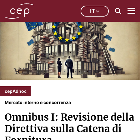
IT
cepAdhoc
Mercato interno e concorrenza
Omnibus I: Revisione della
Direttiva sulla Catena di