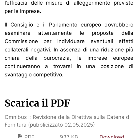
l’efficacia delle misure di alleggerimento previste
per le imprese.
Il Consiglio e il Parlamento europeo dovrebbero
esaminare attentamente le proposte della
Commissione per individuare eventuali effetti
collaterali negativi. In assenza di una riduzione più
chiara della burocrazia, le imprese europee
continueranno a trovarsi in una posizione di
svantaggio competitivo.
Scarica il PDF
Omnibus I: Revisione della Direttiva sulla Catena di
Fornitura (pubblicizzato 02.05.2025)
PDF
937 KB
Download