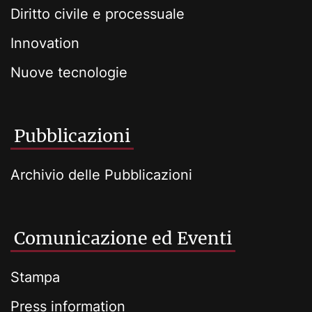
Diritto civile e processuale
Innovation
Nuove tecnologie
Pubblicazioni
Archivio delle Pubblicazioni
Comunicazione ed Eventi
Stampa
Press information