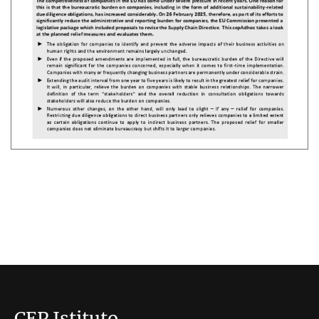
CEP Istituto