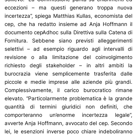
eccezioni – ma questi generano troppa nuova
incertezza”, spiega Matthias Kullas, economista del
cep, che ha redatto insieme ad Anja Hoffmann il
documento cepAdhoc sulla Direttiva sulla Catena di
Fornitura. Sebbene siano previsti alleggerimenti
selettivi – ad esempio riguardo agli intervalli di
revisione o alla limitazione del coinvolgimento
richiesto degli stakeholder – in altri ambiti la
burocrazia viene semplicemente trasferita dalle
piccole e medie imprese alle aziende più grandi.
Complessivamente, il carico burocratico rimane
elevato. “Particolarmente problematica è la grande
quantità di termini giuridici non definiti, che
comporteranno un’enorme incertezza legale”,
avverte Anja Hoffmann, avvocato del cep. Secondo
lei, le esenzioni inverse poco chiare indeboliranno