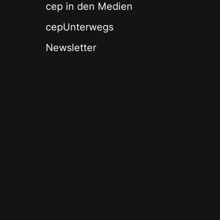
cep in den Medien
cepUnterwegs
Newsletter