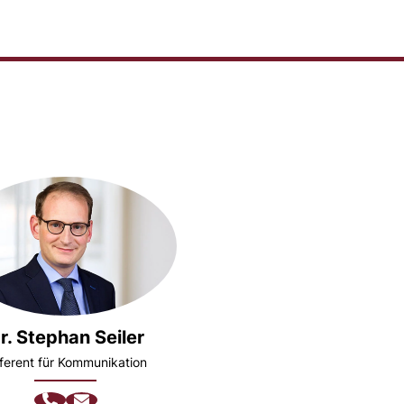
r. Stephan Seiler
ferent für Kommunikation