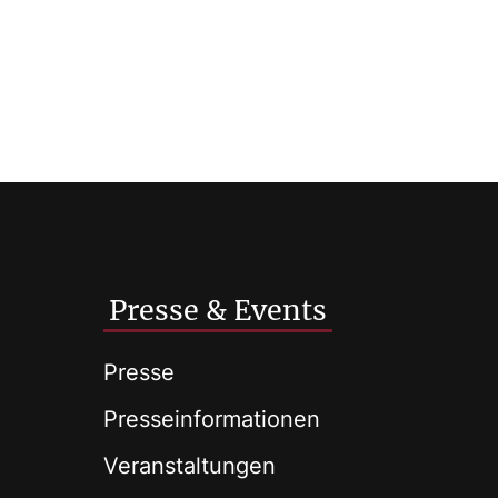
Presse & Events
Presse
Presseinformationen
Veranstaltungen