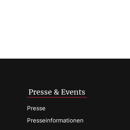
Presse & Events
Presse
Presseinformationen