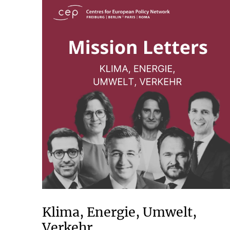
Klima, Energie, Umwelt,
Verkehr