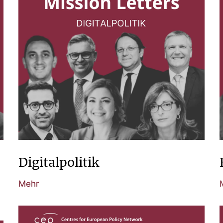
Digitalpolitik
Mehr