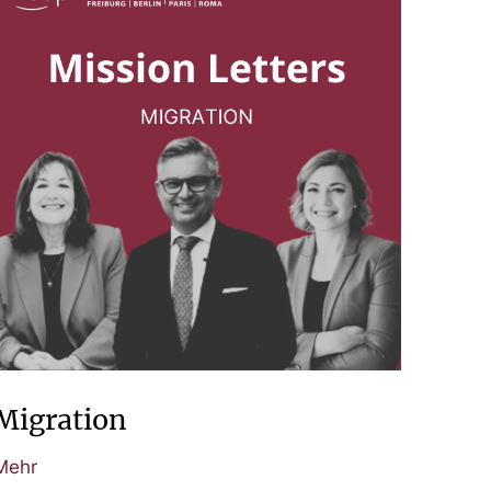
Migration
Mehr