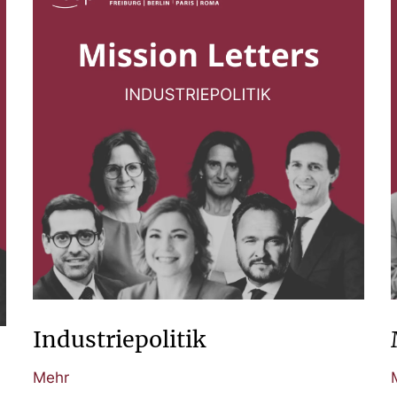
Industriepolitik
Mehr