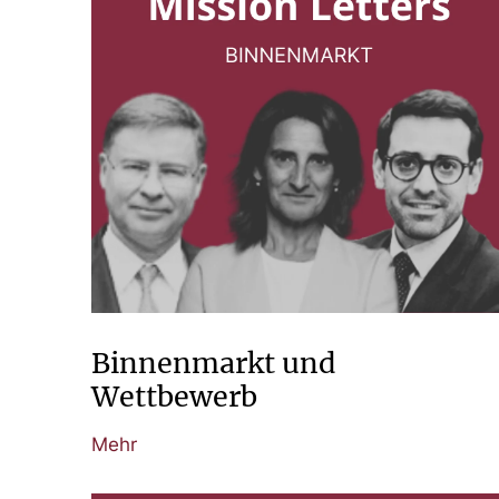
Binnenmarkt und
Wettbewerb
Mehr