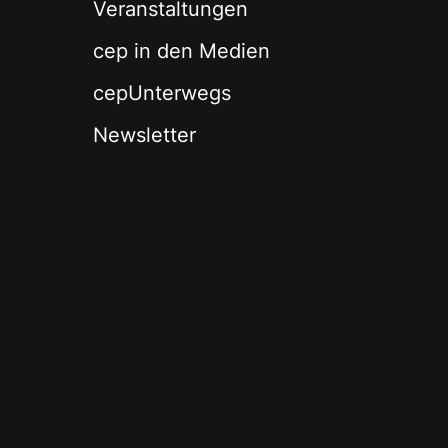
Veranstaltungen
cep in den Medien
cepUnterwegs
Newsletter