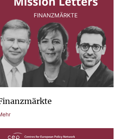
Finanzmärkte
Mehr