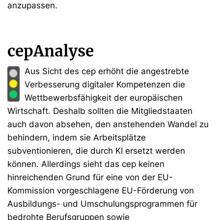
anzupassen.
cepAnalyse
Aus Sicht des cep erhöht die angestrebte
Verbesserung digitaler Kompetenzen die
Wettbewerbsfähigkeit der europäischen
Wirtschaft. Deshalb sollten die Mitgliedstaaten
auch davon absehen, den anstehenden Wandel zu
behindern, indem sie Arbeitsplätze
subventionieren, die durch KI ersetzt werden
können. Allerdings sieht das cep keinen
hinreichenden Grund für eine von der EU-
Kommission vorgeschlagene EU-Förderung von
Ausbildungs- und Umschulungsprogrammen für
bedrohte Berufsgruppen sowie