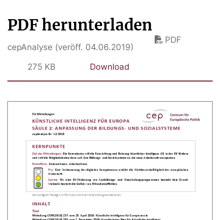
PDF herunterladen
PDF
cepAnalyse (veröff. 04.06.2019)
275 KB
Download