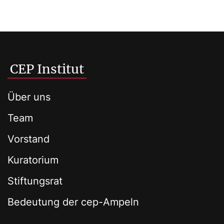
CEP Institut
Über uns
Team
Vorstand
Kuratorium
Stiftungsrat
Bedeutung der cep-Ampeln