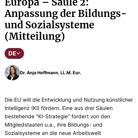
Europa – Säule 2:
Anpassung der Bildungs-
und Sozialsysteme
(Mitteilung)
DE
Dr. Anja Hoffmann, LL.M. Eur.
Die EU will die Entwicklung und Nutzung künstlicher
Intelligenz (KI) fördern. Eine aus drei Säulen
bestehende "KI-Strategie" fordert von den
Mitgliedstaaten u.a., ihre Bildungs- und
Sozialsysteme an die neue Arbeitswelt