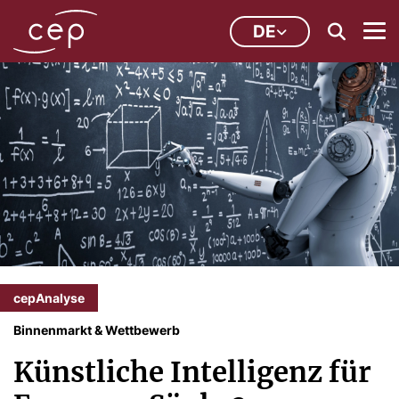
DE
cepAnalyse
Binnenmarkt & Wettbewerb
Künstliche Intelligenz für