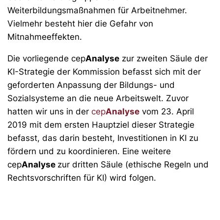
Weiterbildungsmaßnahmen für Arbeitnehmer.
Vielmehr besteht hier die Gefahr von
Mitnahmeeffekten.
Die vorliegende cep
Analyse
zur zweiten Säule der
KI-Strategie der Kommission befasst sich mit der
geforderten Anpassung der Bildungs- und
Sozialsysteme an die neue Arbeitswelt. Zuvor
hatten wir uns in der
cep
Analyse
vom 23. April
2019 mit dem ersten Hauptziel dieser Strategie
befasst, das darin besteht, Investitionen in KI zu
fördern und zu koordinieren. Eine weitere
cep
Analyse
zur dritten Säule (ethische Regeln und
Rechtsvorschriften für KI) wird folgen.