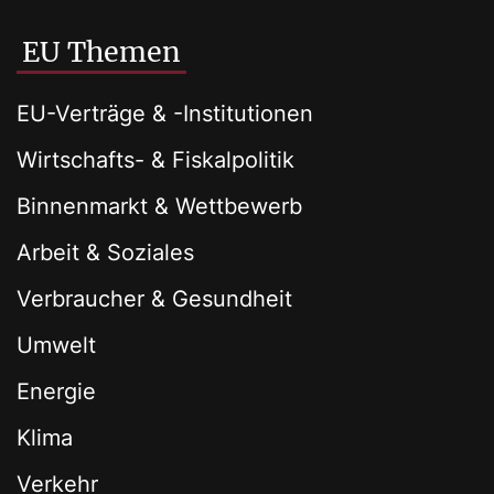
EU Themen
EU-Verträge & -Institutionen
Wirtschafts- & Fiskalpolitik
Binnenmarkt & Wettbewerb
Arbeit & Soziales
Verbraucher & Gesundheit
Umwelt
Energie
Klima
Verkehr