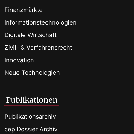
Finanzmärkte
Informationstechnologien
Digitale Wirtschaft
Zivil- & Verfahrensrecht
Innovation
Neue Technologien
Publikationen
Publikationsarchiv
cep Dossier Archiv