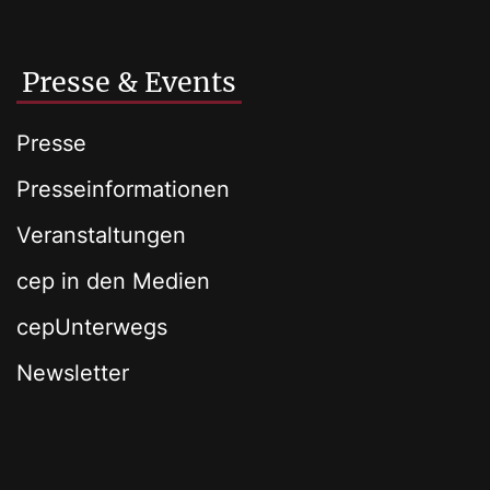
Presse & Events
Presse
Presseinformationen
Veranstaltungen
cep in den Medien
cepUnterwegs
Newsletter