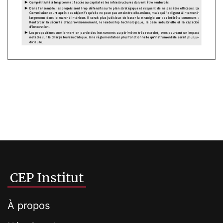
CEP Institut
À propos