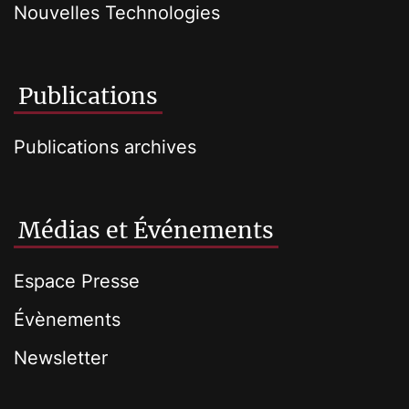
Nouvelles Technologies
Publications
Publications archives
Médias et Événements
Espace Presse
Évènements
Newsletter