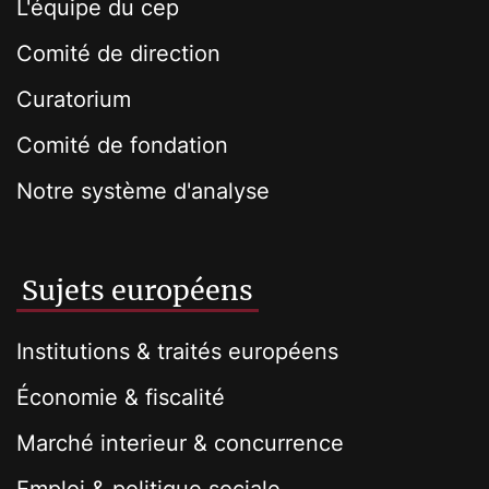
L'équipe du cep
Comité de direction
Curatorium
Comité de fondation
Notre système d'analyse
Sujets européens
Institutions & traités européens
Économie & fiscalité
Marché interieur & concurrence