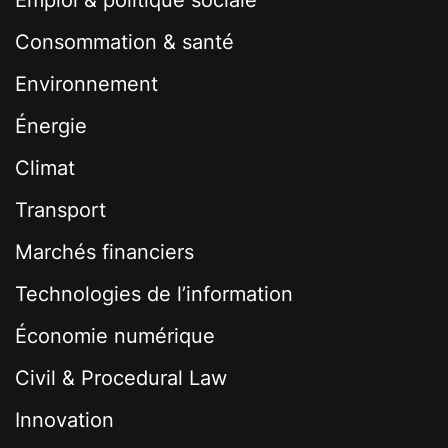
Emploi & politique sociale
Consommation & santé
Environnement
Énergie
Climat
Transport
Marchés financiers
Technologies de l’information
Économie numérique
Civil & Procedural Law
Innovation