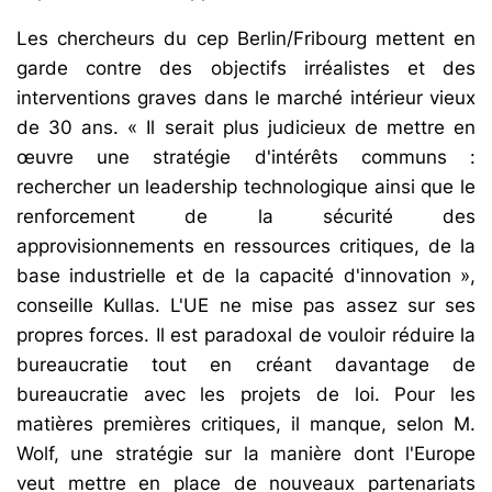
Les chercheurs du cep Berlin/Fribourg mettent en
garde contre des objectifs irréalistes et des
interventions graves dans le marché intérieur vieux
de 30 ans. « Il serait plus judicieux de mettre en
œuvre une stratégie d'intérêts communs :
rechercher un leadership technologique ainsi que le
renforcement de la sécurité des
approvisionnements en ressources critiques, de la
base industrielle et de la capacité d'innovation »,
conseille Kullas. L'UE ne mise pas assez sur ses
propres forces. Il est paradoxal de vouloir réduire la
bureaucratie tout en créant davantage de
bureaucratie avec les projets de loi. Pour les
matières premières critiques, il manque, selon M.
Wolf, une stratégie sur la manière dont l'Europe
veut mettre en place de nouveaux partenariats