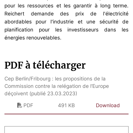
pour les ressources et les garantir à long terme.
Reichert demande des prix de l'électricité
abordables pour l'industrie et une sécurité de
planification pour les investisseurs dans les
énergies renouvelables.
PDF à télécharger
Cep Berlin/Fribourg : les propositions de la
Commission contre la relégation de l’Europe
déçoivent (publié 23.03.2023)
PDF
491 KB
Download