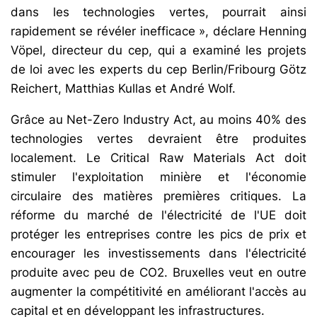
dans les technologies vertes, pourrait ainsi
rapidement se révéler inefficace », déclare Henning
Vöpel, directeur du cep, qui a examiné les projets
de loi avec les experts du cep Berlin/Fribourg Götz
Reichert, Matthias Kullas et André Wolf.
Grâce au Net-Zero Industry Act, au moins 40% des
technologies vertes devraient être produites
localement. Le Critical Raw Materials Act doit
stimuler l'exploitation minière et l'économie
circulaire des matières premières critiques. La
réforme du marché de l'électricité de l'UE doit
protéger les entreprises contre les pics de prix et
encourager les investissements dans l'électricité
produite avec peu de CO2. Bruxelles veut en outre
augmenter la compétitivité en améliorant l'accès au
capital et en développant les infrastructures.