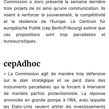
Commission a donc présenté la semaine dernière
trois projets de loi ainsi qu'une communication. Ils
visent à renforcer la souveraineté, la compétitivité
et la résilience de l'Europe. Le Centrum für
europäische Politik (cep Berlin/Fribourg) estime que
ces propositions sont trop parcellaires et
bureaucratiques.
cepAdhoc
« La Commission agit de manière trop défensive
sur le plan stratégique et se perd dans des
instruments parcellaires qui la forcent à intervenir
de manière parfois protectionniste. La réponse
annoncée en grande pompe à l'IRA, avec laquelle
les Etats-Unis veulent attirer les investissements