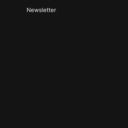
Newsletter