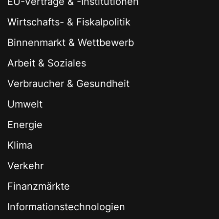
EU-Verträge & -Institutionen
Wirtschafts- & Fiskalpolitik
Binnenmarkt & Wettbewerb
Arbeit & Soziales
Verbraucher & Gesundheit
Umwelt
Energie
Klima
Verkehr
Finanzmärkte
Informationstechnologien