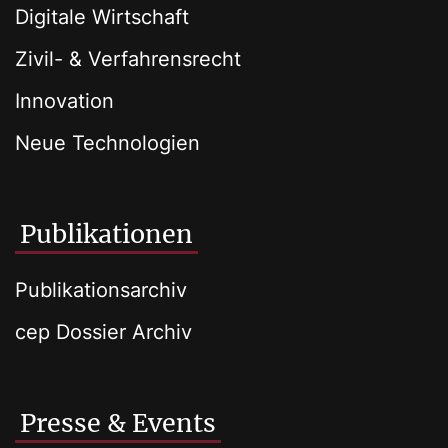
Digitale Wirtschaft
Zivil- & Verfahrensrecht
Innovation
Neue Technologien
Publikationen
Publikationsarchiv
cep Dossier Archiv
Presse & Events