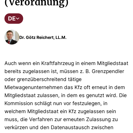
(Verordnung)
DE
Dr. Götz Reichert, LL.M.
Auch wenn ein Kraftfahrzeug in einem Mitgliedstaat
bereits zugelassen ist, müssen z. B. Grenzpendler
oder grenzüberschreitend tätige
Mietwagenunternehmen das Kfz oft erneut in dem
Mitgliedstaat zulassen, in dem es genutzt wird. Die
Kommission schlägt nun vor festzulegen, in
welchem Mitgliedstaat ein Kfz zugelassen sein
muss, die Verfahren zur erneuten Zulassung zu
verkürzen und den Datenaustausch zwischen