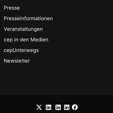
Presse
Presseinformationen
Veranstaltungen
cep in den Medien
cepUnterwegs
Newsletter