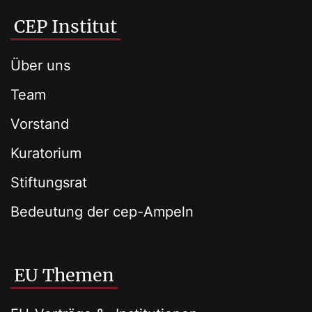
CEP Institut
Über uns
Team
Vorstand
Kuratorium
Stiftungsrat
Bedeutung der cep-Ampeln
EU Themen