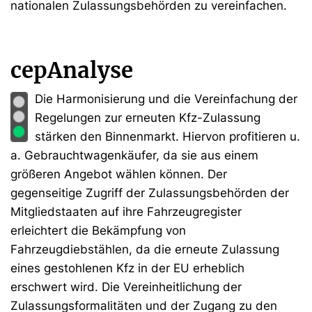
nationalen Zulassungsbehörden zu vereinfachen.
cepAnalyse
Die Harmonisierung und die Vereinfachung der
Regelungen zur erneuten Kfz-Zulassung
stärken den Binnenmarkt. Hiervon profitieren u.
a. Gebrauchtwagenkäufer, da sie aus einem
größeren Angebot wählen können. Der
gegenseitige Zugriff der Zulassungsbehörden der
Mitgliedstaaten auf ihre Fahrzeugregister
erleichtert die Bekämpfung von
Fahrzeugdiebstählen, da die erneute Zulassung
eines gestohlenen Kfz in der EU erheblich
erschwert wird. Die Vereinheitlichung der
Zulassungsformalitäten und der Zugang zu den