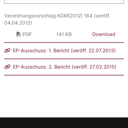
Verordnungsvorschlag KOM(2012) 164 (veröff.
04.04.2012)
PDF
141 KB
Download
EP-Ausschuss: 1. Bericht (veröff. 22.07.2013)
EP-Ausschuss: 2. Bericht (veröff. 27.02.2015)