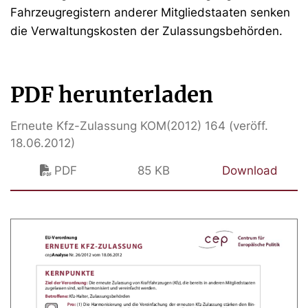
Fahrzeugregistern anderer Mitgliedstaaten senken
die Verwaltungskosten der Zulassungsbehörden.
PDF herunterladen
Erneute Kfz-Zulassung KOM(2012) 164 (veröff.
18.06.2012)
PDF
85 KB
Download