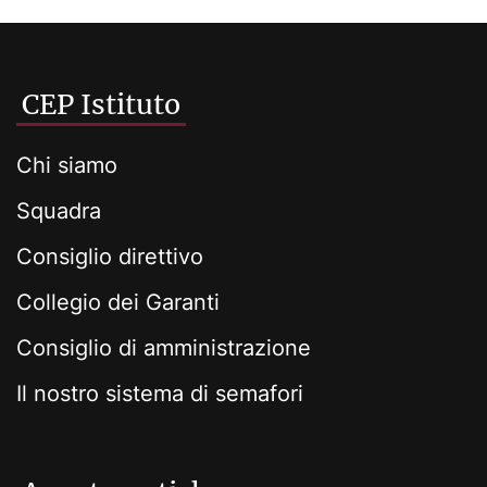
CEP Istituto
Chi siamo
Squadra
Consiglio direttivo
Collegio dei Garanti
Consiglio di amministrazione
Il nostro sistema di semafori