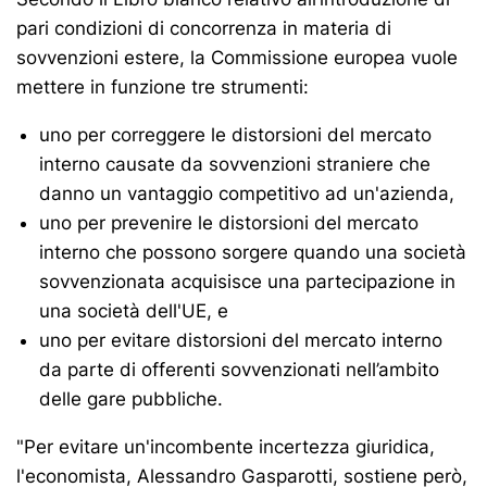
pari condizioni di concorrenza in materia di
sovvenzioni estere, la Commissione europea vuole
mettere in funzione tre strumenti:
uno per correggere le distorsioni del mercato
interno causate da sovvenzioni straniere che
danno un vantaggio competitivo ad un'azienda,
uno per prevenire le distorsioni del mercato
interno che possono sorgere quando una società
sovvenzionata acquisisce una partecipazione in
una società dell'UE, e
uno per evitare distorsioni del mercato interno
da parte di offerenti sovvenzionati nell’ambito
delle gare pubbliche.
"Per evitare un'incombente incertezza giuridica,
l'economista, Alessandro Gasparotti, sostiene però,