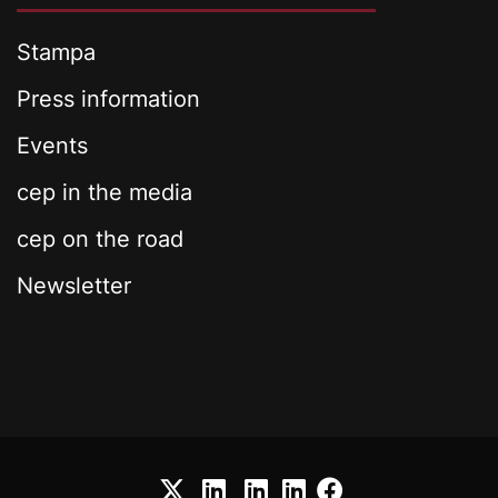
Stampa
Press information
Events
cep in the media
cep on the road
Newsletter