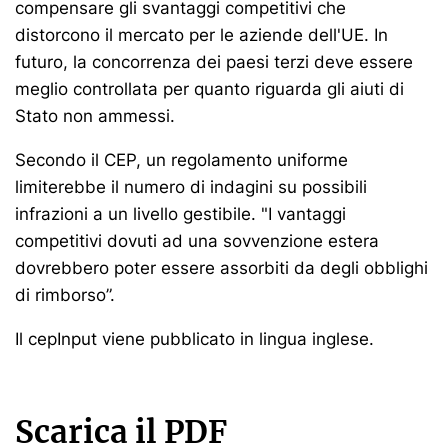
compensare gli svantaggi competitivi che
distorcono il mercato per le aziende dell'UE. In
futuro, la concorrenza dei paesi terzi deve essere
meglio controllata per quanto riguarda gli aiuti di
Stato non ammessi.
Secondo il CEP, un regolamento uniforme
limiterebbe il numero di indagini su possibili
infrazioni a un livello gestibile. "I vantaggi
competitivi dovuti ad una sovvenzione estera
dovrebbero poter essere assorbiti da degli obblighi
di rimborso”.
Il cepInput viene pubblicato in lingua inglese.
Scarica il PDF