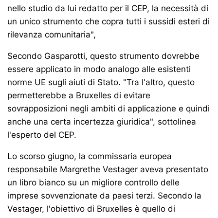
nello studio da lui redatto per il CEP, la necessità di
un unico strumento che copra tutti i sussidi esteri di
rilevanza comunitaria",
Secondo Gasparotti, questo strumento dovrebbe
essere applicato in modo analogo alle esistenti
norme UE sugli aiuti di Stato. "Tra l'altro, questo
permetterebbe a Bruxelles di evitare
sovrapposizioni negli ambiti di applicazione e quindi
anche una certa incertezza giuridica", sottolinea
l'esperto del CEP.
Lo scorso giugno, la commissaria europea
responsabile Margrethe Vestager aveva presentato
un libro bianco su un migliore controllo delle
imprese sovvenzionate da paesi terzi. Secondo la
Vestager, l'obiettivo di Bruxelles è quello di