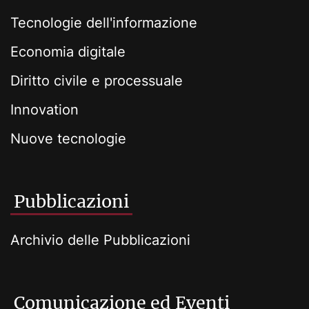
Tecnologie dell'informazione
Economia digitale
Diritto civile e processuale
Innovation
Nuove tecnologie
Pubblicazioni
Archivio delle Pubblicazioni
Comunicazione ed Eventi