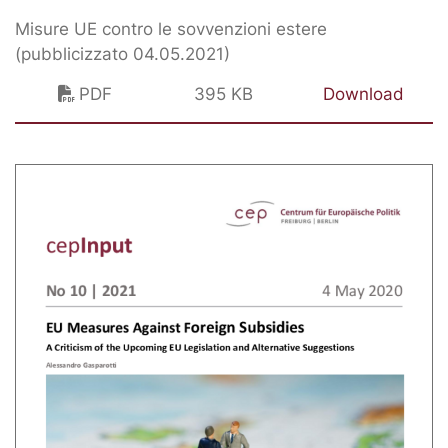
Misure UE contro le sovvenzioni estere
(pubblicizzato 04.05.2021)
PDF
395 KB
Download