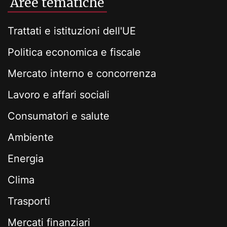
Aree tematiche
Trattati e istituzioni dell'UE
Politica economica e fiscale
Mercato interno e concorrenza
Lavoro e affari sociali
Consumatori e salute
Ambiente
Energia
Clima
Trasporti
Mercati finanziari