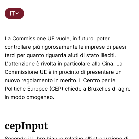
IT
La Commissione UE vuole, in futuro, poter
controllare più rigorosamente le imprese di paesi
terzi per quanto riguarda aiuti di stato illeciti.
L'attenzione è rivolta in particolare alla Cina. La
Commissione UE è in procinto di presentare un
nuovo regolamento in merito. Il Centro per le
Politiche Europee (CEP) chiede a Bruxelles di agire
in modo omogeneo.
cepInput
Secondo il Libro bianco relativo all’introduzione di