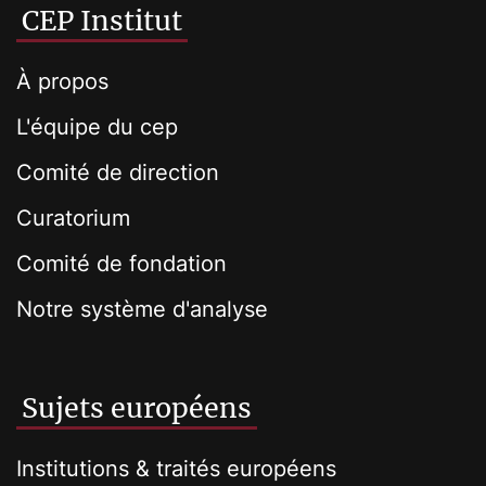
CEP Institut
À propos
L'équipe du cep
Comité de direction
Curatorium
Comité de fondation
Notre système d'analyse
Sujets européens
Institutions & traités européens