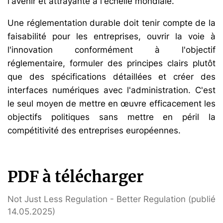
l'avenir et attrayante à l'échelle mondiale.
Une réglementation durable doit tenir compte de la
faisabilité pour les entreprises, ouvrir la voie à
l'innovation conformément à l'objectif
réglementaire, formuler des principes clairs plutôt
que des spécifications détaillées et créer des
interfaces numériques avec l'administration. C'est
le seul moyen de mettre en œuvre efficacement les
objectifs politiques sans mettre en péril la
compétitivité des entreprises européennes.
PDF à télécharger
Not Just Less Regulation - Better Regulation (publié
14.05.2025)