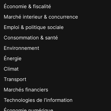
Économie & fiscalité
Marché interieur & concurrence
Emploi & politique sociale
Consommation & santé
Environnement
Énergie
Climat
Transport
Marchés financiers
Technologies de l’information
Économie numérique