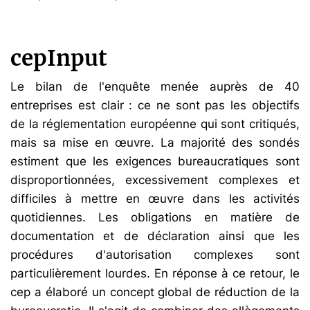
cepInput
Le bilan de l'enquête menée auprès de 40
entreprises est clair : ce ne sont pas les objectifs
de la réglementation européenne qui sont critiqués,
mais sa mise en œuvre. La majorité des sondés
estiment que les exigences bureaucratiques sont
disproportionnées, excessivement complexes et
difficiles à mettre en œuvre dans les activités
quotidiennes. Les obligations en matière de
documentation et de déclaration ainsi que les
procédures d'autorisation complexes sont
particulièrement lourdes. En réponse à ce retour, le
cep a élaboré un concept global de réduction de la