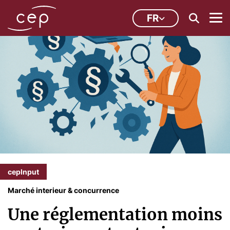
FR
cepInput
Marché interieur & concurrence
Une réglementation moins