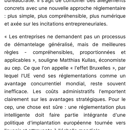
bureaucratie. Il s'agit de combiner des allègements
concrets avec une nouvelle approche réglementaire
: plus simple, plus compréhensible, plus numérique
et axée sur les incitations entrepreneuriales.
« Les entreprises ne demandent pas un processus
de démantelage généralisé, mais de meilleures
règles - compréhensibles, proportionnées et
applicables », souligne Matthias Kullas, économiste
au cep. Ce que l'on appelle « l'effet Bruxelles », par
lequel l'UE vend ses réglementations comme un
avantage concurrentiel mondial, reste souvent
inefficace. Les coûts administratifs l'emportent
clairement sur les avantages stratégiques. Pour le
cep, une chose est sûre : une réglementation plus
intelligente doit faire partie intégrante d'une
politique d'implantation européenne tournée vers