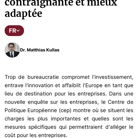
contraignante et mieux
adaptée
FR
Dr. Matthias Kullas
Trop de bureaucratie compromet l'investissement,
entrave l'innovation et affaiblit l'Europe en tant que
lieu de destination pour les entreprises. Dans une
nouvelle enquête sur les entreprises, le Centre de
Politique Européenne (cep) montre où se situent les
charges les plus importantes et quelles sont les
mesures spécifiques qui permettraient d'alléger le
coût pour les entreprises.