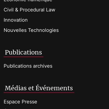
Civil & Procedural Law
Innovation
Nouvelles Technologies
Publications
Publications archives
Médias et Événements
Espace Presse