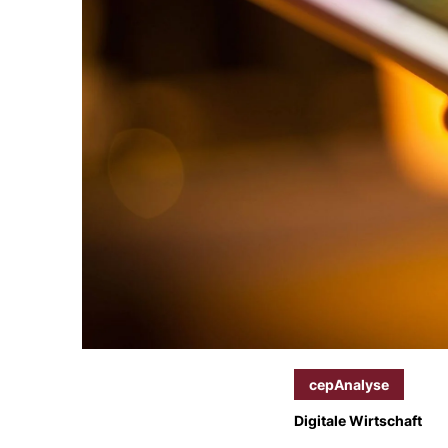
cepAnalyse
Digitale Wirtschaft