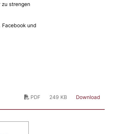
 zu strengen
, Facebook und
PDF
249 KB
Download