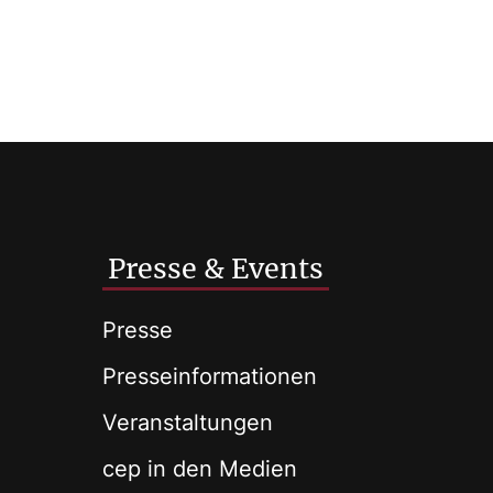
Presse & Events
Presse
Presseinformationen
Veranstaltungen
cep in den Medien