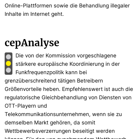
Online-Plattformen sowie die Behandlung illegaler
Inhalte im Internet geht.
cepAnalyse
Die von der Kommission vorgeschlagene
stärkere europäische Koordinierung in der
Funkfrequenzpolitik kann bei
grenzüberschreitend tätigen Betreibern
Größenvorteile heben. Empfehlenswert ist auch die
regulatorische Gleichbehandlung von Diensten von
OTT-Playern und
Telekommunikationsunternehmen, wenn sie zu
demselben Markt gehören, da somit
Wettbewerbsverzerrungen beseitigt werden