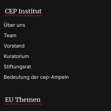
CEP Institut
Über uns
Team
Vorstand
Kuratorium
Stiftungsrat
Bedeutung der cep-Ampeln
EU Themen