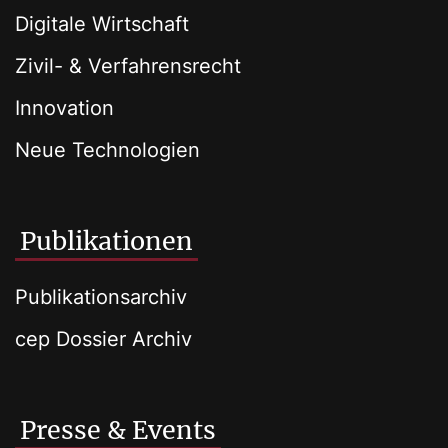
Digitale Wirtschaft
Zivil- & Verfahrensrecht
Innovation
Neue Technologien
Publikationen
Publikationsarchiv
cep Dossier Archiv
Presse & Events