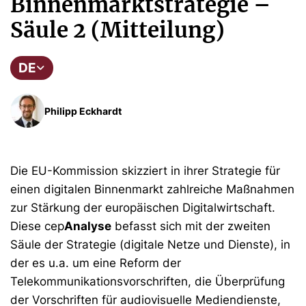
Binnenmarktstrategie –
Säule 2 (Mitteilung)
DE
Philipp Eckhardt
Die EU-Kommission skizziert in ihrer Strategie für
einen digitalen Binnenmarkt zahlreiche Maßnahmen
zur Stärkung der europäischen Digitalwirtschaft.
Diese cep
Analyse
befasst sich mit der zweiten
Säule der Strategie (digitale Netze und Dienste), in
der es u.a. um eine Reform der
Telekommunikationsvorschriften, die Überprüfung
der Vorschriften für audiovisuelle Mediendienste,