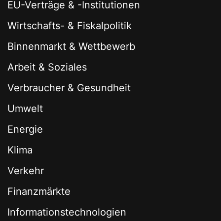
EU-Verträge & -Institutionen
Wirtschafts- & Fiskalpolitik
Binnenmarkt & Wettbewerb
Arbeit & Soziales
Verbraucher & Gesundheit
Umwelt
Energie
Klima
Verkehr
Finanzmärkte
Informationstechnologien