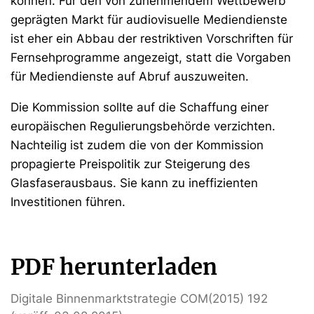
können. Für den von zunehmendem Wettbewerb
geprägten Markt für audiovisuelle Mediendienste
ist eher ein Abbau der restriktiven Vorschriften für
Fernsehprogramme angezeigt, statt die Vorgaben
für Mediendienste auf Abruf auszuweiten.
Die Kommission sollte auf die Schaffung einer
europäischen Regulierungsbehörde verzichten.
Nachteilig ist zudem die von der Kommission
propagierte Preispolitik zur Steigerung des
Glasfaserausbaus. Sie kann zu ineffizienten
Investitionen führen.
PDF herunterladen
Digitale Binnenmarktstrategie COM(2015) 192