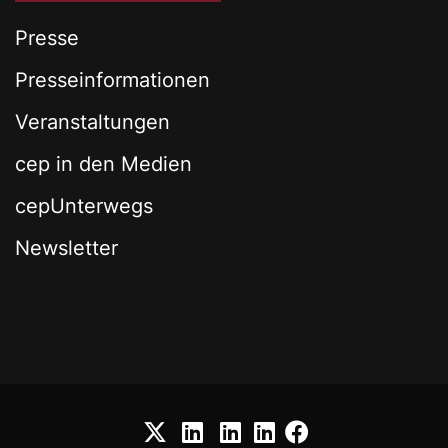
Presse
Presseinformationen
Veranstaltungen
cep in den Medien
cepUnterwegs
Newsletter