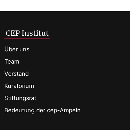
CEP Institut
Über uns
Team
Vorstand
Kuratorium
Stiftungsrat
Bedeutung der cep-Ampeln