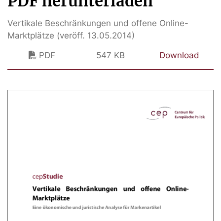
PDF herunterladen
Vertikale Beschränkungen und offene Online-
Marktplätze (veröff. 13.05.2014)
PDF
547 KB
Download