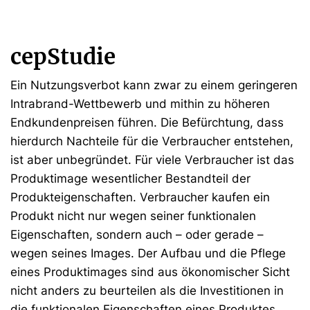
cepStudie
Ein Nutzungsverbot kann zwar zu einem geringeren
Intrabrand-Wettbewerb und mithin zu höheren
Endkundenpreisen führen. Die Befürchtung, dass
hierdurch Nachteile für die Verbraucher entstehen,
ist aber unbegründet. Für viele Verbraucher ist das
Produktimage wesentlicher Bestandteil der
Produkteigenschaften. Verbraucher kaufen ein
Produkt nicht nur wegen seiner funktionalen
Eigenschaften, sondern auch – oder gerade –
wegen seines Images. Der Aufbau und die Pflege
eines Produktimages sind aus ökonomischer Sicht
nicht anders zu beurteilen als die Investitionen in
die funktionalen Eigenschaften eines Produktes.