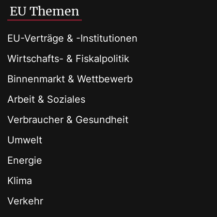
EU Themen
EU-Verträge & -Institutionen
Wirtschafts- & Fiskalpolitik
Binnenmarkt & Wettbewerb
Arbeit & Soziales
Verbraucher & Gesundheit
Umwelt
Energie
Klima
Verkehr