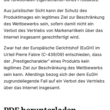
Aus juristischer Sicht kann der Schutz des
Produktimages ein legitimes Ziel zur Beschränkung
des Wettbewerbs sein, sofern damit nicht ein
Verbot des Vertriebs von Markenartikeln über das
Internet insgesamt gerechtfertigt wird.
Zwar hat der Europäische Gerichtshof (EuGH) im
Urteil Pierre Fabre (C-439/09) entschieden, dass
der „Prestigecharakter“ eines Produkts kein
legitimes Ziel zur Beschränkung des Wettbewerbs
sein kann. Allerdings bezog sich der dem EuGH
zugrundeliegende Fall auf ein Verbot des Vertriebs
über das Internet insgesamt.