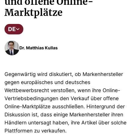
und offene Online-
Marktplätze
DE
Dr. Matthias Kullas
Gegenwärtig wird diskutiert, ob Markenhersteller
gegen europäisches und deutsches
Wettbewerbsrecht verstoßen, wenn ihre Online-
Vertriebsbedingungen den Verkauf über offene
Online-Marktplätze ausschließen. Hintergrund der
Diskussion ist, dass einige Markenhersteller ihren
Händlern untersagt haben, ihre Artikel über solche
Plattformen zu verkaufen.