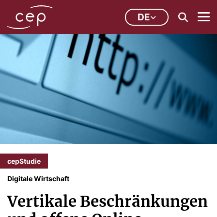
DE
cepStudie
Digitale Wirtschaft
Vertikale Beschränkungen