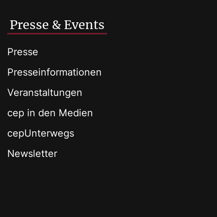
Presse & Events
Presse
Presseinformationen
Veranstaltungen
cep in den Medien
cepUnterwegs
Newsletter