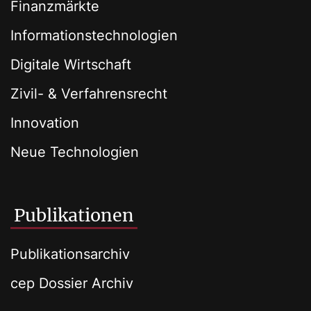
Finanzmärkte
Informationstechnologien
Digitale Wirtschaft
Zivil- & Verfahrensrecht
Innovation
Neue Technologien
Publikationen
Publikationsarchiv
cep Dossier Archiv