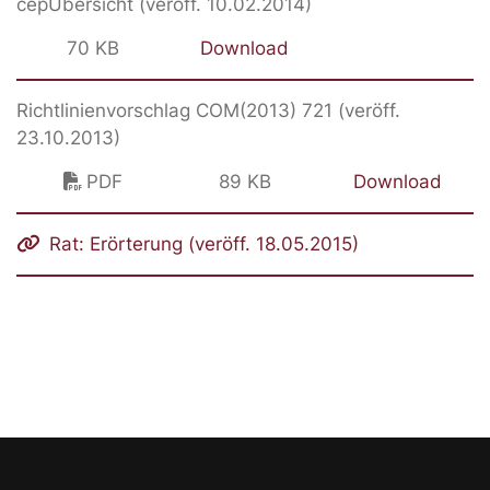
cepÜbersicht (veröff. 10.02.2014)
70 KB
Download
Richtlinienvorschlag COM(2013) 721 (veröff.
23.10.2013)
PDF
89 KB
Download
Rat: Erörterung (veröff. 18.05.2015)