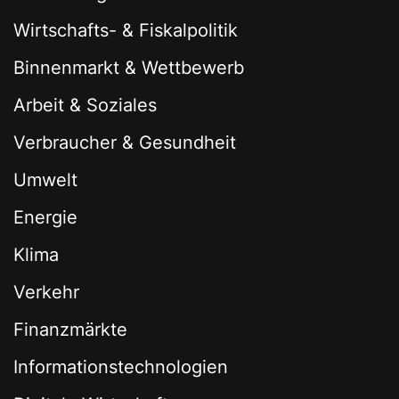
Wirtschafts- & Fiskalpolitik
Binnenmarkt & Wettbewerb
Arbeit & Soziales
Verbraucher & Gesundheit
Umwelt
Energie
Klima
Verkehr
Finanzmärkte
Informationstechnologien