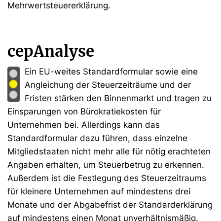
Mehrwertsteuererklärung.
cepAnalyse
Ein EU-weites Standardformular sowie eine
Angleichung der Steuerzeiträume und der
Fristen stärken den Binnenmarkt und tragen zu
Einsparungen von Bürokratiekosten für
Unternehmen bei. Allerdings kann das
Standardformular dazu führen, dass einzelne
Mitgliedstaaten nicht mehr alle für nötig erachteten
Angaben erhalten, um Steuerbetrug zu erkennen.
Außerdem ist die Festlegung des Steuerzeitraums
für kleinere Unternehmen auf mindestens drei
Monate und der Abgabefrist der Standarderklärung
auf mindestens einen Monat unverhältnismäßig.