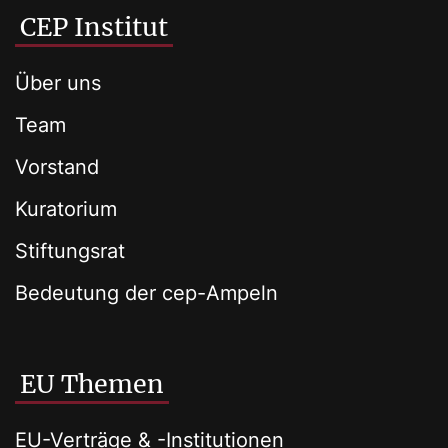
CEP Institut
Über uns
Team
Vorstand
Kuratorium
Stiftungsrat
Bedeutung der cep-Ampeln
EU Themen
EU-Verträge & -Institutionen