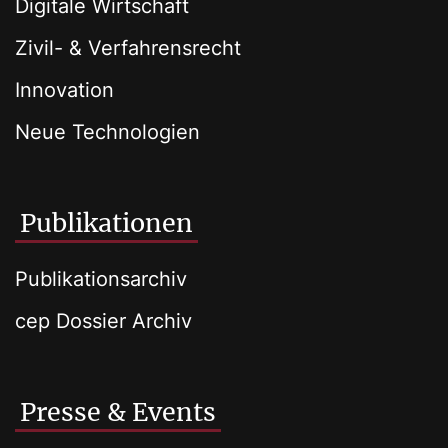
Digitale Wirtschaft
Zivil- & Verfahrensrecht
Innovation
Neue Technologien
Publikationen
Publikationsarchiv
cep Dossier Archiv
Presse & Events