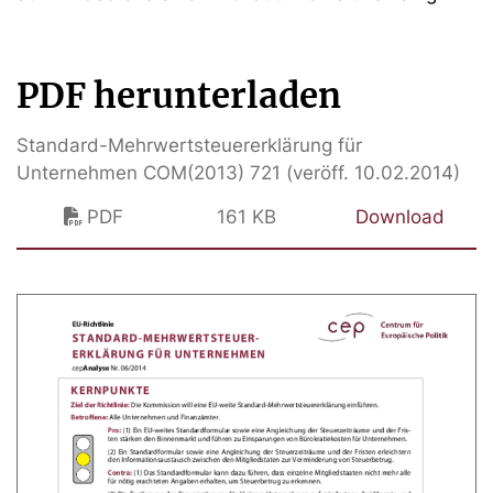
PDF herunterladen
Standard-Mehrwertsteuererklärung für
Unternehmen COM(2013) 721 (veröff. 10.02.2014)
PDF
161 KB
Download