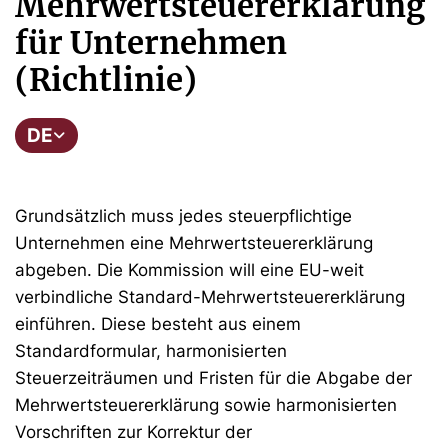
Mehrwertsteuererklärung
für Unternehmen
(Richtlinie)
DE
Grundsätzlich muss jedes steuerpflichtige
Unternehmen eine Mehrwertsteuererklärung
abgeben. Die Kommission will eine EU-weit
verbindliche Standard-Mehrwertsteuererklärung
einführen. Diese besteht aus einem
Standardformular, harmonisierten
Steuerzeiträumen und Fristen für die Abgabe der
Mehrwertsteuererklärung sowie harmonisierten
Vorschriften zur Korrektur der