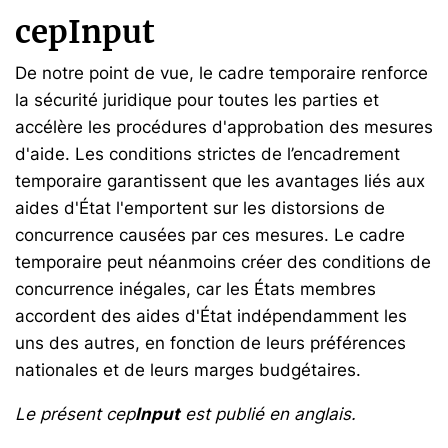
cepInput
De notre point de vue, le cadre temporaire renforce
la sécurité juridique pour toutes les parties et
accélère les procédures d'approbation des mesures
d'aide. Les conditions strictes de l’encadrement
temporaire garantissent que les avantages liés aux
aides d'État l'emportent sur les distorsions de
concurrence causées par ces mesures. Le cadre
temporaire peut néanmoins créer des conditions de
concurrence inégales, car les États membres
accordent des aides d'État indépendamment les
uns des autres, en fonction de leurs préférences
nationales et de leurs marges budgétaires.
Le présent cep
Input
est publié en anglais.