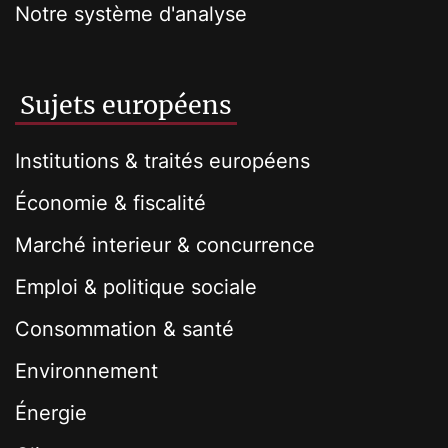
Notre système d'analyse
Sujets européens
Institutions & traités européens
Économie & fiscalité
Marché interieur & concurrence
Emploi & politique sociale
Consommation & santé
Environnement
Énergie