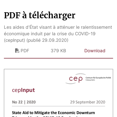
PDF à télécharger
Les aides d'État visant à atténuer le ralentissement
économique induit par la crise du COVID-19
(cepInput) (publié 29.09.2020)
PDF
379 KB
Download