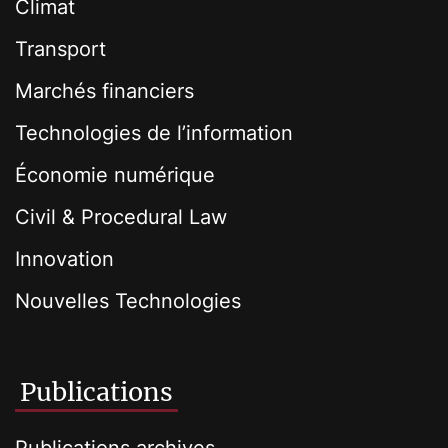
Climat
Transport
Marchés financiers
Technologies de l’information
Économie numérique
Civil & Procedural Law
Innovation
Nouvelles Technologies
Publications