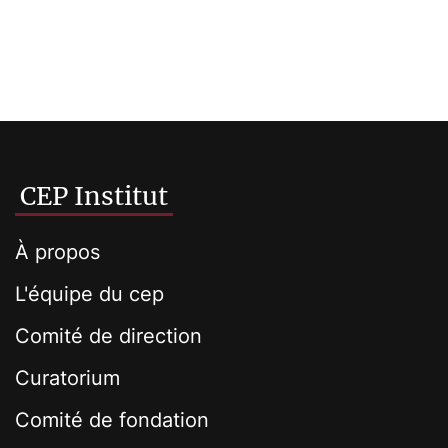
CEP Institut
À propos
L'équipe du cep
Comité de direction
Curatorium
Comité de fondation