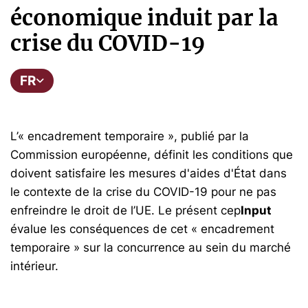
économique induit par la
crise du COVID-19
FR
L’« encadrement temporaire », publié par la
Commission européenne, définit les conditions que
doivent satisfaire les mesures d'aides d'État dans
le contexte de la crise du COVID-19 pour ne pas
enfreindre le droit de l’UE. Le présent cep
Input
évalue les conséquences de cet « encadrement
temporaire » sur la concurrence au sein du marché
intérieur.