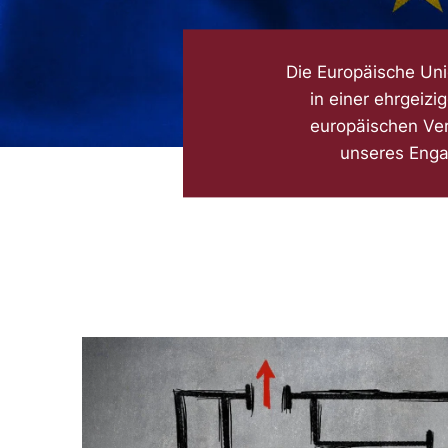
Die Europäische Uni
in einer ehrgeiz
europäischen Vert
unseres Enga