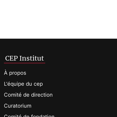
CEP Institut
À propos
L'équipe du cep
Comité de direction
Curatorium
Comité de fondation