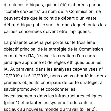
directrices éthiques, qui ont été élaborées par un
"comité d'experts" au nom de la Commission, ne
peuvent être que le point de départ d'un vaste
débat éthique public sur l'IA, dans lequel toutes les
parties concernées doivent être impliquées.
La présente cepAnalyse porte sur le troisième
objectif principal de la stratégie de la Commission
en matière d'IA, à savoir la création d'un cadre
juridique approprié et de règles éthiques pour les
IA. Auparavant, dans les analyses cepAnalyses n°
10/2019 et n° 12/2019, nous avons abordé les deux
premiers objectifs principaux de cette stratégie, à
savoir promouvoir et coordonner les
investissements dans les infrastructures critiques
(pilier 1) et adapter les systèmes éducatifs et
sociaux au nouveau monde du travail (pilier 2).