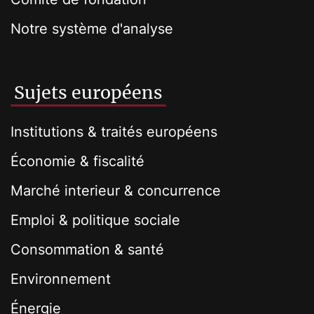
Notre système d'analyse
Sujets européens
Institutions & traités européens
Économie & fiscalité
Marché interieur & concurrence
Emploi & politique sociale
Consommation & santé
Environnement
Énergie