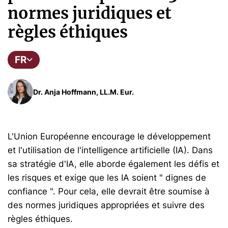
normes juridiques et
règles éthiques
FR
Dr. Anja Hoffmann, LL.M. Eur.
L'Union Européenne encourage le développement
et l'utilisation de l'intelligence artificielle (IA). Dans
sa stratégie d'IA, elle aborde également les défis et
les risques et exige que les IA soient " dignes de
confiance ". Pour cela, elle devrait être soumise à
des normes juridiques appropriées et suivre des
règles éthiques.