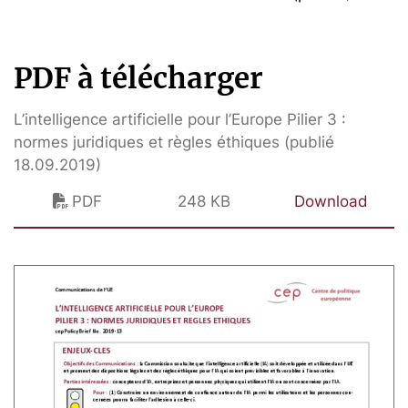
PDF à télécharger
L’intelligence artificielle pour l’Europe Pilier 3 :
normes juridiques et règles éthiques (publié
18.09.2019)
PDF
248 KB
Download