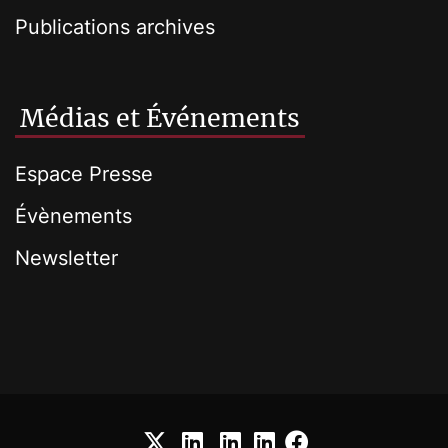
Publications archives
Médias et Événements
Espace Presse
Évènements
Newsletter