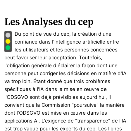
Les Analyses du cep
Du point de vue du cep, la création d'une
confiance dans l'intelligence artificielle entre
les utilisateurs et les personnes concernées
peut favoriser leur acceptation. Toutefois,
l'obligation générale d'éclairer la façon dont une
personne peut corriger les décisions en matière d'IA
va trop loin. Étant donné que trois problèmes
spécifiques à l'IA dans la mise en œuvre de
l'ODSGVO sont déjà prévisibles aujourd'hui, il
convient que la Commission "poursuive" la manière
dont l'ODSGVO est mise en œuvre dans les
applications AI. L'exigence de "transparence" de l'IA
est trop vague pour les experts du cep. Les lignes