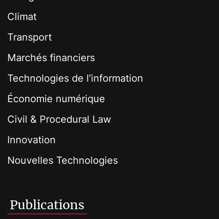
Climat
Transport
Marchés financiers
Technologies de l’information
Économie numérique
Civil & Procedural Law
Innovation
Nouvelles Technologies
Publications