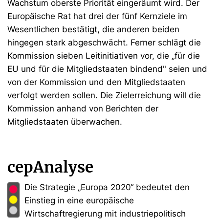
Wachstum oberste Priorität eingeräumt wird. Der
Europäische Rat hat drei der fünf Kernziele im
Wesentlichen bestätigt, die anderen beiden
hingegen stark abgeschwächt. Ferner schlägt die
Kommission sieben Leitinitiativen vor, die „für die
EU und für die Mitgliedstaaten bindend" seien und
von der Kommission und den Mitgliedstaaten
verfolgt werden sollen. Die Zielerreichung will die
Kommission anhand von Berichten der
Mitgliedstaaten überwachen.
cepAnalyse
Die Strategie „Europa 2020“ bedeutet den
Einstieg in eine europäische
Wirtschaftregierung mit industriepolitisch