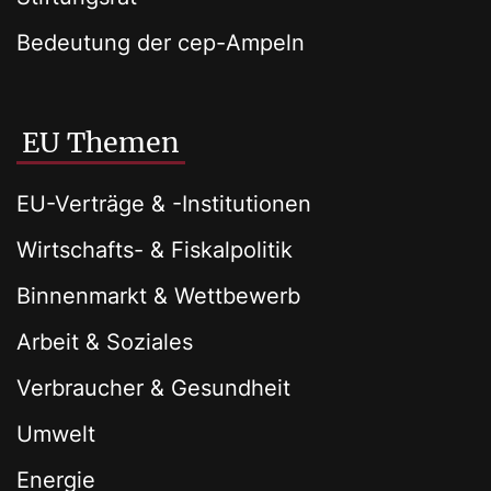
Bedeutung der cep-Ampeln
EU Themen
EU-Verträge & -Institutionen
Wirtschafts- & Fiskalpolitik
Binnenmarkt & Wettbewerb
Arbeit & Soziales
Verbraucher & Gesundheit
Umwelt
Energie