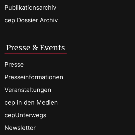
Publikationsarchiv
cep Dossier Archiv
Presse & Events
Presse
Presseinformationen
Veranstaltungen
cep in den Medien
cepUnterwegs
Newsletter