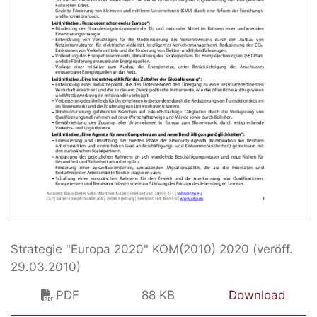
Strategie "Europa 2020" KOM(2010) 2020 (veröff.
29.03.2010)
PDF
88 KB
Download