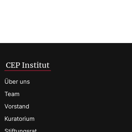
CEP Institut
Über uns
Team
Vorstand
Kuratorium
Stiftungsrat