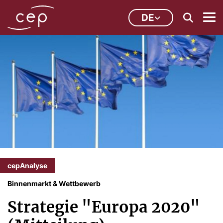
DE
cepAnalyse
Binnenmarkt & Wettbewerb
Strategie "Europa 2020"