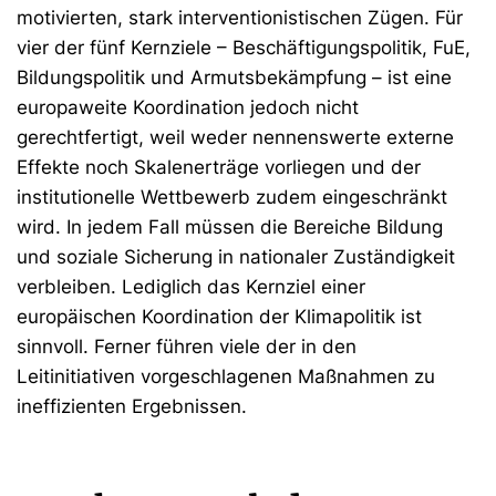
motivierten, stark interventionistischen Zügen. Für
vier der fünf Kernziele – Beschäftigungspolitik, FuE,
Bildungspolitik und Armutsbekämpfung – ist eine
europaweite Koordination jedoch nicht
gerechtfertigt, weil weder nennenswerte externe
Effekte noch Skalenerträge vorliegen und der
institutionelle Wettbewerb zudem eingeschränkt
wird. In jedem Fall müssen die Bereiche Bildung
und soziale Sicherung in nationaler Zuständigkeit
verbleiben. Lediglich das Kernziel einer
europäischen Koordination der Klimapolitik ist
sinnvoll. Ferner führen viele der in den
Leitinitiativen vorgeschlagenen Maßnahmen zu
ineffizienten Ergebnissen.