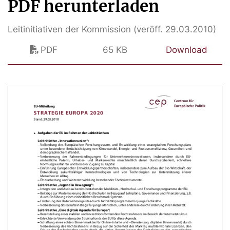
PDF herunterladen
Leitinitiativen der Kommission (veröff. 29.03.2010)
PDF
65 KB
Download