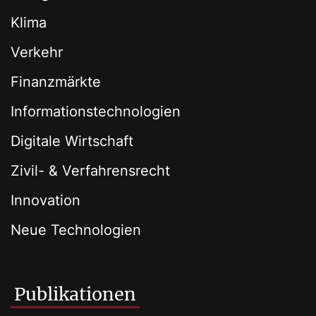
Klima
Verkehr
Finanzmärkte
Informationstechnologien
Digitale Wirtschaft
Zivil- & Verfahrensrecht
Innovation
Neue Technologien
Publikationen