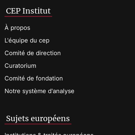
CEP Institut
À propos
L'équipe du cep
Comité de direction
Curatorium
Comité de fondation
Notre système d'analyse
Sujets européens