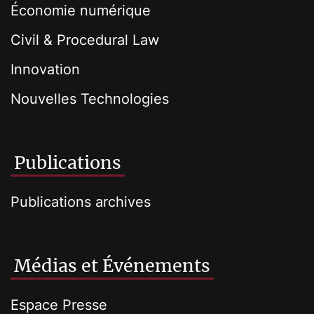
Économie numérique
Civil & Procedural Law
Innovation
Nouvelles Technologies
Publications
Publications archives
Médias et Événements
Espace Presse