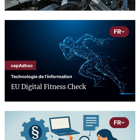
FR
cepAdhoc
Technologie de l'information
EU Digital Fitness Check
FR