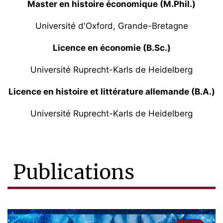
Master en histoire économique (M.Phil.)
Université d'Oxford, Grande-Bretagne
Licence en économie (B.Sc.)
Université Ruprecht-Karls de Heidelberg
Licence en histoire et littérature allemande (B.A.)
Université Ruprecht-Karls de Heidelberg
Publications