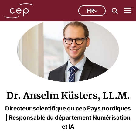
FR
Dr. Anselm Küsters, LL.M.
Directeur scientifique du cep Pays nordiques
| Responsable du département Numérisation
et IA