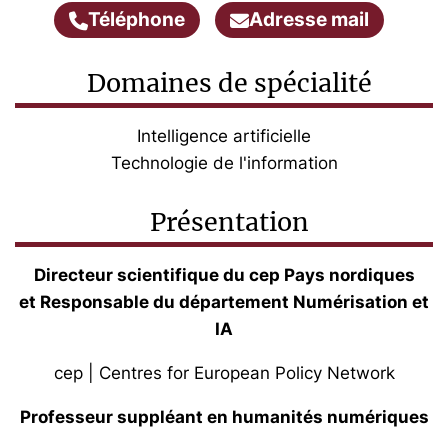
Téléphone
Adresse mail
Domaines de spécialité
Intelligence artificielle
Technologie de l'information
Présentation
Directeur scientifique du cep Pays nordiques
et Responsable du département Numérisation et
IA
cep | Centres for European Policy Network
Professeur suppléant en humanités numériques