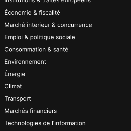
Institutions & traités européens
Économie & fiscalité
Marché interieur & concurrence
Emploi & politique sociale
Consommation & santé
Environnement
Énergie
Climat
Transport
Marchés financiers
Technologies de l’information