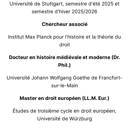
Université de Stuttgart, semestre d'été 2025 et
semestre d'hiver 2025/2026
Chercheur associé
Institut Max Planck pour l'histoire et la théorie du
droit
Docteur en histoire médiévale et moderne (Dr.
Phil.)
Université Johann Wolfgang Goethe de Francfort-
sur-le-Main
Master en droit européen (LL.M. Eur.)
Études de troisième cycle en droit européen,
Université de Würzburg