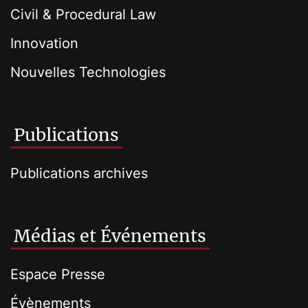
Civil & Procedural Law
Innovation
Nouvelles Technologies
Publications
Publications archives
Médias et Événements
Espace Presse
Évènements