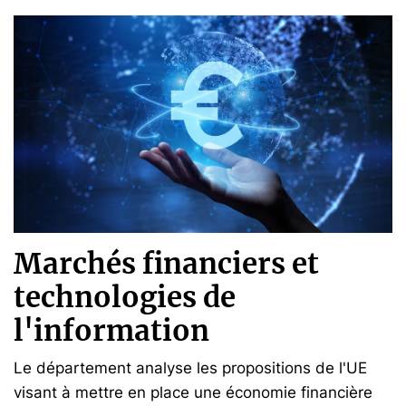
Marchés financiers et
technologies de
l'information
Le département analyse les propositions de l'UE
visant à mettre en place une économie financière