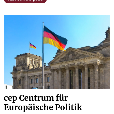
cep Centrum für
Europäische Politik