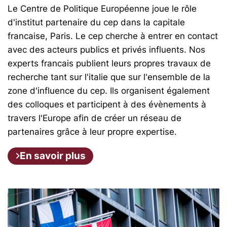
Le Centre de Politique Européenne joue le rôle
d'institut partenaire du cep dans la capitale
francaise, Paris. Le cep cherche à entrer en contact
avec des acteurs publics et privés influents. Nos
experts francais publient leurs propres travaux de
recherche tant sur l'italie que sur l'ensemble de la
zone d'influence du cep. Ils organisent également
des colloques et participent à des évènements à
travers l'Europe afin de créer un réseau de
partenaires grâce à leur propre expertise.
En savoir plus