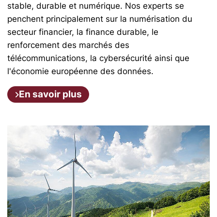
stable, durable et numérique. Nos experts se
penchent principalement sur la numérisation du
secteur financier, la finance durable, le
renforcement des marchés des
télécommunications, la cybersécurité ainsi que
l'économie européenne des données.
En savoir plus