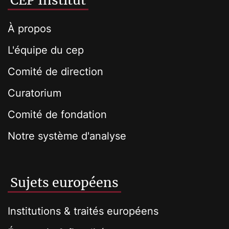
CEP Institut
À propos
L'équipe du cep
Comité de direction
Curatorium
Comité de fondation
Notre système d'analyse
Sujets européens
Institutions & traités européens