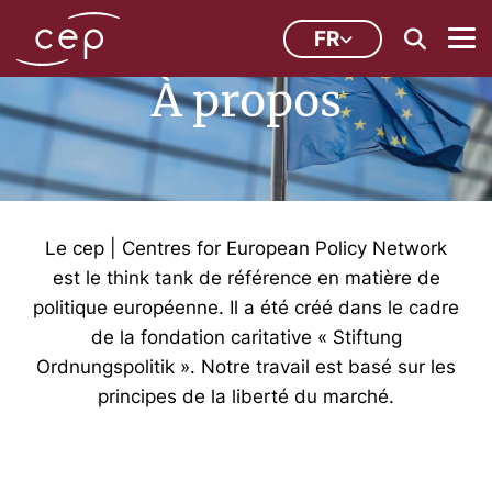
FR
À propos
Le cep | Centres for European Policy Network
est le think tank de référence en matière de
politique européenne. Il a été créé dans le cadre
de la fondation caritative « Stiftung
Ordnungspolitik ». Notre travail est basé sur les
principes de la liberté du marché.