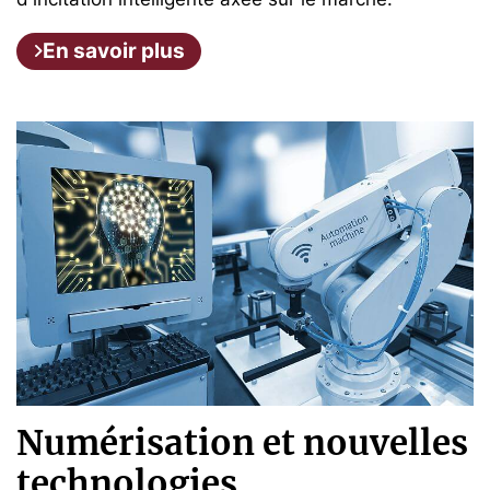
En savoir plus
Numérisation et nouvelles
technologies