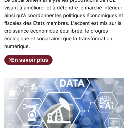
visant à améliorer et à défendre le marché intérieur
ainsi qu'à coordonner les politiques économiques et
fiscales des Etats membres. L'accent est mis sur la
croissance économique équilibrée, le progrès
écologique et social ainsi que la transformation
numérique.
En savoir plus