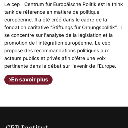
Le cep | Centrum für Europäische Politik est le think
tank de référence en matière de politique
européenne. Il a été créé dans le cadre de la
fondation caritative "Stiftungs für Ornungspolitik". Il
se concentre sur l'analyse de la législation et la
promotion de l'intégration européenne. Le cep
propose des recommandations politiques aux
acteurs publics et privés afin d'être une voix
pertinente dans le débat sur l'avenir de l'Europe.
En savoir plus