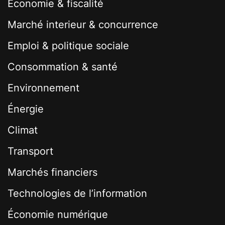
Économie & fiscalité
Marché interieur & concurrence
Emploi & politique sociale
Consommation & santé
Environnement
Énergie
Climat
Transport
Marchés financiers
Technologies de l’information
Économie numérique