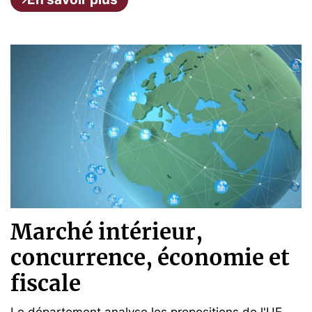
Marché intérieur,
concurrence, économie et
fiscale
Le département analyse les propositions de l'UE