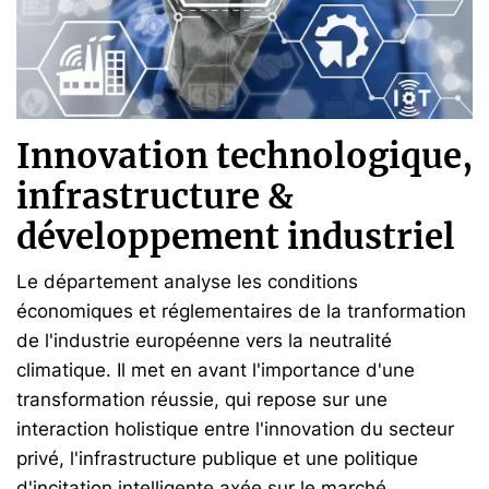
Innovation technologique,
infrastructure &
développement industriel
Le département analyse les conditions
économiques et réglementaires de la tranformation
de l'industrie européenne vers la neutralité
climatique. Il met en avant l'importance d'une
transformation réussie, qui repose sur une
interaction holistique entre l'innovation du secteur
privé, l'infrastructure publique et une politique
d'incitation intelligente axée sur le marché.