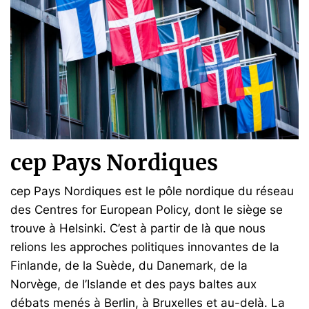
cep Pays Nordiques
cep Pays Nordiques est le pôle nordique du réseau
des Centres for European Policy, dont le siège se
trouve à Helsinki. C’est à partir de là que nous
relions les approches politiques innovantes de la
Finlande, de la Suède, du Danemark, de la
Norvège, de l’Islande et des pays baltes aux
débats menés à Berlin, à Bruxelles et au-delà. La