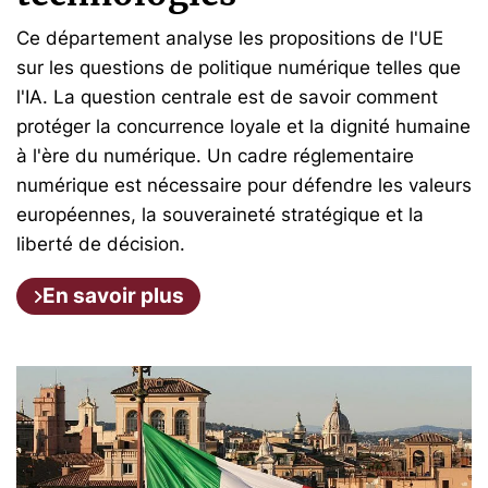
Ce département analyse les propositions de l'UE
sur les questions de politique numérique telles que
l'IA. La question centrale est de savoir comment
protéger la concurrence loyale et la dignité humaine
à l'ère du numérique. Un cadre réglementaire
numérique est nécessaire pour défendre les valeurs
européennes, la souveraineté stratégique et la
liberté de décision.
En savoir plus