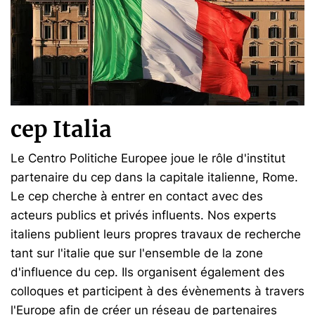
cep Italia
Le Centro Politiche Europee joue le rôle d'institut
partenaire du cep dans la capitale italienne, Rome.
Le cep cherche à entrer en contact avec des
acteurs publics et privés influents. Nos experts
italiens publient leurs propres travaux de recherche
tant sur l'italie que sur l'ensemble de la zone
d'influence du cep. Ils organisent également des
colloques et participent à des évènements à travers
l'Europe afin de créer un réseau de partenaires