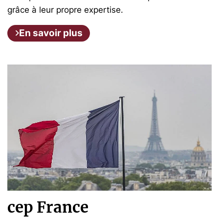
grâce à leur propre expertise.
En savoir plus
cep France