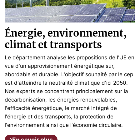
Énergie, environnement,
climat et transports
Le département analyse les propositions de l'UE en
vue d'un approvisionement énergétique sur,
abordable et durable. L'objectif souhaité par le cep
est d'atteindre la neutralité climatique d'ici 2050.
Nos experts se concentrent principalement sur la
décarbonisation, les énergies renouvelables,
l'efficacité énergétique, le marché intégré de
l'énergie et des transports, la protection de
l'environnement ainsi que l'économie circulaire.
En savoir plus