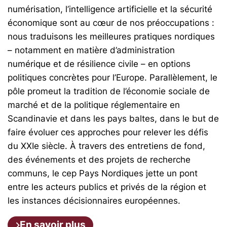
numérisation, l’intelligence artificielle et la sécurité
économique sont au cœur de nos préoccupations :
nous traduisons les meilleures pratiques nordiques
– notamment en matière d’administration
numérique et de résilience civile – en options
politiques concrètes pour l’Europe. Parallèlement, le
pôle promeut la tradition de l’économie sociale de
marché et de la politique réglementaire en
Scandinavie et dans les pays baltes, dans le but de
faire évoluer ces approches pour relever les défis
du XXIe siècle. À travers des entretiens de fond,
des événements et des projets de recherche
communs, le cep Pays Nordiques jette un pont
entre les acteurs publics et privés de la région et
les instances décisionnaires européennes.
En savoir plus