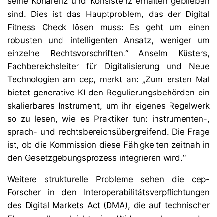
seine Kohärenz und Konsistenz erhalten geblieben
sind. Dies ist das Hauptproblem, das der Digital
Fitness Check lösen muss: Es geht um einen
robusten und intelligenten Ansatz, weniger um
einzelne Rechtsvorschriften.“ Anselm Küsters,
Fachbereichsleiter für Digitalisierung und Neue
Technologien am cep, merkt an: „Zum ersten Mal
bietet generative KI den Regulierungsbehörden ein
skalierbares Instrument, um ihr eigenes Regelwerk
so zu lesen, wie es Praktiker tun: instrumenten-,
sprach- und rechtsbereichsübergreifend. Die Frage
ist, ob die Kommission diese Fähigkeiten zeitnah in
den Gesetzgebungsprozess integrieren wird.“
Weitere strukturelle Probleme sehen die cep-
Forscher in den Interoperabilitätsverpflichtungen
des Digital Markets Act (DMA), die auf technischer