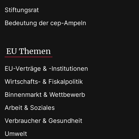
Stiftungsrat
Bedeutung der cep-Ampeln
EU Themen
EU-Verträge & -Institutionen
Wirtschafts- & Fiskalpolitik
Binnenmarkt & Wettbewerb
Arbeit & Soziales
Verbraucher & Gesundheit
Umwelt