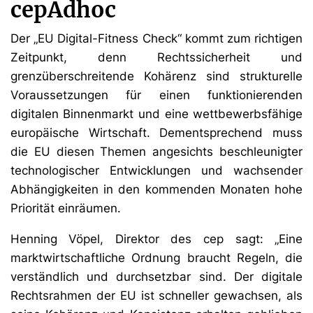
cepAdhoc
Der „EU Digital-Fitness Check“ kommt zum richtigen
Zeitpunkt, denn Rechtssicherheit und
grenzüberschreitende Kohärenz sind strukturelle
Voraussetzungen für einen funktionierenden
digitalen Binnenmarkt und eine wettbewerbsfähige
europäische Wirtschaft. Dementsprechend muss
die EU diesen Themen angesichts beschleunigter
technologischer Entwicklungen und wachsender
Abhängigkeiten in den kommenden Monaten hohe
Priorität einräumen.
Henning Vöpel, Direktor des cep sagt: „Eine
marktwirtschaftliche Ordnung braucht Regeln, die
verständlich und durchsetzbar sind. Der digitale
Rechtsrahmen der EU ist schneller gewachsen, als