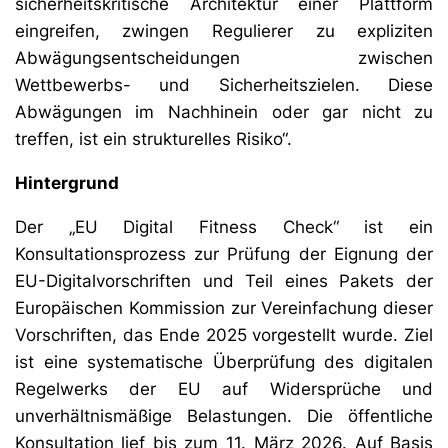
sicherheitskritische Architektur einer Plattform
eingreifen, zwingen Regulierer zu expliziten
Abwägungsentscheidungen zwischen
Wettbewerbs- und Sicherheitszielen. Diese
Abwägungen im Nachhinein oder gar nicht zu
treffen, ist ein strukturelles Risiko“.
Hintergrund
Der „EU Digital Fitness Check“ ist ein
Konsultationsprozess zur Prüfung der Eignung der
EU-Digitalvorschriften und Teil eines Pakets der
Europäischen Kommission zur Vereinfachung dieser
Vorschriften, das Ende 2025 vorgestellt wurde. Ziel
ist eine systematische Überprüfung des digitalen
Regelwerks der EU auf Widersprüche und
unverhältnismäßige Belastungen. Die öffentliche
Konsultation lief bis zum 11. März 2026. Auf Basis