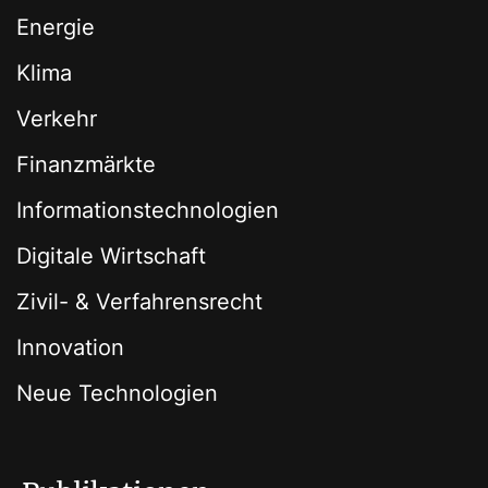
Energie
Klima
Verkehr
Finanzmärkte
Informationstechnologien
Digitale Wirtschaft
Zivil- & Verfahrensrecht
Innovation
Neue Technologien