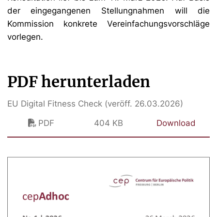
der eingegangenen Stellungnahmen will die
Kommission konkrete Vereinfachungsvorschläge
vorlegen.
PDF herunterladen
EU Digital Fitness Check (veröff. 26.03.2026)
PDF
404 KB
Download