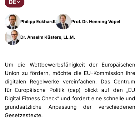
DE
Philipp Eckhardt
Prof. Dr. Henning Vöpel
Dr. Anselm Küsters, LL.M.
Um die Wettbewerbsfähigkeit der Europäischen
Union zu fördern, möchte die EU-Kommission ihre
digitalen Regelwerke vereinfachen. Das Centrum
für Europäische Politik (cep) blickt auf den „EU
Digital Fitness Check“ und fordert eine schnelle und
grundsätzliche Anpassung der verschiedenen
Gesetzestexte.