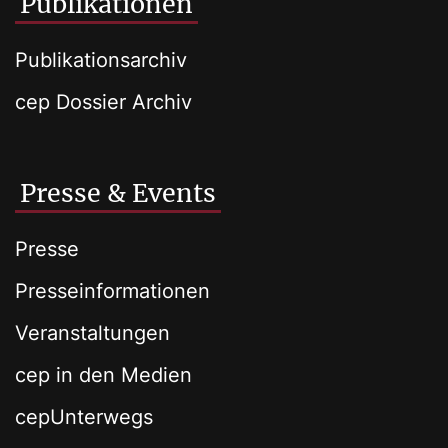
Publikationen
Publikationsarchiv
cep Dossier Archiv
Presse & Events
Presse
Presseinformationen
Veranstaltungen
cep in den Medien
cepUnterwegs