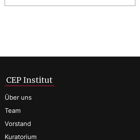
CEP Institut
Über uns
Team
Vorstand
Kuratorium