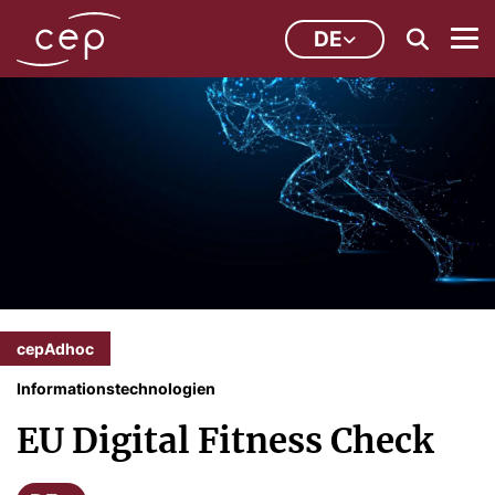
DE
cepAdhoc
Informationstechnologien
EU Digital Fitness Check