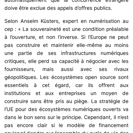
doive être exclue des appels d’offres publics.
Selon Anselm Küsters, expert en numérisation au
cep : « La souveraineté est une condition préalable
à l’ouverture, et non l’inverse. Si l’Europe ne peut
pas construire et maintenir elle-même au moins
une partie de ses infrastructures numériques
critiques, elle perd sa capacité à négocier avec les
fournisseurs, mais aussi avec ses rivaux
géopolitiques. Les écosystèmes open source sont
essentiels à cet égard, car ils offrent aux
institutions et aux entreprises un moyen de
construire sans être pris au piège. La stratégie de
l’UE pour des écosystèmes numériques ouverts va
dans le bon sens sur le principe. Cependant, il n’est
pas encore clair si le modèle de financement