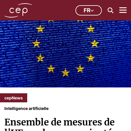
FR
cepNews
Intelligence artificielle
Ensemble de mesures de