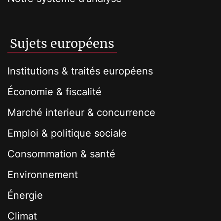
Sujets européens
Institutions & traités européens
Économie & fiscalité
Marché interieur & concurrence
Emploi & politique sociale
Consommation & santé
Environnement
Énergie
Climat