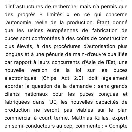
d’infrastructures de recherche, mais n’a permis que
des progrès « limités » en ce qui concerne
l’autonomie réelle de la production. Étant donné
que les usines européennes de fabrication de
puces sont confrontées à des coûts de construction
plus élevés, à des procédures d’autorisation plus
longues et à une pénurie de main-d’œuvre qualifiée
par rapport à leurs concurrents d’Asie de l’Est, une
nouvelle version de la loi sur les puces
électroniques (Chips Act 2.0) doit également
aborder la question de la demande : sans grands
clients nationaux pour les puces conçues et
fabriquées dans l’UE, les nouvelles capacités de
production ne seront pas viables sur le plan
commercial à court terme. Matthias Kullas, expert
en semi-conducteurs au cep, commente : « Compte