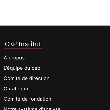
CEP Institut
À propos
L'équipe du cep
Comité de direction
Curatorium
Comité de fondation
Notre système d'analyse