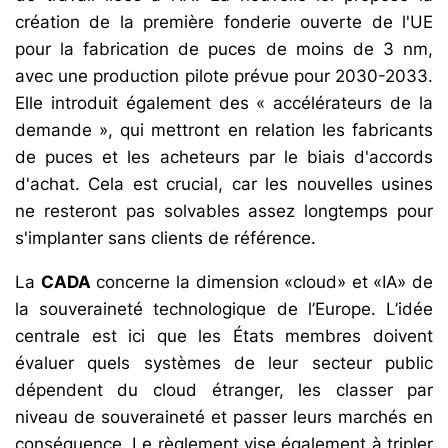
création de la première fonderie ouverte de l'UE
pour la fabrication de puces de moins de 3 nm,
avec une production pilote prévue pour 2030-2033.
Elle introduit également des « accélérateurs de la
demande », qui mettront en relation les fabricants
de puces et les acheteurs par le biais d'accords
d'achat. Cela est crucial, car les nouvelles usines
ne resteront pas solvables assez longtemps pour
s'implanter sans clients de référence.
La
CADA
concerne la dimension «cloud» et «IA» de
la souveraineté technologique de l’Europe. L’idée
centrale est ici que les États membres doivent
évaluer quels systèmes de leur secteur public
dépendent du cloud étranger, les classer par
niveau de souveraineté et passer leurs marchés en
conséquence. Le règlement vise également à tripler