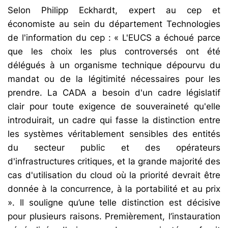
Selon Philipp Eckhardt, expert au cep et
économiste au sein du département Technologies
de l'information du cep : « L'EUCS a échoué parce
que les choix les plus controversés ont été
délégués à un organisme technique dépourvu du
mandat ou de la légitimité nécessaires pour les
prendre. La CADA a besoin d'un cadre législatif
clair pour toute exigence de souveraineté qu'elle
introduirait, un cadre qui fasse la distinction entre
les systèmes véritablement sensibles des entités
du secteur public et des opérateurs
d'infrastructures critiques, et la grande majorité des
cas d'utilisation du cloud où la priorité devrait être
donnée à la concurrence, à la portabilité et au prix
». Il souligne qu’une telle distinction est décisive
pour plusieurs raisons. Premièrement, l’instauration