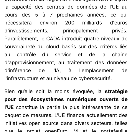
la capacité des centres de données de l'UE au
cours des 5 à 7 prochaines années, ce qui
nécessitera environ 200 milliards d'euros
d'investissements, principalement privés.
Parallèlement, le CADA introduit quatre niveaux de
souveraineté du cloud basés sur des critères liés
au contrôle du service et de la chaîne
d'approvisionnement, au traitement des données
d'inférence de l'IA, à l'emplacement de
l'infrastructure et au niveau de cybersécurité.
Bien qu’elle soit la moins évoquée, la
stratégie
pour des écosystèmes numériques ouverts de
l’UE
constitue la partie la plus intéressante de ce
paquet de mesures. L'UE finance actuellement des
initiatives open source dans divers secteurs, telles
que le projet openEuroLLM et le portefeuille