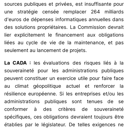
sources publiques et privées, est insuffisante pour
une stratégie censée remplacer 264 milliards
d'euros de dépenses informatiques annuelles dans
des solutions propriétaires. La Commission devrait
lier explicitement le financement aux obligations
liées au cycle de vie de la maintenance, et pas
seulement au lancement de projets.
La CADA :
les évaluations des risques liés à la
souveraineté pour les administrations publiques
peuvent constituer un exercice utile pour faire face
au climat géopolitique actuel et renforcer la
résilience européenne. Si les entreprises et/ou les
administrations publiques sont tenues de se
conformer à des critères de souveraineté
spécifiques, ces obligations devraient toujours être
établies par le législateur. De telles exigences ne