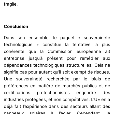
fragile.
Conclusion
Dans son ensemble, le paquet « souveraineté
technologique » constitue la tentative la plus
cohérente que la Commission européenne ait
entreprise jusqu’à présent pour remédier aux
dépendances technologiques structurelles. Cela ne
signifie pas pour autant qu’il soit exempt de risques.
Une souveraineté recherchée par le biais de
préférences en matière de marchés publics et de
certifications protectionnistes engendre des
industries protégées, et non compétitives. L’UE en a
déjà fait l’expérience dans des secteurs allant des
panneaux solaires à l’acier. Cependant, la