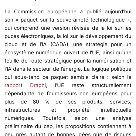
La Commission européenne a publié aujourd’hui
son « paquet sur la souveraineté technologique »,
qui comprend une version révisée de la loi sur les
puces électroniques, la loi sur le développement du
cloud et de l’IA (CADA), une stratégie pour un
écosystème numérique ouvert de l’UE, ainsi qu’une
feuille de route stratégique pour la numérisation et
l’IA dans le secteur de l’énergie. La logique politique
qui sous-tend ce paquet semble claire : selon le
rapport Draghi
, l’UE reste structurellement
dépendante de fournisseurs non européens pour
plus de 80 % de ses produits, services,
infrastructures et propriété intellectuelle
numériques. Toutefois, selon une analyse
préliminaire du cep, les propositions contiennent à
peu près autant de bonnes idées que de risques