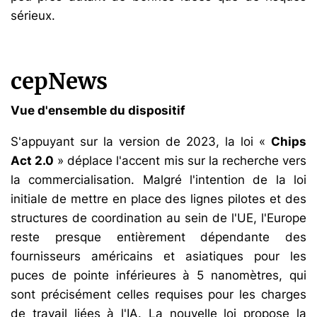
sérieux.
cepNews
Vue d'ensemble du dispositif
S'appuyant sur la version de 2023, la loi «
Chips
Act 2.0
» déplace l'accent mis sur la recherche vers
la commercialisation. Malgré l'intention de la loi
initiale de mettre en place des lignes pilotes et des
structures de coordination au sein de l'UE, l'Europe
reste presque entièrement dépendante des
fournisseurs américains et asiatiques pour les
puces de pointe inférieures à 5 nanomètres, qui
sont précisément celles requises pour les charges
de travail liées à l'IA. La nouvelle loi propose la