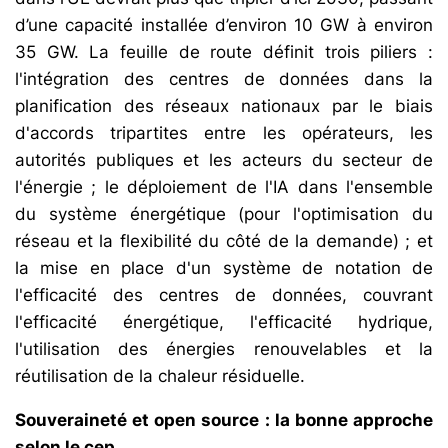
d’une capacité installée d’environ 10 GW à environ
35 GW. La feuille de route définit trois piliers :
l'intégration des centres de données dans la
planification des réseaux nationaux par le biais
d'accords tripartites entre les opérateurs, les
autorités publiques et les acteurs du secteur de
l'énergie ; le déploiement de l'IA dans l'ensemble
du système énergétique (pour l'optimisation du
réseau et la flexibilité du côté de la demande) ; et
la mise en place d'un système de notation de
l'efficacité des centres de données, couvrant
l'efficacité énergétique, l'efficacité hydrique,
l'utilisation des énergies renouvelables et la
réutilisation de la chaleur résiduelle.
Souveraineté et open source : la bonne approche
selon le cep