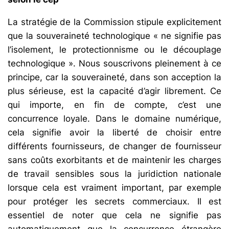
La stratégie de la Commission stipule explicitement
que la souveraineté technologique « ne signifie pas
l’isolement, le protectionnisme ou le découplage
technologique ». Nous souscrivons pleinement à ce
principe, car la souveraineté, dans son acception la
plus sérieuse, est la capacité d’agir librement. Ce
qui importe, en fin de compte, c’est une
concurrence loyale. Dans le domaine numérique,
cela signifie avoir la liberté de choisir entre
différents fournisseurs, de changer de fournisseur
sans coûts exorbitants et de maintenir les charges
de travail sensibles sous la juridiction nationale
lorsque cela est vraiment important, par exemple
pour protéger les secrets commerciaux. Il est
essentiel de noter que cela ne signifie pas
automatiquement que la concurrence étrangère