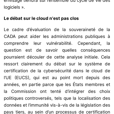
envisagé tiendra sur l’ensemble du cycle de vie des
logiciels ».
Le débat sur le cloud n'est pas clos
Le cadre d’évaluation de la souveraineté de la
CADA peut aider les administrations publiques à
comprendre leur vulnérabilité. Cependant, la
question est de savoir quelles conséquences
pourraient découler de cette analyse initiale. Cela
ressort clairement du débat sur le système de
certification de la cybersécurité dans le cloud de
l’UE (EUCS), qui est au point mort depuis des
années, en partie parce que les États membres et
la Commission ont tenté d’intégrer des choix
politiques controversés, tels que la localisation des
données et l’immunité vis-à-vis de la législation des
pays tiers, au sein d’un processus de certification