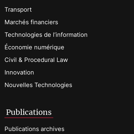
Transport
Marchés financiers
Technologies de l’information
Économie numérique
Civil & Procedural Law
Innovation
Nouvelles Technologies
Publications
Publications archives