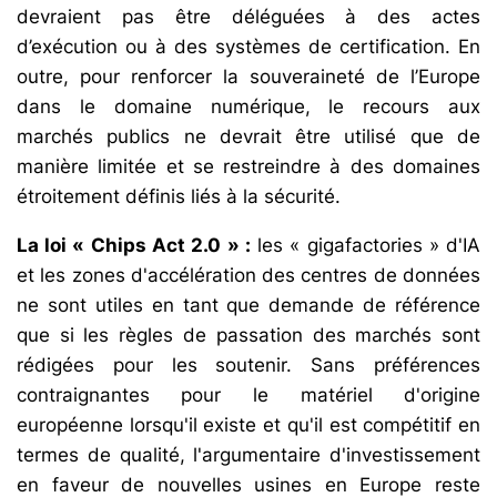
devraient pas être déléguées à des actes
d’exécution ou à des systèmes de certification. En
outre, pour renforcer la souveraineté de l’Europe
dans le domaine numérique, le recours aux
marchés publics ne devrait être utilisé que de
manière limitée et se restreindre à des domaines
étroitement définis liés à la sécurité.
La loi « Chips Act 2.0 » :
les « gigafactories » d'IA
et les zones d'accélération des centres de données
ne sont utiles en tant que demande de référence
que si les règles de passation des marchés sont
rédigées pour les soutenir. Sans préférences
contraignantes pour le matériel d'origine
européenne lorsqu'il existe et qu'il est compétitif en
termes de qualité, l'argumentaire d'investissement
en faveur de nouvelles usines en Europe reste