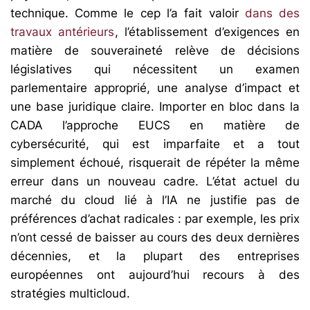
technique. Comme le cep l’a fait valoir
dans des
travaux antérieurs
, l’établissement d’exigences en
matière de souveraineté relève de décisions
législatives qui nécessitent un examen
parlementaire approprié, une analyse d’impact et
une base juridique claire. Importer en bloc dans la
CADA l’approche EUCS en matière de
cybersécurité, qui est imparfaite et a tout
simplement échoué, risquerait de répéter la même
erreur dans un nouveau cadre. L’état actuel du
marché du cloud lié à l’IA ne justifie pas de
préférences d’achat radicales : par exemple, les prix
n’ont cessé de baisser au cours des deux dernières
décennies, et la plupart des entreprises
européennes ont aujourd’hui recours à des
stratégies multicloud.