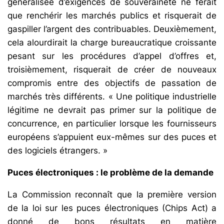
généralisée d’exigences de souveraineté ne ferait
que renchérir les marchés publics et risquerait de
gaspiller l’argent des contribuables. Deuxièmement,
cela alourdirait la charge bureaucratique croissante
pesant sur les procédures d’appel d’offres et,
troisièmement, risquerait de créer de nouveaux
compromis entre des objectifs de passation de
marchés très différents. « Une politique industrielle
légitime ne devrait pas primer sur la politique de
concurrence, en particulier lorsque les fournisseurs
européens s’appuient eux-mêmes sur des puces et
des logiciels étrangers. »
Puces électroniques : le problème de la demande
La Commission reconnaît que la première version
de la loi sur les puces électroniques (Chips Act) a
donné de bons résultats en matière