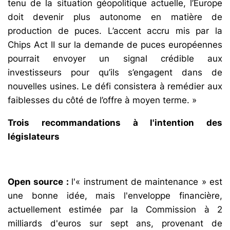
tenu de la situation géopolitique actuelle, l’Europe
doit devenir plus autonome en matière de
production de puces. L’accent accru mis par la
Chips Act II sur la demande de puces européennes
pourrait envoyer un signal crédible aux
investisseurs pour qu’ils s’engagent dans de
nouvelles usines. Le défi consistera à remédier aux
faiblesses du côté de l’offre à moyen terme. »
Trois recommandations à l'intention des
législateurs
Open source :
l'« instrument de maintenance » est
une bonne idée, mais l'enveloppe financière,
actuellement estimée par la Commission à 2
milliards d'euros sur sept ans, provenant de