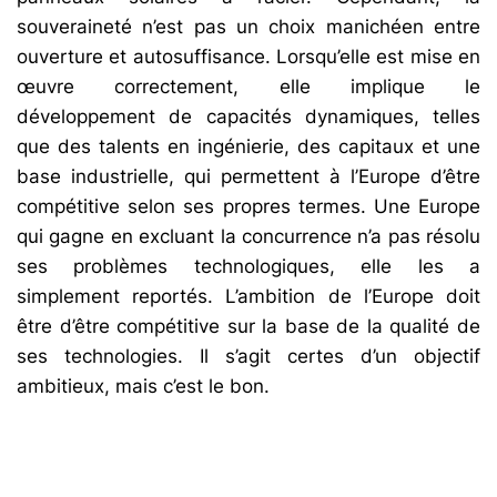
souveraineté n’est pas un choix manichéen entre
ouverture et autosuffisance. Lorsqu’elle est mise en
œuvre correctement, elle implique le
développement de capacités dynamiques, telles
que des talents en ingénierie, des capitaux et une
base industrielle, qui permettent à l’Europe d’être
compétitive selon ses propres termes. Une Europe
qui gagne en excluant la concurrence n’a pas résolu
ses problèmes technologiques, elle les a
simplement reportés. L’ambition de l’Europe doit
être d’être compétitive sur la base de la qualité de
ses technologies. Il s’agit certes d’un objectif
ambitieux, mais c’est le bon.