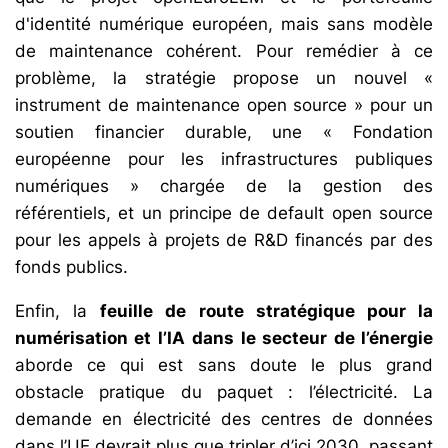
d'identité numérique européen, mais sans modèle
de maintenance cohérent. Pour remédier à ce
problème, la stratégie propose un nouvel «
instrument de maintenance open source » pour un
soutien financier durable, une « Fondation
européenne pour les infrastructures publiques
numériques » chargée de la gestion des
référentiels, et un principe de default open source
pour les appels à projets de R&D financés par des
fonds publics.
Enfin, la
feuille de route stratégique pour la
numérisation et l’IA
dans le secteur de l’énergie
aborde ce qui est sans doute le plus grand
obstacle pratique du paquet : l’électricité. La
demande en électricité des centres de données
dans l’UE devrait plus que tripler d’ici 2030, passant