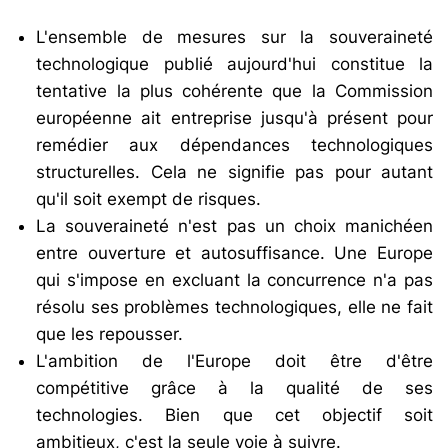
L'ensemble de mesures sur la souveraineté
technologique publié aujourd'hui constitue la
tentative la plus cohérente que la Commission
européenne ait entreprise jusqu'à présent pour
remédier aux dépendances technologiques
structurelles. Cela ne signifie pas pour autant
qu'il soit exempt de risques.
La souveraineté n'est pas un choix manichéen
entre ouverture et autosuffisance. Une Europe
qui s'impose en excluant la concurrence n'a pas
résolu ses problèmes technologiques, elle ne fait
que les repousser.
L'ambition de l'Europe doit être d'être
compétitive grâce à la qualité de ses
technologies. Bien que cet objectif soit
ambitieux, c'est la seule voie à suivre.