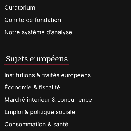
Curatorium
Comité de fondation
Notre système d'analyse
Sujets européens
Institutions & traités européens
Économie & fiscalité
Marché interieur & concurrence
Emploi & politique sociale
Consommation & santé