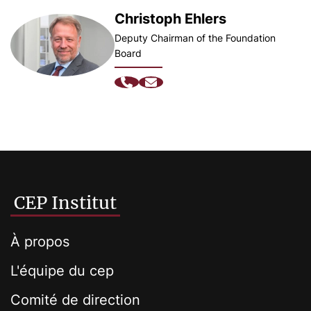
Christoph Ehlers
Deputy Chairman of the Foundation
Board
CEP Institut
À propos
L'équipe du cep
Comité de direction