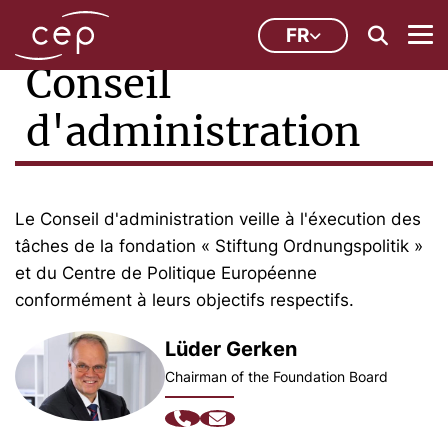
FR
Conseil
d'administration
Le Conseil d'administration veille à l'éxecution des
tâches de la fondation « Stiftung Ordnungspolitik »
et du Centre de Politique Européenne
conformément à leurs objectifs respectifs.
Lüder Gerken
Chairman of the Foundation Board