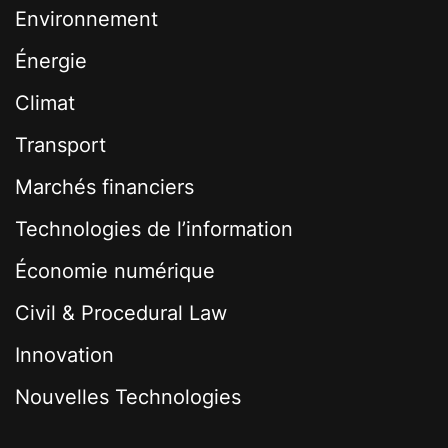
Environnement
Énergie
Climat
Transport
Marchés financiers
Technologies de l’information
Économie numérique
Civil & Procedural Law
Innovation
Nouvelles Technologies