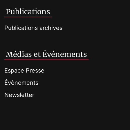
Publications
Publications archives
Médias et Événements
Espace Presse
Évènements
Newsletter