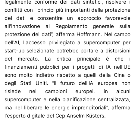
legalmente conforme dei dati sintetici, risolvere i
conflitti con i principi più importanti della protezione
dei dati e consentire un approccio favorevole
all'innovazione al Regolamento generale sulla
protezione dei dati”, afferma Hoffmann. Nel campo
dell'AI, l'accesso privilegiato a supercomputer per
start-up selezionate potrebbe portare a distorsioni
del mercato. La critica principale è che i
finanziamenti pubblici per i progetti di IA nell'UE
sono molto indietro rispetto a quelli della Cina o
degli Stati Uniti. “Il futuro dell'IA europea non
risiede nei campioni europei, in alcuni
supercomputer e nella pianificazione centralizzata,
ma nel liberare le energie imprenditoriali”, afferma
l'esperto digitale del Cep Anselm Küsters.