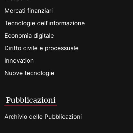
Mercati finanziari
Tecnologie dell'informazione
Economia digitale
Diritto civile e processuale
Innovation
Nuove tecnologie
Pubblicazioni
Archivio delle Pubblicazioni