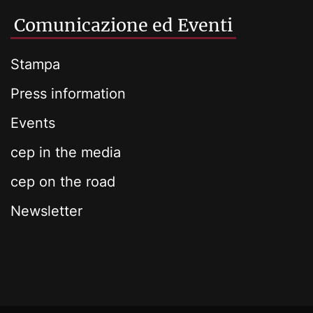
Comunicazione ed Eventi
Stampa
Press information
Events
cep in the media
cep on the road
Newsletter