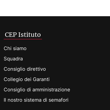
CEP Istituto
Chi siamo
Squadra
Consiglio direttivo
Collegio dei Garanti
Consiglio di amministrazione
Il nostro sistema di semafori