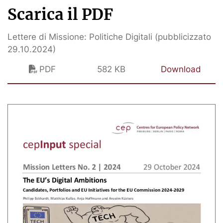
Scarica il PDF
Lettere di Missione: Politiche Digitali (pubblicizzato
29.10.2024)
PDF
582 KB
Download