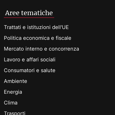
Aree tematiche
Trattati e istituzioni dell'UE
Politica economica e fiscale
Mercato interno e concorrenza
Lavoro e affari sociali
Consumatori e salute
Ambiente
Energia
Clima
Trasporti