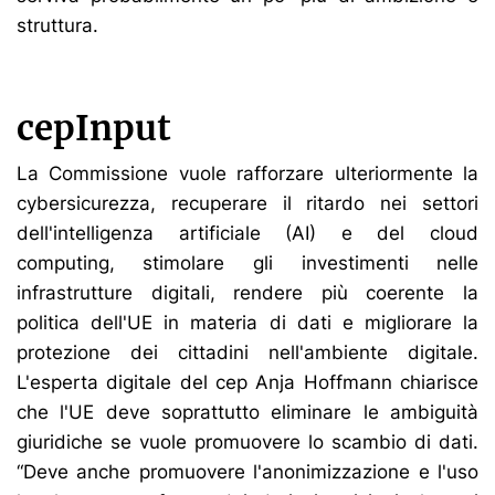
struttura.
cepInput
La Commissione vuole rafforzare ulteriormente la
cybersicurezza, recuperare il ritardo nei settori
dell'intelligenza artificiale (AI) e del cloud
computing, stimolare gli investimenti nelle
infrastrutture digitali, rendere più coerente la
politica dell'UE in materia di dati e migliorare la
protezione dei cittadini nell'ambiente digitale.
L'esperta digitale del cep Anja Hoffmann chiarisce
che l'UE deve soprattutto eliminare le ambiguità
giuridiche se vuole promuovere lo scambio di dati.
“Deve anche promuovere l'anonimizzazione e l'uso