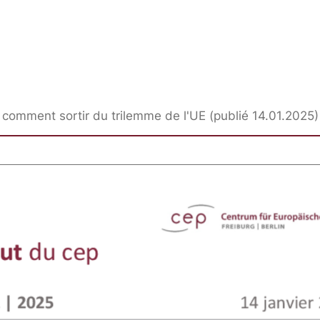
 comment sortir du trilemme de l'UE (publié 14.01.2025)