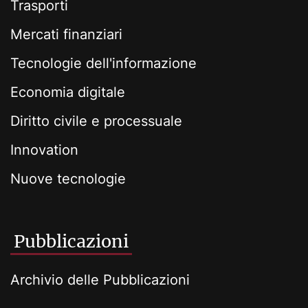
Trasporti
Mercati finanziari
Tecnologie dell'informazione
Economia digitale
Diritto civile e processuale
Innovation
Nuove tecnologie
Pubblicazioni
Archivio delle Pubblicazioni