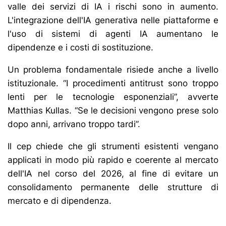
valle dei servizi di IA i rischi sono in aumento.
L'integrazione dell'IA generativa nelle piattaforme e
l'uso di sistemi di agenti IA aumentano le
dipendenze e i costi di sostituzione.
Un problema fondamentale risiede anche a livello
istituzionale. “I procedimenti antitrust sono troppo
lenti per le tecnologie esponenziali”, avverte
Matthias Kullas. “Se le decisioni vengono prese solo
dopo anni, arrivano troppo tardi”.
Il cep chiede che gli strumenti esistenti vengano
applicati in modo più rapido e coerente al mercato
dell'IA nel corso del 2026, al fine di evitare un
consolidamento permanente delle strutture di
mercato e di dipendenza.