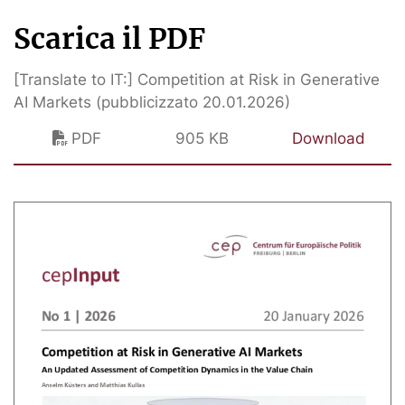
Scarica il PDF
[Translate to IT:] Competition at Risk in Generative
AI Markets (pubblicizzato 20.01.2026)
PDF
905 KB
Download