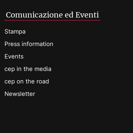
Comunicazione ed Eventi
Stampa
Press information
Events
cep in the media
cep on the road
Newsletter