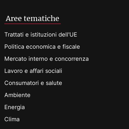
Aree tematiche
Trattati e istituzioni dell'UE
Politica economica e fiscale
Mercato interno e concorrenza
Lavoro e affari sociali
Consumatori e salute
Ambiente
Energia
Clima