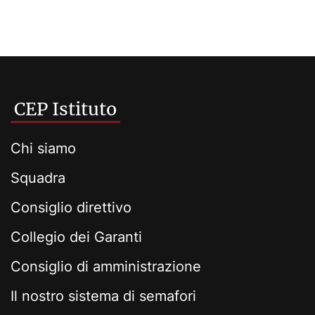
CEP Istituto
Chi siamo
Squadra
Consiglio direttivo
Collegio dei Garanti
Consiglio di amministrazione
Il nostro sistema di semafori