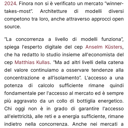
2024
. Finora non si è verificato un mercato “winner-
takes-most”. Architetture di modelli diversi
competono tra loro, anche attraverso approcci open
source.
“La concorrenza a livello di modelli funziona”,
spiega l'esperto digitale del cep
Anselm Küsters
,
che ha redatto lo studio insieme all'economista del
cep
Matthias Kullas
. “Ma ad altri livelli della catena
del valore continuiamo a osservare tendenze alla
concentrazione e all'isolamento”. L'accesso a una
potenza di calcolo sufficiente rimane quindi
fondamentale per l'accesso al mercato ed è sempre
più aggravato da un collo di bottiglia energetico.
Chi oggi non è in grado di garantire l'accesso
all'elettricità, alle reti e a energia sufficiente, rimane
indietro nella concorrenza. Anche nei mercati a