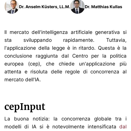
Dr. Anselm Küsters, LL.M.
Dr. Matthias Kullas
Il mercato dell'intelligenza artificiale generativa si
sta sviluppando rapidamente. Tuttavia,
l'applicazione della legge è in ritardo. Questa è la
conclusione raggiunta dal Centro per la politica
europea (cep), che chiede un'applicazione più
attenta e risoluta delle regole di concorrenza al
mercato dell'IA.
cepInput
La buona notizia: la concorrenza globale tra i
modelli di IA si è notevolmente intensificata
dal