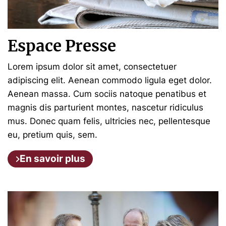
Espace Presse
Lorem ipsum dolor sit amet, consectetuer
adipiscing elit. Aenean commodo ligula eget dolor.
Aenean massa. Cum sociis natoque penatibus et
magnis dis parturient montes, nascetur ridiculus
mus. Donec quam felis, ultricies nec, pellentesque
eu, pretium quis, sem.
En savoir plus