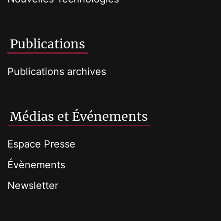
Publications
Publications archives
Médias et Événements
Espace Presse
Évènements
Newsletter