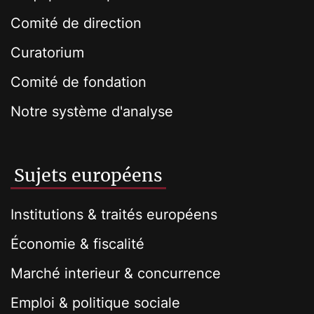
Comité de direction
Curatorium
Comité de fondation
Notre système d'analyse
Sujets européens
Institutions & traités européens
Économie & fiscalité
Marché interieur & concurrence
Emploi & politique sociale