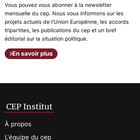
Vous pouvez vous abonner à la newsletter
mensuelle du cep. Nous vous informons sur les
projets actuels de l'Union Europénne, les accords
tripartites, les publications du cep et un bref
éditorial sur la situation politique.
En savoir plus
CEP Institut
À propos
L'équipe du cep