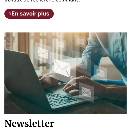
En savoir plus
Newsletter