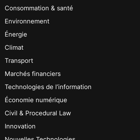
Consommation & santé
Environnement
Énergie
Climat
Transport
Marchés financiers
Technologies de l’information
Économie numérique
Civil & Procedural Law
Innovation
Nouvelles Technologies