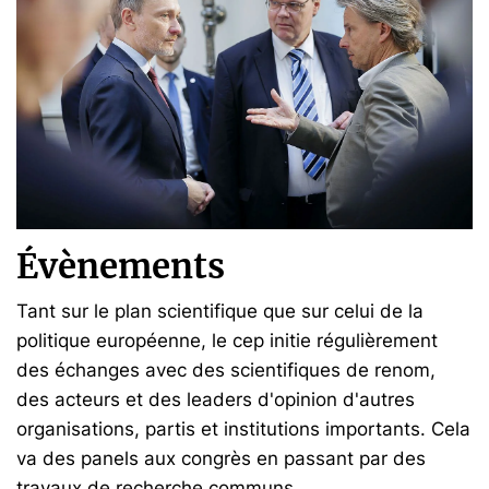
Évènements
Tant sur le plan scientifique que sur celui de la
politique européenne, le cep initie régulièrement
des échanges avec des scientifiques de renom,
des acteurs et des leaders d'opinion d'autres
organisations, partis et institutions importants. Cela
va des panels aux congrès en passant par des
travaux de recherche communs.