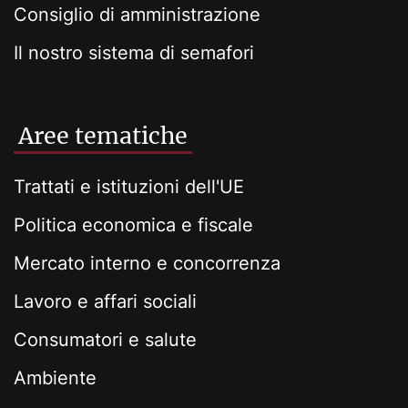
Consiglio di amministrazione
Il nostro sistema di semafori
Aree tematiche
Trattati e istituzioni dell'UE
Politica economica e fiscale
Mercato interno e concorrenza
Lavoro e affari sociali
Consumatori e salute
Ambiente