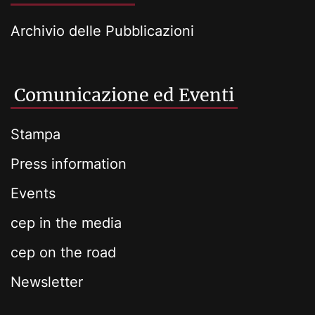
Archivio delle Pubblicazioni
Comunicazione ed Eventi
Stampa
Press information
Events
cep in the media
cep on the road
Newsletter