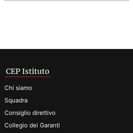
CEP Istituto
Chi siamo
Squadra
Consiglio direttivo
Collegio dei Garanti