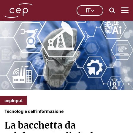
IT
cepInput
Tecnologie dell'informazione
La bacchetta da