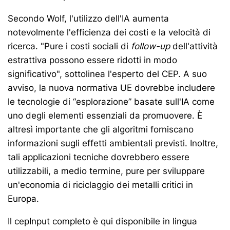
Secondo Wolf, l'utilizzo dell'IA aumenta
notevolmente l'efficienza dei costi e la velocità di
ricerca. "Pure i costi sociali di
follow-up
dell'attività
estrattiva possono essere ridotti in modo
significativo", sottolinea l'esperto del CEP. A suo
avviso, la nuova normativa UE dovrebbe includere
le tecnologie di “esplorazione” basate sull'IA come
uno degli elementi essenziali da promuovere. È
altresì importante che gli algoritmi forniscano
informazioni sugli effetti ambientali previsti. Inoltre,
tali applicazioni tecniche dovrebbero essere
utilizzabili, a medio termine, pure per sviluppare
un'economia di riciclaggio dei metalli critici in
Europa.
Il cepInput completo è qui disponibile in lingua