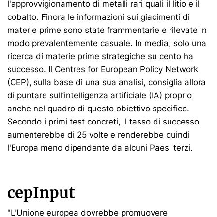
l'approvvigionamento di metalli rari quali il litio e il
cobalto. Finora le informazioni sui giacimenti di
materie prime sono state frammentarie e rilevate in
modo prevalentemente casuale. In media, solo una
ricerca di materie prime strategiche su cento ha
successo. Il Centres for European Policy Network
(CEP),
sulla base di una sua analisi, consiglia allora
di puntare sull’intelligenza artificiale (IA) proprio
anche nel quadro di questo obiettivo specifico.
Secondo i primi test concreti, il tasso di successo
aumenterebbe di 25 volte e renderebbe quindi
l'Europa meno dipendente da alcuni Paesi terzi.
cepInput
"L'Unione europea dovrebbe promuovere