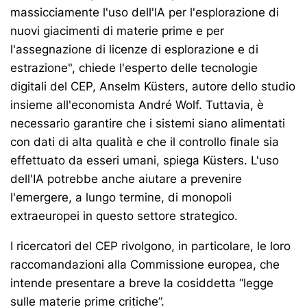
massicciamente l'uso dell'IA per l'esplorazione di
nuovi giacimenti di materie prime e per
l'assegnazione di licenze di esplorazione e di
estrazione", chiede l'esperto delle tecnologie
digitali del CEP, Anselm Küsters, autore dello studio
insieme all'economista André Wolf. Tuttavia, è
necessario garantire che i sistemi siano alimentati
con dati di alta qualità e che il controllo finale sia
effettuato da esseri umani, spiega Küsters. L'uso
dell'IA potrebbe anche aiutare a prevenire
l'emergere, a lungo termine, di monopoli
extraeuropei in questo settore strategico.
I ricercatori del CEP rivolgono, in particolare, le loro
raccomandazioni alla Commissione europea, che
intende presentare a breve la cosiddetta “legge
sulle materie prime critiche”.