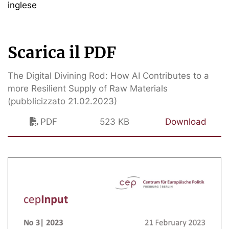
inglese
Scarica il PDF
The Digital Divining Rod: How AI Contributes to a
more Resilient Supply of Raw Materials
(pubblicizzato 21.02.2023)
PDF
523 KB
Download