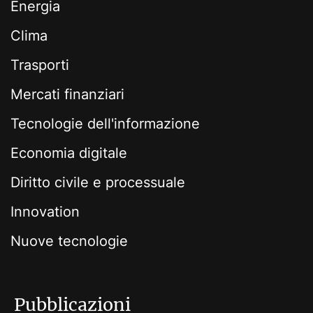
Energia
Clima
Trasporti
Mercati finanziari
Tecnologie dell'informazione
Economia digitale
Diritto civile e processuale
Innovation
Nuove tecnologie
Pubblicazioni