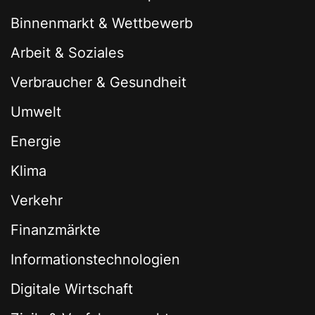
Binnenmarkt & Wettbewerb
Arbeit & Soziales
Verbraucher & Gesundheit
Umwelt
Energie
Klima
Verkehr
Finanzmärkte
Informationstechnologien
Digitale Wirtschaft