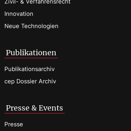
Zivil- & Verfahrensrecht
Innovation
Neue Technologien
Publikationen
Publikationsarchiv
cep Dossier Archiv
Presse & Events
Presse