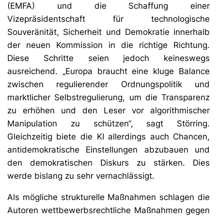
(EMFA) und die Schaffung einer
Vizepräsidentschaft für technologische
Souveränität, Sicherheit und Demokratie innerhalb
der neuen Kommission in die richtige Richtung.
Diese Schritte seien jedoch keineswegs
ausreichend. „Europa braucht eine kluge Balance
zwischen regulierender Ordnungspolitik und
marktlicher Selbstregulierung, um die Transparenz
zu erhöhen und den Leser vor algorithmischer
Manipulation zu schützen“, sagt Störring.
Gleichzeitig biete die KI allerdings auch Chancen,
antidemokratische Einstellungen abzubauen und
den demokratischen Diskurs zu stärken. Dies
werde bislang zu sehr vernachlässigt.
Als mögliche strukturelle Maßnahmen schlagen die
Autoren wettbewerbsrechtliche Maßnahmen gegen