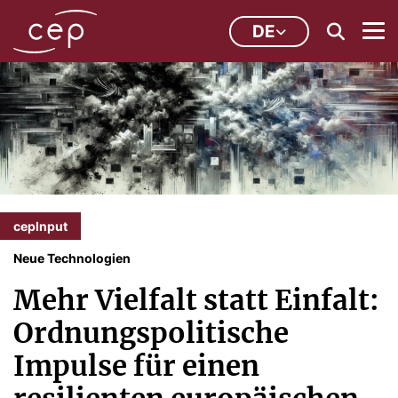
DE
cepInput
Neue Technologien
Mehr Vielfalt statt Einfalt:
Ordnungspolitische
Impulse für einen