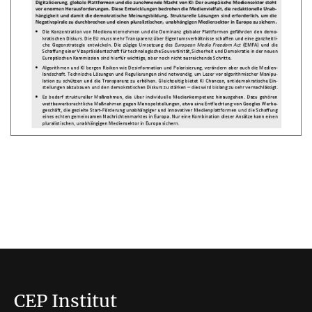
CEP Institut