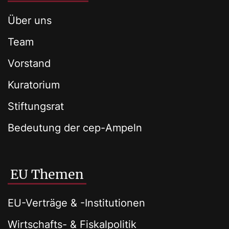
Über uns
Team
Vorstand
Kuratorium
Stiftungsrat
Bedeutung der cep-Ampeln
EU Themen
EU-Verträge & -Institutionen
Wirtschafts- & Fiskalpolitik