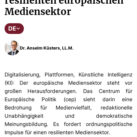
resilienten europäischen
Mediensektor
DE
Dr. Anselm Küsters, LL.M.
Digitalisierung, Plattformen, Künstliche Intelligenz
(KI): Der europäische Mediensektor steht vor
großen Herausforderungen. Das Centrum für
Europäische Politik (cep) sieht darin eine
Bedrohung für Medienvielfalt, redaktionelle
Unabhängigkeit und demokratische
Meinungsbildung. Es fordert ordnungspolitische
Impulse für einen resilienten Mediensektor.