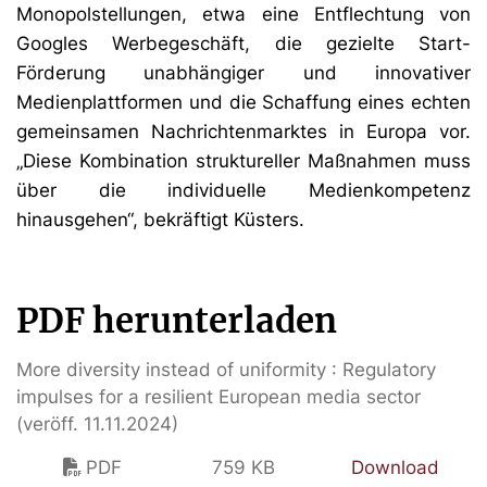
Monopolstellungen, etwa eine Entflechtung von
Googles Werbegeschäft, die gezielte Start-
Förderung unabhängiger und innovativer
Medienplattformen und die Schaffung eines echten
gemeinsamen Nachrichtenmarktes in Europa vor.
„Diese Kombination struktureller Maßnahmen muss
über die individuelle Medienkompetenz
hinausgehen“, bekräftigt Küsters.
PDF herunterladen
More diversity instead of uniformity : Regulatory
impulses for a resilient European media sector
(veröff. 11.11.2024)
PDF
759 KB
Download