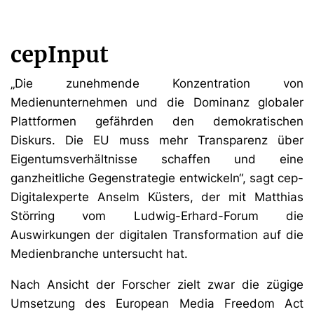
cepInput
„Die zunehmende Konzentration von
Medienunternehmen und die Dominanz globaler
Plattformen gefährden den demokratischen
Diskurs. Die EU muss mehr Transparenz über
Eigentumsverhältnisse schaffen und eine
ganzheitliche Gegenstrategie entwickeln“, sagt cep-
Digitalexperte Anselm Küsters, der mit Matthias
Störring vom Ludwig-Erhard-Forum die
Auswirkungen der digitalen Transformation auf die
Medienbranche untersucht hat.
Nach Ansicht der Forscher zielt zwar die zügige
Umsetzung des European Media Freedom Act