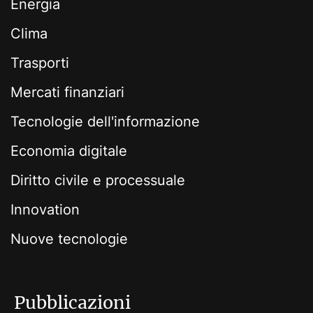
Energia
Clima
Trasporti
Mercati finanziari
Tecnologie dell'informazione
Economia digitale
Diritto civile e processuale
Innovation
Nuove tecnologie
Pubblicazioni