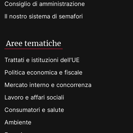
Consiglio di amministrazione
Il nostro sistema di semafori
Aree tematiche
Trattati e istituzioni dell'UE
Politica economica e fiscale
Mercato interno e concorrenza
Lavoro e affari sociali
Consumatori e salute
Ambiente