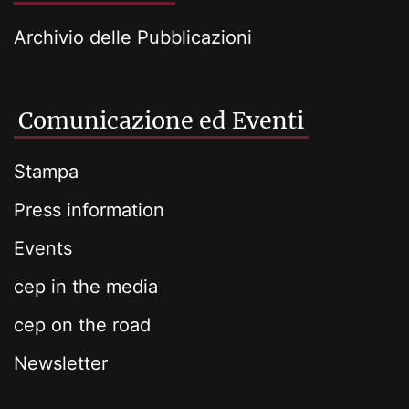
Archivio delle Pubblicazioni
Comunicazione ed Eventi
Stampa
Press information
Events
cep in the media
cep on the road
Newsletter