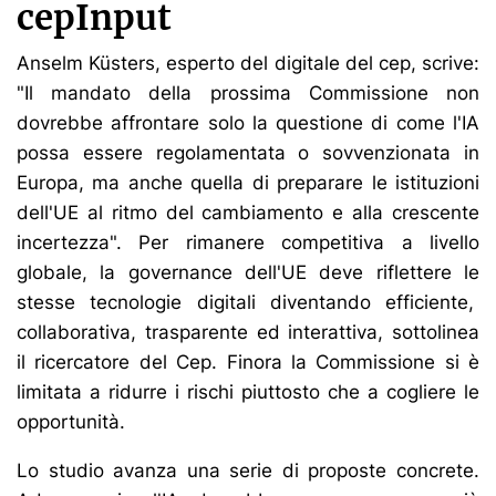
cepInput
Anselm Küsters, esperto del digitale del cep, scrive:
"Il mandato della prossima Commissione non
dovrebbe affrontare solo la questione di come l'IA
possa essere regolamentata o sovvenzionata in
Europa, ma anche quella di preparare le istituzioni
dell'UE al ritmo del cambiamento e alla crescente
incertezza". Per rimanere competitiva a livello
globale, la governance dell'UE deve riflettere le
stesse tecnologie digitali diventando efficiente,
collaborativa, trasparente ed interattiva, sottolinea
il ricercatore del Cep. Finora la Commissione si è
limitata a ridurre i rischi piuttosto che a cogliere le
opportunità.
Lo studio avanza una serie di proposte concrete.