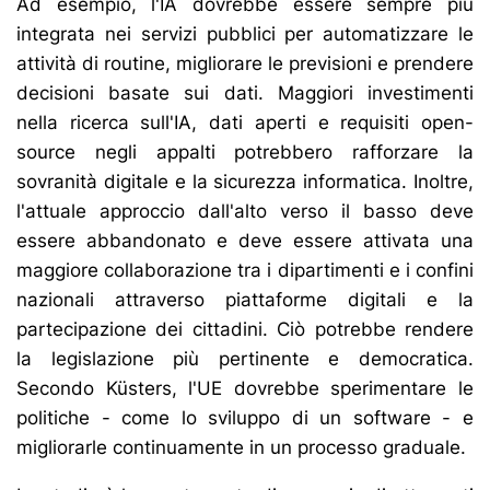
Ad esempio, l'IA dovrebbe essere sempre più
integrata nei servizi pubblici per automatizzare le
attività di routine, migliorare le previsioni e prendere
decisioni basate sui dati. Maggiori investimenti
nella ricerca sull'IA, dati aperti e requisiti open-
source negli appalti potrebbero rafforzare la
sovranità digitale e la sicurezza informatica. Inoltre,
l'attuale approccio dall'alto verso il basso deve
essere abbandonato e deve essere attivata una
maggiore collaborazione tra i dipartimenti e i confini
nazionali attraverso piattaforme digitali e la
partecipazione dei cittadini. Ciò potrebbe rendere
la legislazione più pertinente e democratica.
Secondo Küsters, l'UE dovrebbe sperimentare le
politiche - come lo sviluppo di un software - e
migliorarle continuamente in un processo graduale.