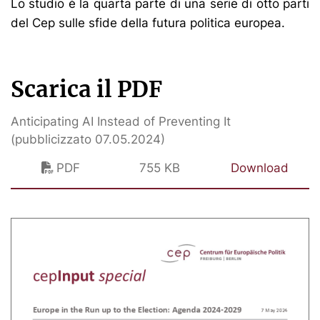
Lo studio è la quarta parte di una serie di otto parti
del Cep sulle sfide della futura politica europea.
Scarica il PDF
Anticipating AI Instead of Preventing It
(pubblicizzato 07.05.2024)
PDF
755 KB
Download