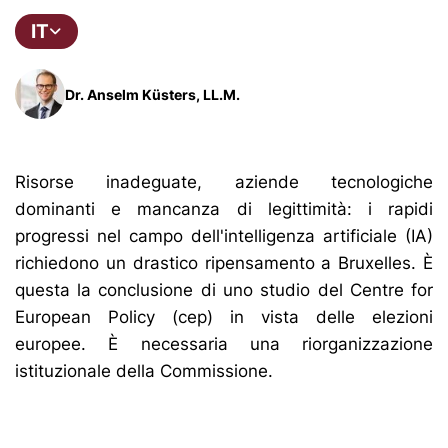
IT
Dr. Anselm Küsters, LL.M.
Risorse inadeguate, aziende tecnologiche
dominanti e mancanza di legittimità: i rapidi
progressi nel campo dell'intelligenza artificiale (IA)
richiedono un drastico ripensamento a Bruxelles. È
questa la conclusione di uno studio del Centre for
European Policy (cep) in vista delle elezioni
europee. È necessaria una riorganizzazione
istituzionale della Commissione.