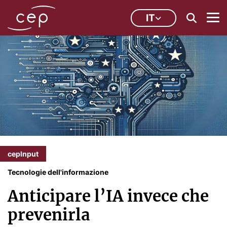
IT
cepInput
Tecnologie dell'informazione
Anticipare l’IA invece che
prevenirla