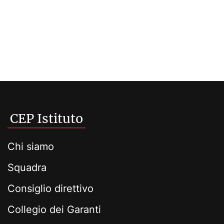
CEP Istituto
Chi siamo
Squadra
Consiglio direttivo
Collegio dei Garanti