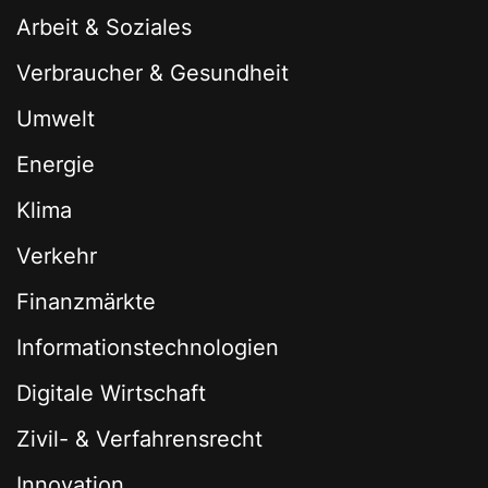
Arbeit & Soziales
Verbraucher & Gesundheit
Umwelt
Energie
Klima
Verkehr
Finanzmärkte
Informationstechnologien
Digitale Wirtschaft
Zivil- & Verfahrensrecht
Innovation