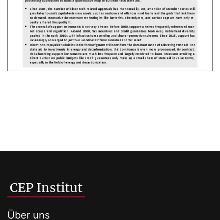
CEP Institut
Über uns