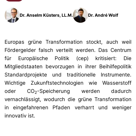
Dr. Anselm Küsters, LL.M.
Dr. André Wolf
Europas grüne Transformation stockt, auch weil
Fördergelder falsch verteilt werden. Das Centrum
für Europäische Politik (cep) kritisiert: Die
Mitgliedstaaten bevorzugen in ihrer Beihilfepolitik
Standardprojekte und traditionelle Instrumente.
Wichtige Zukunftstechnologien wie Wasserstoff
oder CO
-Speicherung werden dadurch
2
vernachlässigt, wodurch die grüne Transformation
in eingefahrenen Pfaden verharrt und weniger
innovativ ist.