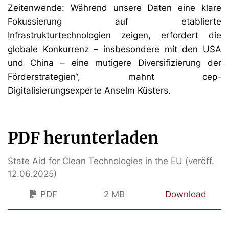
Zeitenwende: Während unsere Daten eine klare
Fokussierung auf etablierte
Infrastrukturtechnologien zeigen, erfordert die
globale Konkurrenz – insbesondere mit den USA
und China – eine mutigere Diversifizierung der
Förderstrategien“, mahnt cep-
Digitalisierungsexperte Anselm Küsters.
PDF herunterladen
State Aid for Clean Technologies in the EU (veröff.
12.06.2025)
PDF
2 MB
Download