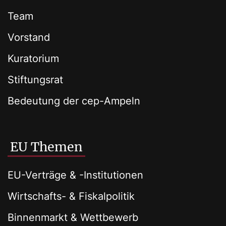
Team
Vorstand
Kuratorium
Stiftungsrat
Bedeutung der cep-Ampeln
EU Themen
EU-Verträge & -Institutionen
Wirtschafts- & Fiskalpolitik
Binnenmarkt & Wettbewerb