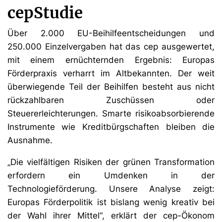
cepStudie
Über 2.000 EU-Beihilfeentscheidungen und
250.000 Einzelvergaben hat das cep ausgewertet,
mit einem ernüchternden Ergebnis: Europas
Förderpraxis verharrt im Altbekannten. Der weit
überwiegende Teil der Beihilfen besteht aus nicht
rückzahlbaren Zuschüssen oder
Steuererleichterungen. Smarte risikoabsorbierende
Instrumente wie Kreditbürgschaften bleiben die
Ausnahme.
„Die vielfältigen Risiken der grünen Transformation
erfordern ein Umdenken in der
Technologieförderung. Unsere Analyse zeigt:
Europas Förderpolitik ist bislang wenig kreativ bei
der Wahl ihrer Mittel“, erklärt der cep-Ökonom