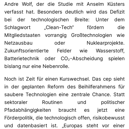
Andre Wolf, der die Studie mit Anselm Küsters
verfasst hat. Besonders deutlich wird das Defizit
bei der technologischen Breite: Unter dem
Schlagwort „Clean-Tech“ fördern die
Mitgliedstaaten vorrangig Großtechnologien wie
Netzausbau oder Nuklearprojekte.
Zukunftsorientierte Felder wie Wasserstoff,
Batterietechnik oder CO₂-Abscheidung spielen
bislang nur eine Nebenrolle.
Noch ist Zeit für einen Kurswechsel. Das cep sieht
in der geplanten Reform des Beihilferahmens für
saubere Technologien eine zentrale Chance. Statt
sektoraler Routinen und politischer
Pfadabhängigkeiten braucht es jetzt eine
Förderpolitik, die technologisch offen, risikobewusst
und datenbasiert ist. „Europas steht vor einer