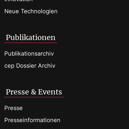
Neue Technologien
Publikationen
Publikationsarchiv
cep Dossier Archiv
Presse & Events
Presse
Presseinformationen