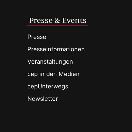
Presse & Events
Presse
Presseinformationen
Veranstaltungen
cep in den Medien
cepUnterwegs
Newsletter