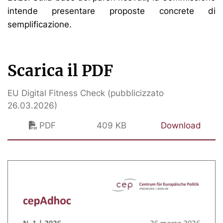
intende presentare proposte concrete di
semplificazione.
Scarica il PDF
EU Digital Fitness Check (pubblicizzato
26.03.2026)
PDF
409 KB
Download