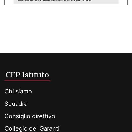
CEP Istituto
Chi siamo
Squadra
Consiglio direttivo
Collegio dei Garanti