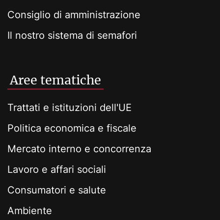
Consiglio di amministrazione
Il nostro sistema di semafori
Aree tematiche
Trattati e istituzioni dell'UE
Politica economica e fiscale
Mercato interno e concorrenza
Lavoro e affari sociali
Consumatori e salute
Ambiente