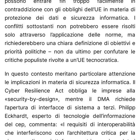
possono entrare fin troppo facilmente in
contraddizione con gli obblighi dell’UE in materia di
protezione dei dati e sicurezza informatica. I
conflitti sottostanti non potrebbero essere risolti
solo attraverso l’applicazione delle norme, ma
richiederebbero una chiara definizione di obiettivi e
priorità politiche – non da ultimo per confutare le
critiche populiste rivolte a un’UE tecnocratica.
In questo contesto meritano particolare attenzione
le implicazioni in materia di sicurezza informatica. Il
Cyber Resilience Act obbliga le imprese alla
«security-by-design», mentre il DMA richiede
l’apertura di interfacce di sistema a terzi. Philipp
Eckhardt, esperto di tecnologie dell’informazione
del cep, commenta: «I requisiti di interoperabilità
che interferiscono con l’architettura critica per la