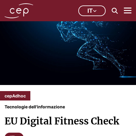
IT
cepAdhoc
Tecnologie dell'informazione
EU Digital Fitness Check