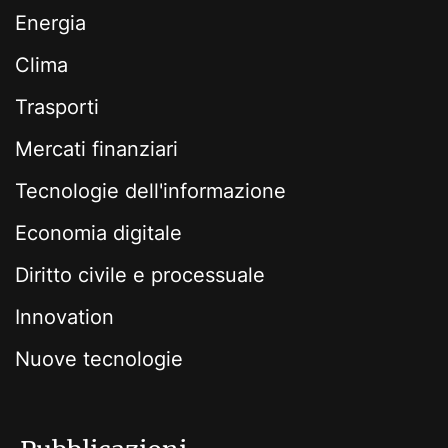
Energia
Clima
Trasporti
Mercati finanziari
Tecnologie dell'informazione
Economia digitale
Diritto civile e processuale
Innovation
Nuove tecnologie