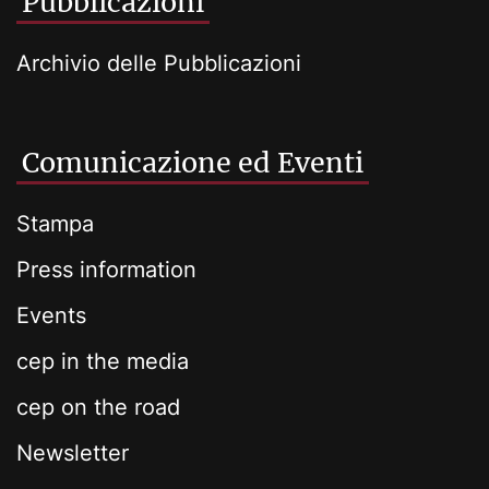
Pubblicazioni
Archivio delle Pubblicazioni
Comunicazione ed Eventi
Stampa
Press information
Events
cep in the media
cep on the road
Newsletter