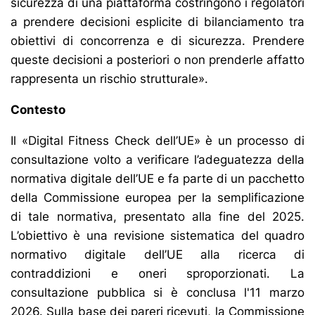
sicurezza di una piattaforma costringono i regolatori
a prendere decisioni esplicite di bilanciamento tra
obiettivi di concorrenza e di sicurezza. Prendere
queste decisioni a posteriori o non prenderle affatto
rappresenta un rischio strutturale».
Contesto
Il «Digital Fitness Check dell’UE» è un processo di
consultazione volto a verificare l’adeguatezza della
normativa digitale dell’UE e fa parte di un pacchetto
della Commissione europea per la semplificazione
di tale normativa, presentato alla fine del 2025.
L’obiettivo è una revisione sistematica del quadro
normativo digitale dell’UE alla ricerca di
contraddizioni e oneri sproporzionati. La
consultazione pubblica si è conclusa l'11 marzo
2026. Sulla base dei pareri ricevuti, la Commissione