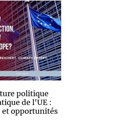
ture politique
tique de l'UE :
 et opportunités