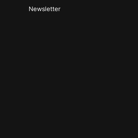
Newsletter