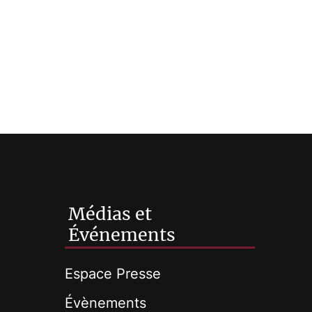
Médias et
Événements
Espace Presse
Évènements