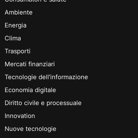
Ambiente
Energia
Clima
Trasporti
Mercati finanziari
Tecnologie dell'informazione
Economia digitale
Diritto civile e processuale
Innovation
Nuove tecnologie