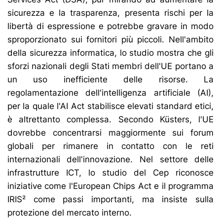
sicurezza e la trasparenza, presenta rischi per la
libertà di espressione e potrebbe gravare in modo
sproporzionato sui fornitori più piccoli. Nell'ambito
della sicurezza informatica, lo studio mostra che gli
sforzi nazionali degli Stati membri dell'UE portano a
un uso inefficiente delle risorse. La
regolamentazione dell'intelligenza artificiale (AI),
per la quale l'AI Act stabilisce elevati standard etici,
è altrettanto complessa. Secondo Küsters, l'UE
dovrebbe concentrarsi maggiormente sui forum
globali per rimanere in contatto con le reti
internazionali dell'innovazione. Nel settore delle
infrastrutture ICT, lo studio del Cep riconosce
iniziative come l'European Chips Act e il programma
IRIS² come passi importanti, ma insiste sulla
protezione del mercato interno.