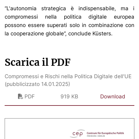
“L'autonomia strategica è indispensabile, ma i
compromessi nella politica digitale europea
possono essere superati solo in combinazione con
la cooperazione globale”, conclude Küsters.
Scarica il PDF
Compromessi e Rischi nella Politica Digitale dell'UE
(pubblicizzato 14.01.2025)
PDF
919 KB
Download