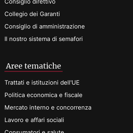
Consiglio direttivo
Collegio dei Garanti
Consiglio di amministrazione
Il nostro sistema di semafori
Aree tematiche
Trattati e istituzioni dell'UE
Politica economica e fiscale
Mercato interno e concorrenza
Lavoro e affari sociali
Consumatori e salute