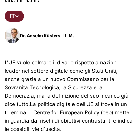
IT
Dr. Anselm Küsters, LL.M.
L'UE vuole colmare il divario rispetto a nazioni
leader nel settore digitale come gli Stati Uniti,
anche grazie a un nuovo Commissario per la
Sovranità Tecnologica, la Sicurezza e la
Democrazia, ma la definizione del suo incarico già
dice tutto.La politica digitale dell'UE si trova in un
trilemma. Il Centre for European Policy (cep) mette
in guardia dai rischi di obiettivi contrastanti e indica
le possibili vie d'uscita.