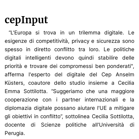
cepInput
“L'Europa si trova in un trilemma digitale. Le
esigenze di competitività, privacy e sicurezza sono
spesso in diretto conflitto tra loro. Le politiche
digitali intelligenti devono quindi stabilire delle
priorità e trovare dei compromessi ben ponderati",
afferma l'esperto del digitale del Cep Anselm
Küsters, coautore dello studio insieme a Cecilia
Emma Sottilotta. “Suggeriamo che una maggiore
cooperazione con i partner internazionali e la
diplomazia digitale possano aiutare l'UE a mitigare
gli obiettivi in conflitto”, sottolinea Cecilia Sottilotta,
docente di Scienze politiche all'Università di
Perugia.