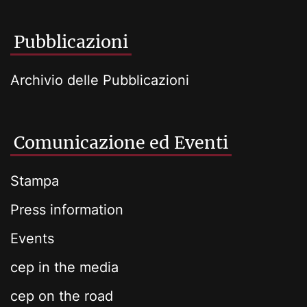
Pubblicazioni
Archivio delle Pubblicazioni
Comunicazione ed Eventi
Stampa
Press information
Events
cep in the media
cep on the road