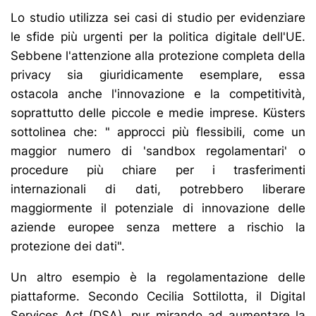
Lo studio utilizza sei casi di studio per evidenziare
le sfide più urgenti per la politica digitale dell'UE.
Sebbene l'attenzione alla protezione completa della
privacy sia giuridicamente esemplare, essa
ostacola anche l'innovazione e la competitività,
soprattutto delle piccole e medie imprese. Küsters
sottolinea che: " approcci più flessibili, come un
maggior numero di 'sandbox regolamentari' o
procedure più chiare per i trasferimenti
internazionali di dati, potrebbero liberare
maggiormente il potenziale di innovazione delle
aziende europee senza mettere a rischio la
protezione dei dati".
Un altro esempio è la regolamentazione delle
piattaforme. Secondo Cecilia Sottilotta, il Digital
Services Act (DSA), pur mirando ad aumentare la