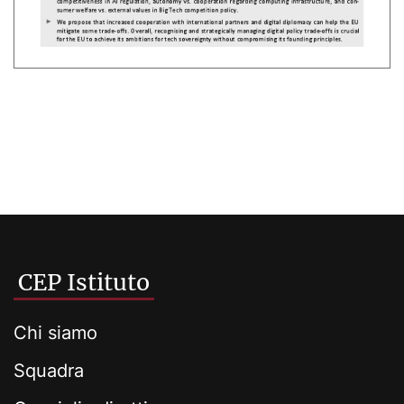
CEP Istituto
Chi siamo
Squadra