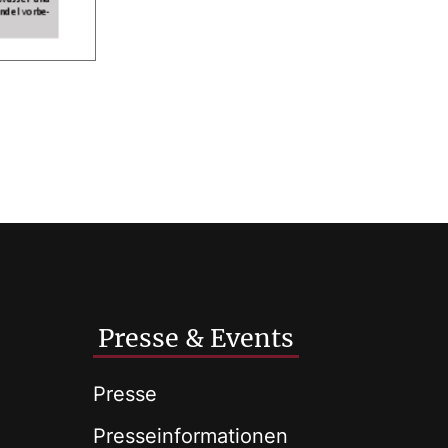
Presse & Events
Presse
Presseinformationen