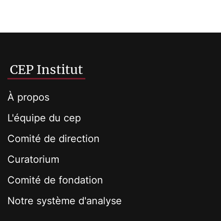
CEP Institut
À propos
L'équipe du cep
Comité de direction
Curatorium
Comité de fondation
Notre système d'analyse