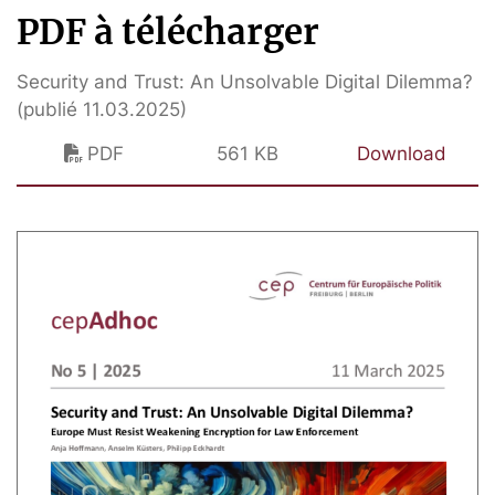
PDF à télécharger
Security and Trust: An Unsolvable Digital Dilemma?
(publié 11.03.2025)
PDF
561 KB
Download