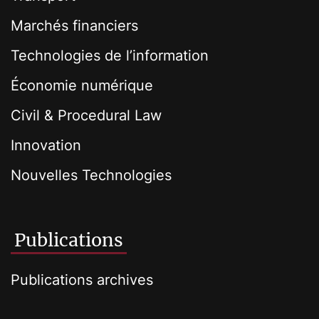
Marchés financiers
Technologies de l’information
Économie numérique
Civil & Procedural Law
Innovation
Nouvelles Technologies
Publications
Publications archives