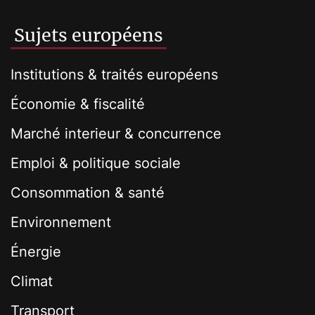
Sujets européens
Institutions & traités européens
Économie & fiscalité
Marché interieur & concurrence
Emploi & politique sociale
Consommation & santé
Environnement
Énergie
Climat
Transport