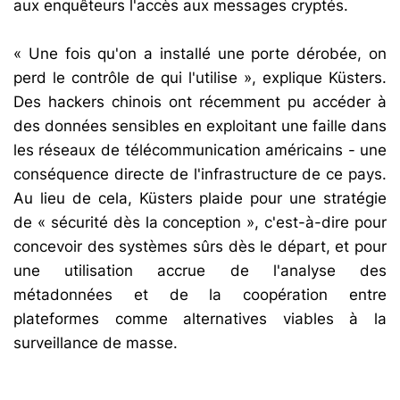
aux enquêteurs l'accès aux messages cryptés.
« Une fois qu'on a installé une porte dérobée, on
perd le contrôle de qui l'utilise », explique Küsters.
Des hackers chinois ont récemment pu accéder à
des données sensibles en exploitant une faille dans
les réseaux de télécommunication américains - une
conséquence directe de l'infrastructure de ce pays.
Au lieu de cela, Küsters plaide pour une stratégie
de « sécurité dès la conception », c'est-à-dire pour
concevoir des systèmes sûrs dès le départ, et pour
une utilisation accrue de l'analyse des
métadonnées et de la coopération entre
plateformes comme alternatives viables à la
surveillance de masse.