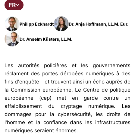
FR
Philipp Eckhardt
Dr. Anja Hoffmann, LL.M. Eur.
Dr. Anselm Küsters, LL.M.
Les autorités policières et les gouvernements
réclament des portes dérobées numériques à des
fins d'enquête - et trouvent ainsi un écho auprès de
la Commission européenne. Le Centre de politique
européenne (cep) met en garde contre un
affaiblissement du cryptage numérique. Les
dommages pour la cybersécurité, les droits de
l'homme et la confiance dans les infrastructures
numériques seraient énormes.