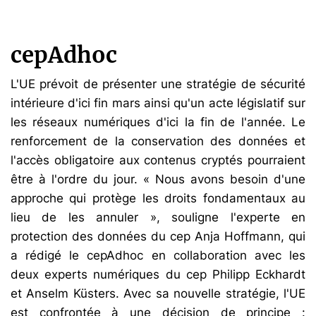
cepAdhoc
L'UE prévoit de présenter une stratégie de sécurité
intérieure d'ici fin mars ainsi qu'un acte législatif sur
les réseaux numériques d'ici la fin de l'année. Le
renforcement de la conservation des données et
l'accès obligatoire aux contenus cryptés pourraient
être à l'ordre du jour. « Nous avons besoin d'une
approche qui protège les droits fondamentaux au
lieu de les annuler », souligne l'experte en
protection des données du cep Anja Hoffmann, qui
a rédigé le cepAdhoc en collaboration avec les
deux experts numériques du cep Philipp Eckhardt
et Anselm Küsters. Avec sa nouvelle stratégie, l'UE
est confrontée à une décision de principe :