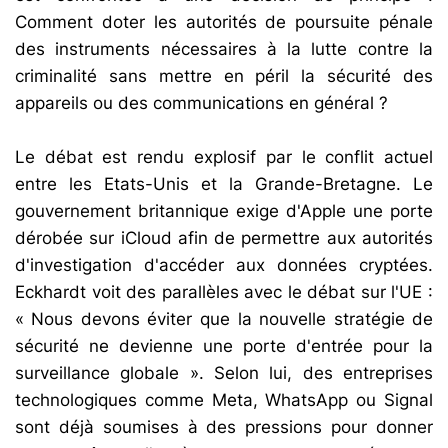
Comment doter les autorités de poursuite pénale
des instruments nécessaires à la lutte contre la
criminalité sans mettre en péril la sécurité des
appareils ou des communications en général ?
Le débat est rendu explosif par le conflit actuel
entre les Etats-Unis et la Grande-Bretagne. Le
gouvernement britannique exige d'Apple une porte
dérobée sur iCloud afin de permettre aux autorités
d'investigation d'accéder aux données cryptées.
Eckhardt voit des parallèles avec le débat sur l'UE :
« Nous devons éviter que la nouvelle stratégie de
sécurité ne devienne une porte d'entrée pour la
surveillance globale ». Selon lui, des entreprises
technologiques comme Meta, WhatsApp ou Signal
sont déjà soumises à des pressions pour donner