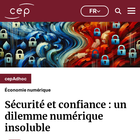
FR
cepAdhoc
Économie numérique
Sécurité et confiance : un
dilemme numérique
insoluble