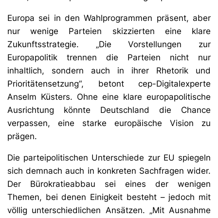
Europa sei in den Wahlprogrammen präsent, aber
nur wenige Parteien skizzierten eine klare
Zukunftsstrategie. „Die Vorstellungen zur
Europapolitik trennen die Parteien nicht nur
inhaltlich, sondern auch in ihrer Rhetorik und
Prioritätensetzung“, betont cep-Digitalexperte
Anselm Küsters. Ohne eine klare europapolitische
Ausrichtung könnte Deutschland die Chance
verpassen, eine starke europäische Vision zu
prägen.
Die parteipolitischen Unterschiede zur EU spiegeln
sich demnach auch in konkreten Sachfragen wider.
Der Bürokratieabbau sei eines der wenigen
Themen, bei denen Einigkeit besteht – jedoch mit
völlig unterschiedlichen Ansätzen. „Mit Ausnahme