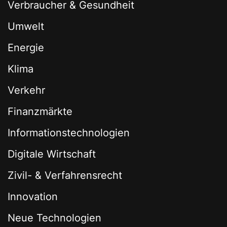
Verbraucher & Gesundheit
Umwelt
Energie
Klima
Verkehr
Finanzmärkte
Informationstechnologien
Digitale Wirtschaft
Zivil- & Verfahrensrecht
Innovation
Neue Technologien