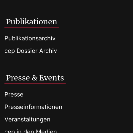
Publikationen
Publikationsarchiv
cep Dossier Archiv
Presse & Events
Presse
Presseinformationen
Veranstaltungen
cep in den Medien