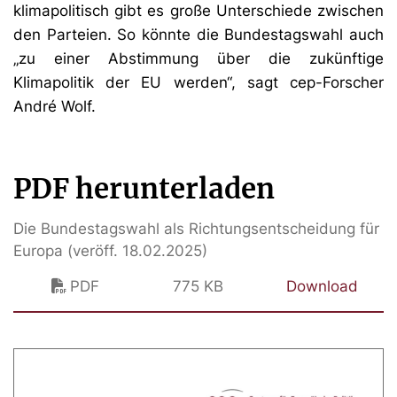
klimapolitisch gibt es große Unterschiede zwischen
den Parteien. So könnte die Bundestagswahl auch
„zu einer Abstimmung über die zukünftige
Klimapolitik der EU werden“, sagt cep-Forscher
André Wolf.
PDF herunterladen
Die Bundestagswahl als Richtungsentscheidung für
Europa (veröff. 18.02.2025)
PDF
775 KB
Download