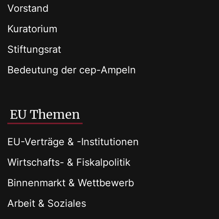
Vorstand
Kuratorium
Stiftungsrat
Bedeutung der cep-Ampeln
EU Themen
EU-Verträge & -Institutionen
Wirtschafts- & Fiskalpolitik
Binnenmarkt & Wettbewerb
Arbeit & Soziales