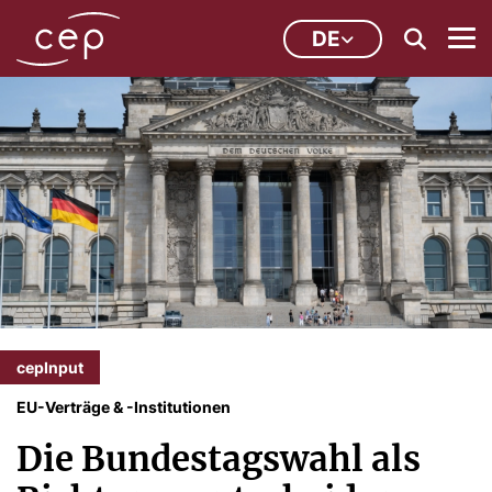
DE
cepInput
EU-Verträge & -Institutionen
Die Bundestagswahl als