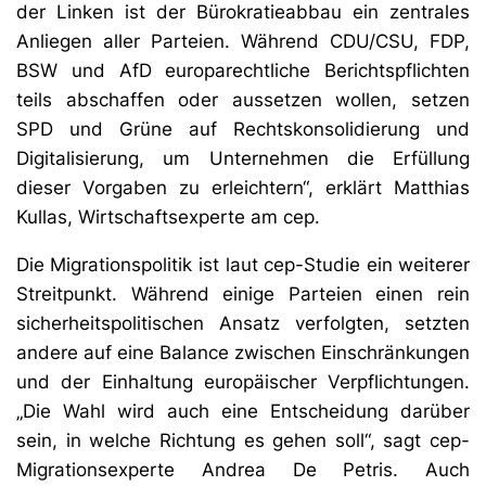
der Linken ist der Bürokratieabbau ein zentrales
Anliegen aller Parteien. Während CDU/CSU, FDP,
BSW und AfD europarechtliche Berichtspflichten
teils abschaffen oder aussetzen wollen, setzen
SPD und Grüne auf Rechtskonsolidierung und
Digitalisierung, um Unternehmen die Erfüllung
dieser Vorgaben zu erleichtern“, erklärt Matthias
Kullas, Wirtschaftsexperte am cep.
Die Migrationspolitik ist laut cep-Studie ein weiterer
Streitpunkt. Während einige Parteien einen rein
sicherheitspolitischen Ansatz verfolgten, setzten
andere auf eine Balance zwischen Einschränkungen
und der Einhaltung europäischer Verpflichtungen.
„Die Wahl wird auch eine Entscheidung darüber
sein, in welche Richtung es gehen soll“, sagt cep-
Migrationsexperte Andrea De Petris. Auch