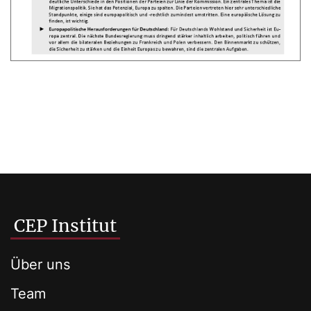
CEP Institut
Über uns
Team