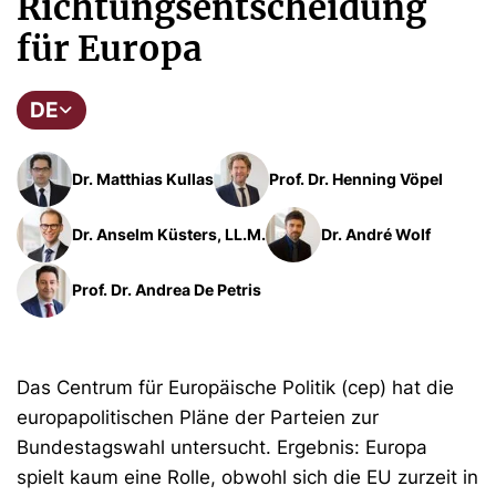
Richtungsentscheidung
für Europa
DE
Dr. Matthias Kullas
Prof. Dr. Henning Vöpel
Dr. Anselm Küsters, LL.M.
Dr. André Wolf
Prof. Dr. Andrea De Petris
Das Centrum für Europäische Politik (cep) hat die
europapolitischen Pläne der Parteien zur
Bundestagswahl untersucht. Ergebnis: Europa
spielt kaum eine Rolle, obwohl sich die EU zurzeit in