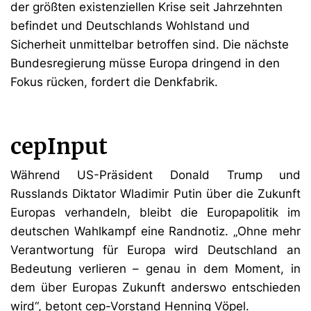
der größten existenziellen Krise seit Jahrzehnten
befindet und Deutschlands Wohlstand und
Sicherheit unmittelbar betroffen sind. Die nächste
Bundesregierung müsse Europa dringend in den
Fokus rücken, fordert die Denkfabrik.
cepInput
Während US-Präsident Donald Trump und
Russlands Diktator Wladimir Putin über die Zukunft
Europas verhandeln, bleibt die Europapolitik im
deutschen Wahlkampf eine Randnotiz. „Ohne mehr
Verantwortung für Europa wird Deutschland an
Bedeutung verlieren – genau in dem Moment, in
dem über Europas Zukunft anderswo entschieden
wird“, betont cep-Vorstand Henning Vöpel.