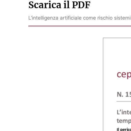
Scarica il PDF
L’intelligenza artificiale come rischio sistem