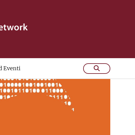
 Eventi