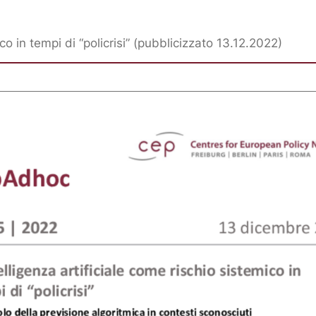
ico in tempi di “policrisi” (pubblicizzato 13.12.2022)