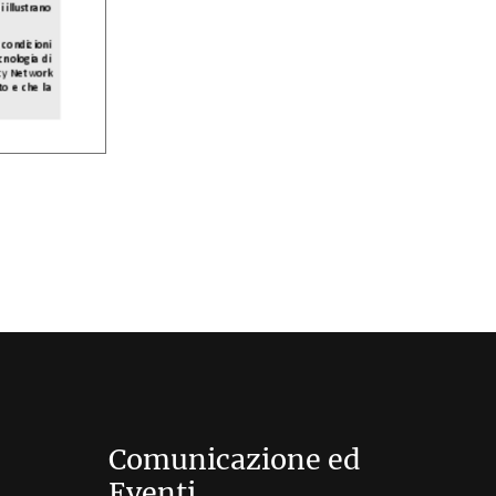
Comunicazione ed
Eventi