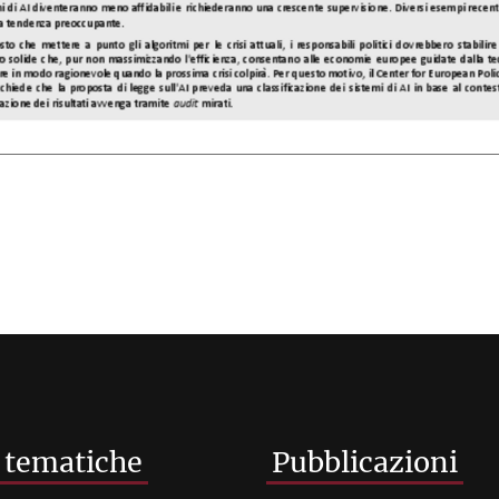
 tematiche
Pubblicazioni