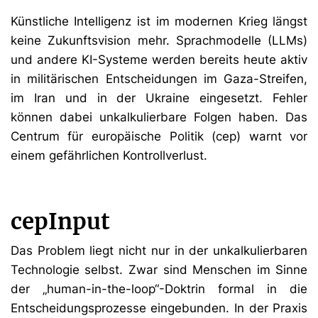
Künstliche Intelligenz ist im modernen Krieg längst
keine Zukunftsvision mehr. Sprachmodelle (LLMs)
und andere KI-Systeme werden bereits heute aktiv
in militärischen Entscheidungen im Gaza-Streifen,
im Iran und in der Ukraine eingesetzt. Fehler
können dabei unkalkulierbare Folgen haben. Das
Centrum für europäische Politik (cep) warnt vor
einem gefährlichen Kontrollverlust.
cepInput
Das Problem liegt nicht nur in der unkalkulierbaren
Technologie selbst. Zwar sind Menschen im Sinne
der „human-in-the-loop“-Doktrin formal in die
Entscheidungsprozesse eingebunden. In der Praxis