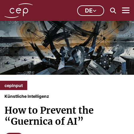
DE
cepInput
Künstliche Intelligenz
How to Prevent the
“Guernica of AI”