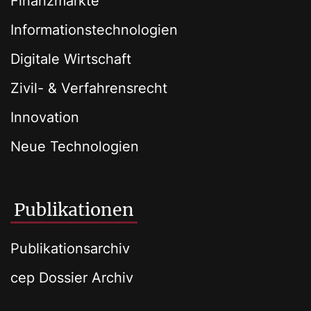
Finanzmärkte
Informationstechnologien
Digitale Wirtschaft
Zivil- & Verfahrensrecht
Innovation
Neue Technologien
Publikationen
Publikationsarchiv
cep Dossier Archiv