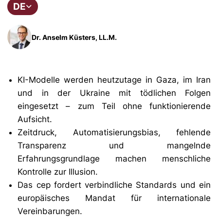
DE
Dr. Anselm Küsters, LL.M.
KI-Modelle werden heutzutage in Gaza, im Iran
und in der Ukraine mit tödlichen Folgen
eingesetzt – zum Teil ohne funktionierende
Aufsicht.
Zeitdruck, Automatisierungsbias, fehlende
Transparenz und mangelnde
Erfahrungsgrundlage machen menschliche
Kontrolle zur Illusion.
Das cep fordert verbindliche Standards und ein
europäisches Mandat für internationale
Vereinbarungen.