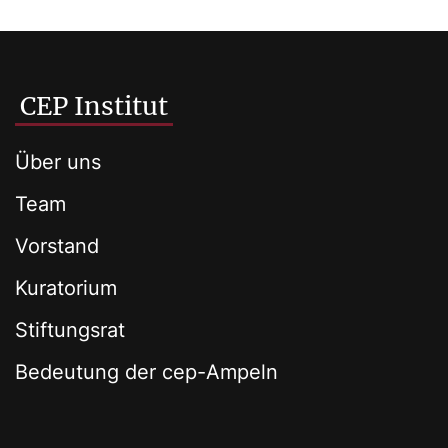
CEP Institut
Über uns
Team
Vorstand
Kuratorium
Stiftungsrat
Bedeutung der cep-Ampeln