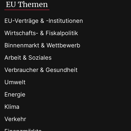
EU Themen
EU-Verträge & -Institutionen
Wirtschafts- & Fiskalpolitik
Binnenmarkt & Wettbewerb
Arbeit & Soziales
Verbraucher & Gesundheit
Umwelt
Energie
Klima
Verkehr