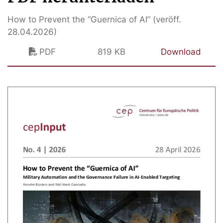
How to Prevent the “Guernica of AI” (veröff.
28.04.2026)
PDF
819 KB
Download