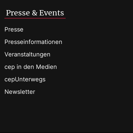
Presse & Events
Presse
Presseinformationen
Veranstaltungen
cep in den Medien
cepUnterwegs
Newsletter