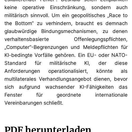
keine operative Einschränkung, sondern auch
militärisch sinnvoll. Um ein geopolitisches „Race to
the Bottom“ zu verhindern, braucht es demnach
glaubwürdige Bindungsmechanismen, zu denen
verhaltensbasierte Offenlegungspflichten,
„Computer“-Begrenzungen und Meldepflichten für
KI-bedingte Vorfälle gehören. Ein EU- oder NATO-
Standard für militärische KI, der diese
Anforderungen operationalisiert, könnte als
multilaterales Verhandlungsangebot dienen, bevor
sich aufgrund wachsender KI-Fähigkeiten das
Fenster für geordnete internationale
Vereinbarungen schließt.
PDF herunterladen