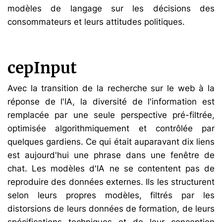
modèles de langage sur les décisions des
consommateurs et leurs attitudes politiques.
cepInput
Avec la transition de la recherche sur le web à la
réponse de l'IA, la diversité de l'information est
remplacée par une seule perspective pré-filtrée,
optimisée algorithmiquement et contrôlée par
quelques gardiens. Ce qui était auparavant dix liens
est aujourd'hui une phrase dans une fenêtre de
chat. Les modèles d'IA ne se contentent pas de
reproduire des données externes. Ils les structurent
selon leurs propres modèles, filtrés par les
distorsions de leurs données de formation, de leurs