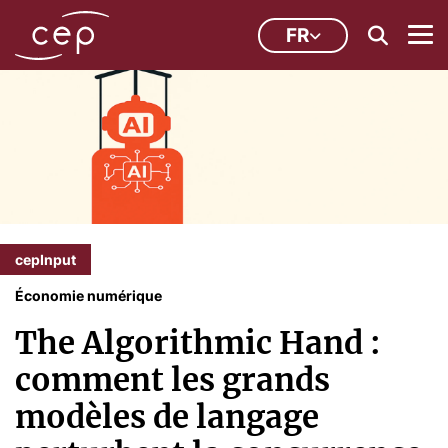
FR
cepInput
Économie numérique
The Algorithmic Hand :
comment les grands
modèles de langage