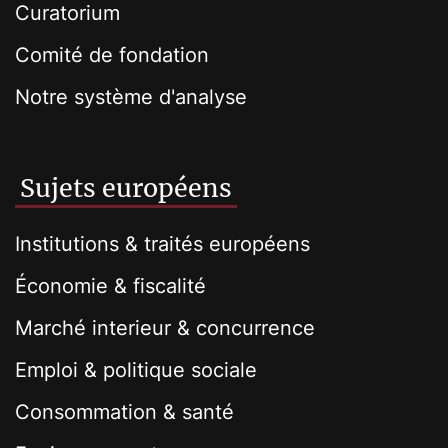
Curatorium
Comité de fondation
Notre système d'analyse
Sujets européens
Institutions & traités européens
Économie & fiscalité
Marché interieur & concurrence
Emploi & politique sociale
Consommation & santé