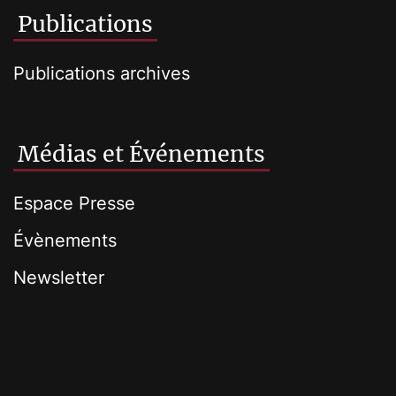
Publications
Publications archives
Médias et Événements
Espace Presse
Évènements
Newsletter