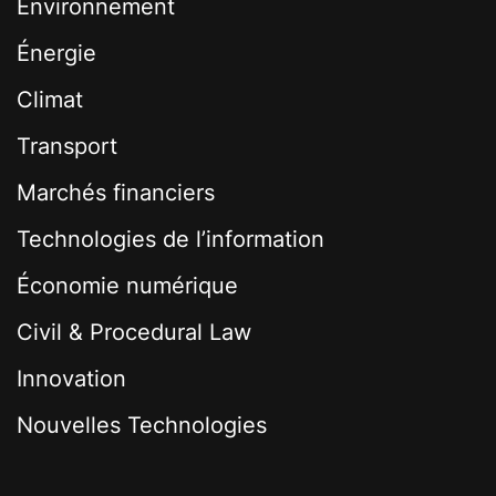
Environnement
Énergie
Climat
Transport
Marchés financiers
Technologies de l’information
Économie numérique
Civil & Procedural Law
Innovation
Nouvelles Technologies