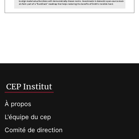
CEP Institut
À propos
L'équipe du cep
Comité de direction