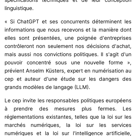
spécifications techniques et de leur conception
linguistique.
« Si ChatGPT et ses concurrents déterminent les
informations que nous recevons et la manière dont
elles sont présentées, une poignée d'entreprises
contrôleront non seulement nos décisions d'achat,
mais aussi nos convictions politiques. Il s'agit d'un
pouvoir concentré sous une nouvelle forme »,
prévient Anselm Küsters, expert en numérisation au
cep et auteur d'une étude sur les dangers des
grands modèles de langage (LLM).
Le cep invite les responsables politiques européens
à prendre des mesures plus fermes. Les
réglementations existantes, telles que la loi sur les
marchés numériques, la loi sur les services
numériques et la loi sur l'intelligence artificielle,