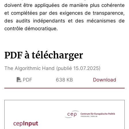
doivent être appliquées de manière plus cohérente
et complétées par des exigences de transparence,
des audits indépendants et des mécanismes de
contrôle démocratique.
PDF à télécharger
The Algorithmic Hand (publié 15.07.2025)
PDF
638 KB
Download