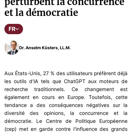
perturbent la concurrence
et la démocratie
FR
Dr. Anselm Küsters, LL.M.
Aux États-Unis, 27 % des utilisateurs préfèrent déjà
les outils d'IA tels que ChatGPT aux moteurs de
recherche traditionnels. Ce changement est
également en cours en Europe. Toutefois, cette
tendance a des conséquences négatives sur la
diversité des opinions, la concurrence et la
démocratie. Le Centre de Politique Européenne
(cep) met en garde contre l'influence des grands