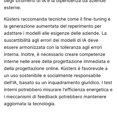
degli strumenti di IA e la dipendenza da aziende
esterne.
Küsters raccomanda tecniche come il fine-tuning e
la generazione aumentata del reperimento per
adattare i modelli alle esigenze delle aziende. La
suscettibilità agli errori dei modelli di IA deve
essere armonizzata con la tolleranza agli errori
interna. Inoltre, è necessario creare competenze
interne nelle aree della progettazione immediata e
della progettazione online. Küsters è favorevole a
un uso sostenibile e socialmente responsabile
dell'IA, basato su un inquadramento giuridico. I test
interni potrebbero misurare l'efficienza energetica e
i meccanismi di feedback potrebbero mantenere
aggiornata la tecnologia.