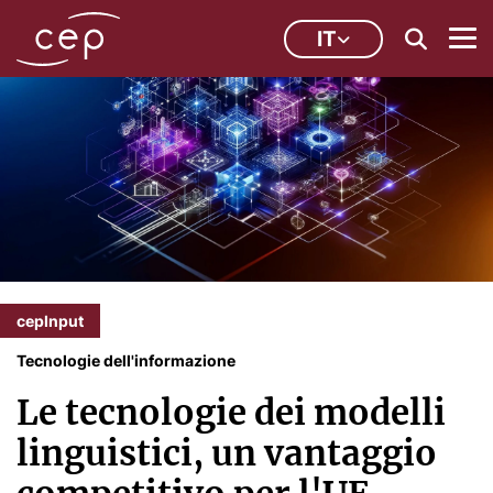
IT
cepInput
Tecnologie dell'informazione
Le tecnologie dei modelli
linguistici, un vantaggio