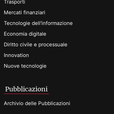
Trasporti
Mercati finanziari
Tecnologie dell'informazione
Economia digitale
Diritto civile e processuale
Innovation
Nuove tecnologie
Pubblicazioni
Archivio delle Pubblicazioni