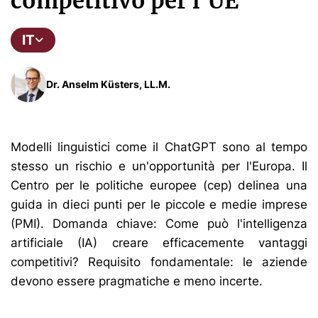
competitivo per l'UE
IT
Dr. Anselm Küsters, LL.M.
Modelli linguistici come il ChatGPT sono al tempo
stesso un rischio e un'opportunità per l'Europa. Il
Centro per le politiche europee (cep) delinea una
guida in dieci punti per le piccole e medie imprese
(PMI). Domanda chiave: Come può l'intelligenza
artificiale (IA) creare efficacemente vantaggi
competitivi? Requisito fondamentale: le aziende
devono essere pragmatiche e meno incerte.