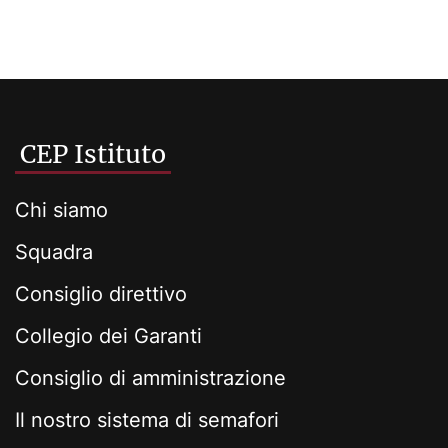
CEP Istituto
Chi siamo
Squadra
Consiglio direttivo
Collegio dei Garanti
Consiglio di amministrazione
Il nostro sistema di semafori