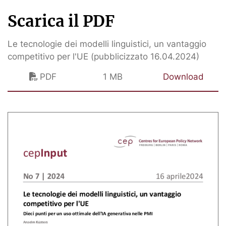
Scarica il PDF
Le tecnologie dei modelli linguistici, un vantaggio
competitivo per l'UE (pubblicizzato 16.04.2024)
PDF
1 MB
Download