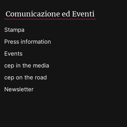
Comunicazione ed Eventi
Stampa
Press information
Events
cep in the media
cep on the road
Newsletter