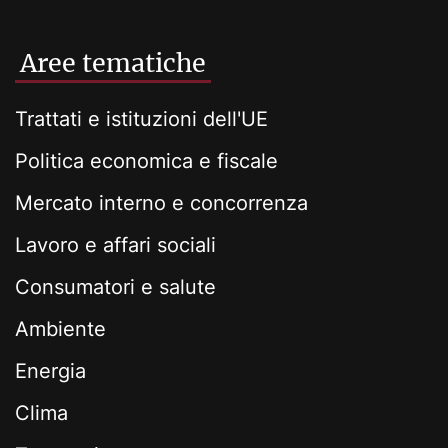
Aree tematiche
Trattati e istituzioni dell'UE
Politica economica e fiscale
Mercato interno e concorrenza
Lavoro e affari sociali
Consumatori e salute
Ambiente
Energia
Clima