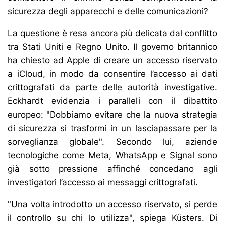
sicurezza degli apparecchi e delle comunicazioni?
La questione è resa ancora più delicata dal conflitto
tra Stati Uniti e Regno Unito. Il governo britannico
ha chiesto ad Apple di creare un accesso riservato
a iCloud, in modo da consentire l’accesso ai dati
crittografati da parte delle autorità investigative.
Eckhardt evidenzia i paralleli con il dibattito
europeo: "Dobbiamo evitare che la nuova strategia
di sicurezza si trasformi in un lasciapassare per la
sorveglianza globale". Secondo lui, aziende
tecnologiche come Meta, WhatsApp e Signal sono
già sotto pressione affinché concedano agli
investigatori l’accesso ai messaggi crittografati.
"Una volta introdotto un accesso riservato, si perde
il controllo su chi lo utilizza", spiega Küsters. Di