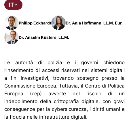
IT
Philipp Eckhardt
Dr. Anja Hoffmann, LL.M. Eur.
Dr. Anselm Küsters, LL.M.
Le autorità di polizia e i governi chiedono
l’inserimento di accessi riservati nei sistemi digitali
a fini investigativi, trovando sostegno presso la
Commissione Europea. Tuttavia, il Centro di Politica
Europea (cep) avverte del rischio di un
indebolimento della crittografia digitale, con gravi
conseguenze per la cybersicurezza, i diritti umani e
la fiducia nelle infrastrutture digitali.