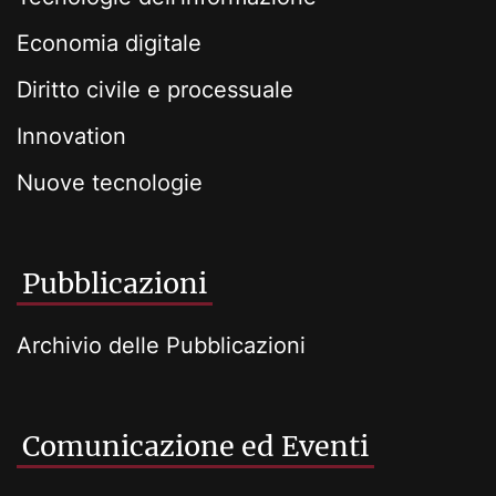
Economia digitale
Diritto civile e processuale
Innovation
Nuove tecnologie
Pubblicazioni
Archivio delle Pubblicazioni
Comunicazione ed Eventi