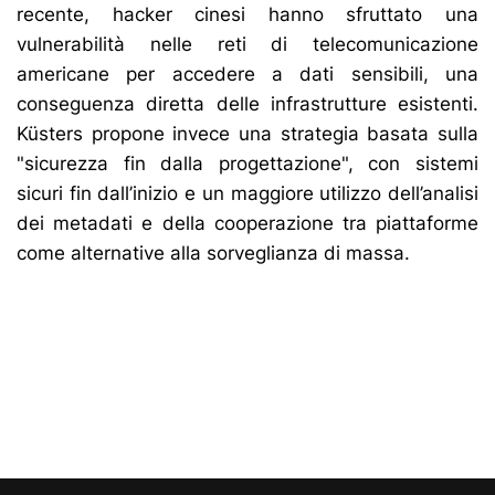
recente, hacker cinesi hanno sfruttato una
vulnerabilità nelle reti di telecomunicazione
americane per accedere a dati sensibili, una
conseguenza diretta delle infrastrutture esistenti.
Küsters propone invece una strategia basata sulla
"sicurezza fin dalla progettazione", con sistemi
sicuri fin dall’inizio e un maggiore utilizzo dell’analisi
dei metadati e della cooperazione tra piattaforme
come alternative alla sorveglianza di massa.