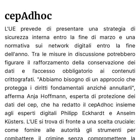
cepAdhoc
L'UE prevede di presentare una strategia di
sicurezza interna entro la fine di marzo e una
normativa sui network digitali entro la fine
dell'anno. Tra le misure in discussione potrebbero
figurare il rafforzamento della conservazione dei
dati e l’accesso obbligatorio ai contenuti
crittografati. "Abbiamo bisogno di un approccio che
protegga i diritti fondamentali anziché annullarli",
afferma Anja Hoffmann, esperta di protezione dei
dati del cep, che ha redatto il cepAdhoc insieme
agli esperti digitali Philipp Eckhardt e Anselm
Küsters. L’UE si trova di fronte a una scelta cruciale:
come fornire alle autorità gli strumenti per
combattere il crimine senza compromettere la