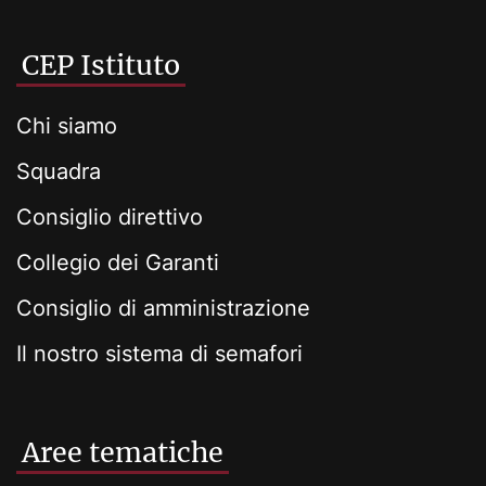
CEP Istituto
Chi siamo
Squadra
Consiglio direttivo
Collegio dei Garanti
Consiglio di amministrazione
Il nostro sistema di semafori
Aree tematiche