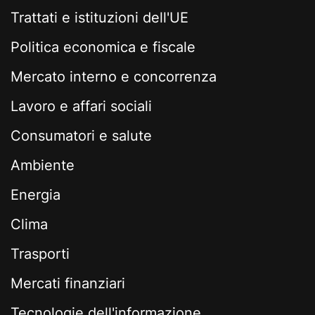
Trattati e istituzioni dell'UE
Politica economica e fiscale
Mercato interno e concorrenza
Lavoro e affari sociali
Consumatori e salute
Ambiente
Energia
Clima
Trasporti
Mercati finanziari
Tecnologie dell'informazione