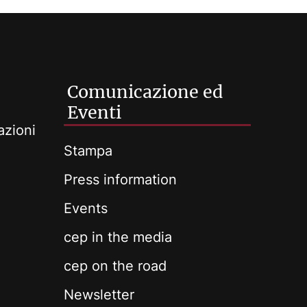
Comunicazione ed
Eventi
azioni
Stampa
Press information
Events
cep in the media
cep on the road
Newsletter