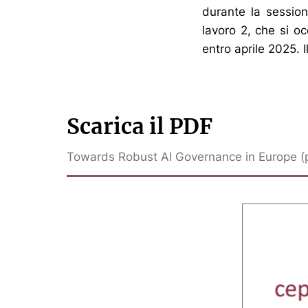
durante la sessio
lavoro 2, che si oc
entro aprile 2025. 
Scarica il PDF
Towards Robust AI Governance in Europe (p