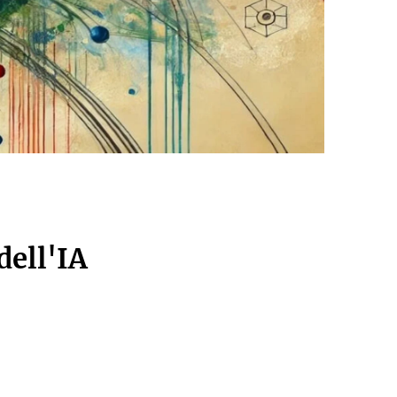
dell'IA