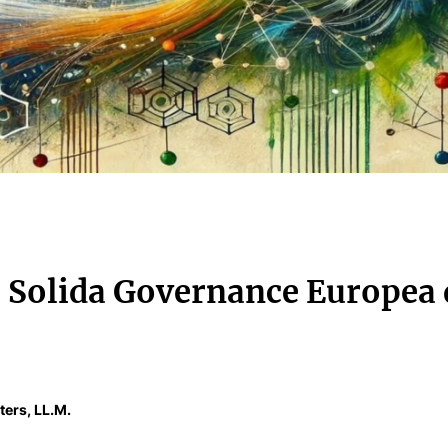
 Solida Governance Europea 
ters, LL.M.