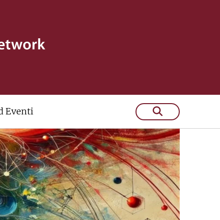
 Eventi