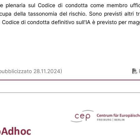
ne plenaria sul Codice di condotta come membro uffic
cupa della tassonomia del rischio. Sono previsti altri tr
Il Codice di condotta definitivo sull'IA è previsto per ma
ubblicizzato 28.11.2024)