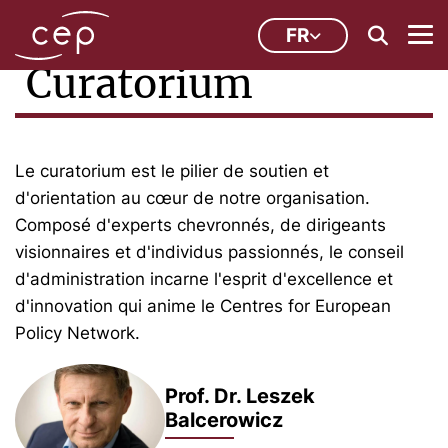
FR
Curatorium
Le curatorium est le pilier de soutien et
d'orientation au cœur de notre organisation.
Composé d'experts chevronnés, de dirigeants
visionnaires et d'individus passionnés, le conseil
d'administration incarne l'esprit d'excellence et
d'innovation qui anime le Centres for European
Policy Network.
Prof. Dr. Leszek
Balcerowicz