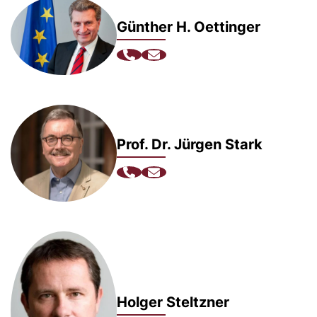
Günther H. Oettinger
Prof. Dr. Jürgen Stark
Holger Steltzner