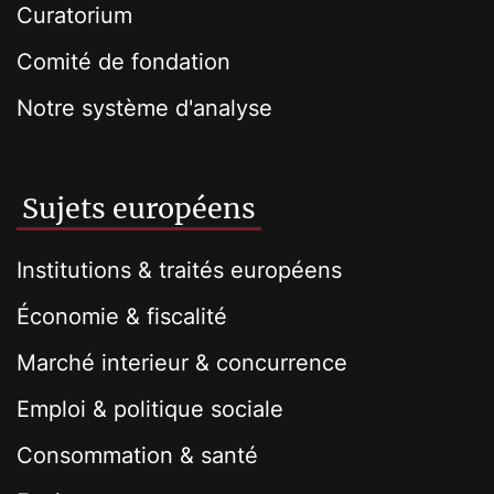
Curatorium
Comité de fondation
Notre système d'analyse
Sujets européens
Institutions & traités européens
Économie & fiscalité
Marché interieur & concurrence
Emploi & politique sociale
Consommation & santé