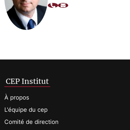
CEP Institut
À propos
L'équipe du cep
Comité de direction