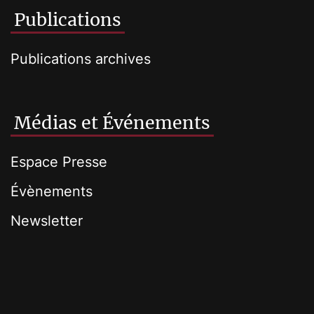
Publications
Publications archives
Médias et Événements
Espace Presse
Évènements
Newsletter