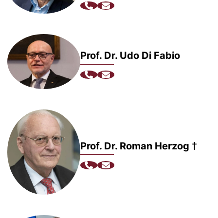
Prof. Dr. Udo Di Fabio
Prof. Dr. Roman Herzog †