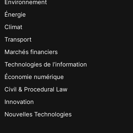
Environnement
Énergie
Climat
Transport
Marchés financiers
Technologies de l’information
Économie numérique
Civil & Procedural Law
Innovation
Nouvelles Technologies