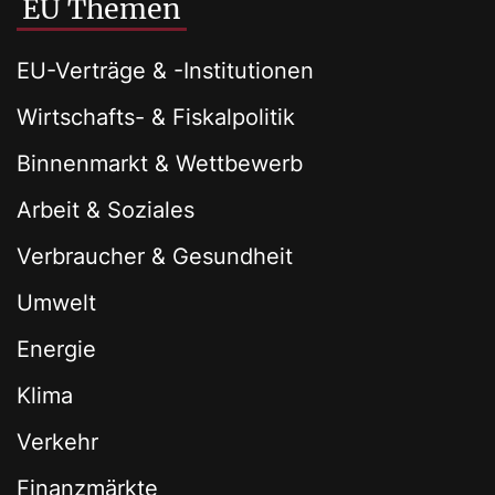
EU Themen
EU-Verträge & -Institutionen
Wirtschafts- & Fiskalpolitik
Binnenmarkt & Wettbewerb
Arbeit & Soziales
Verbraucher & Gesundheit
Umwelt
Energie
Klima
Verkehr
Finanzmärkte