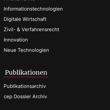
Informationstechnologien
Digitale Wirtschaft
Zivil- & Verfahrensrecht
Innovation
Neue Technologien
Publikationen
Publikationsarchiv
cep Dossier Archiv