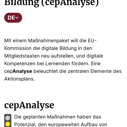
Bildung (cepAnalyse)
DE
Mit einem Maßnahmenpaket will die EU-
Kommission die digitale Bildung in den
Mitgliedstaaten neu aufstellen, und digitale
Kompetenzen bei Lernenden fördern. Eine
cep
Analyse
beleuchtet die zentralen Elemente des
Aktionsplans.
cepAnalyse
Die geplanten Maßnahmen haben das
Potenzial, den europaweiten Aufbau von