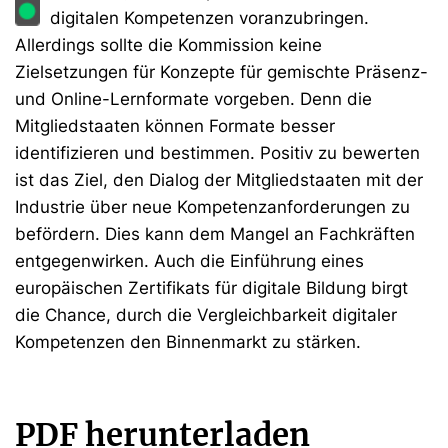
digitalen Kompetenzen voranzubringen.
Allerdings sollte die Kommission keine
Zielsetzungen für Konzepte für gemischte Präsenz-
und Online-Lernformate vorgeben. Denn die
Mitgliedstaaten können Formate besser
identifizieren und bestimmen. Positiv zu bewerten
ist das Ziel, den Dialog der Mitgliedstaaten mit der
Industrie über neue Kompetenzanforderungen zu
befördern. Dies kann dem Mangel an Fachkräften
entgegenwirken. Auch die Einführung eines
europäischen Zertifikats für digitale Bildung birgt
die Chance, durch die Vergleichbarkeit digitaler
Kompetenzen den Binnenmarkt zu stärken.
PDF herunterladen