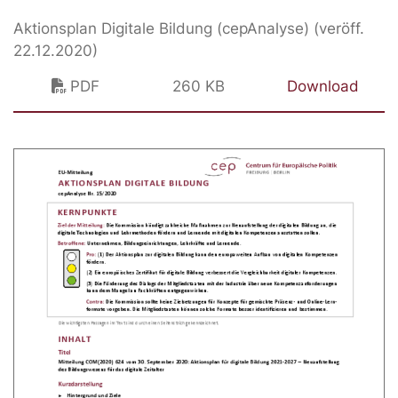
Aktionsplan Digitale Bildung (cepAnalyse) (veröff.
22.12.2020)
PDF
260 KB
Download