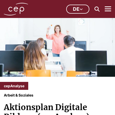
DE
cepAnalyse
Arbeit & Soziales
Aktionsplan Digitale