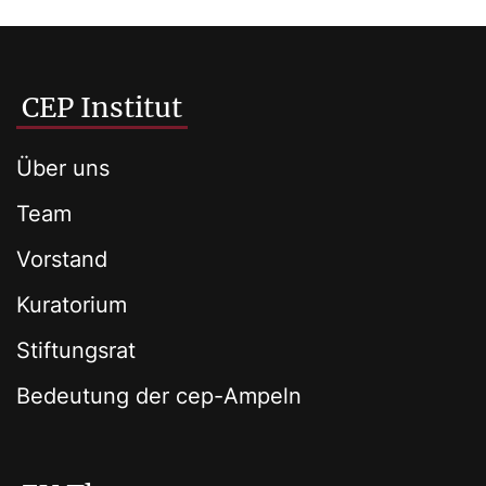
CEP Institut
Über uns
Team
Vorstand
Kuratorium
Stiftungsrat
Bedeutung der cep-Ampeln