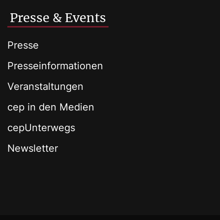
Presse & Events
Presse
Presseinformationen
Veranstaltungen
cep in den Medien
cepUnterwegs
Newsletter